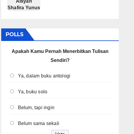
Aisyah
Shafira Yunus
POLLS
Apakah Kamu Pernah Menerbitkan Tulisan
Sendiri?
Ya, dalam buku antologi
Ya, buku solo
Belum, tapi ingin
Belum sama sekali