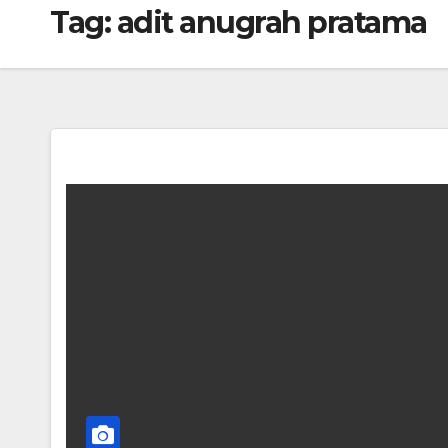
Tag:
adit anugrah pratama