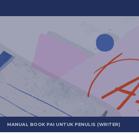
MANUAL BOOK PAI UNTUK PENULIS (WRITER)