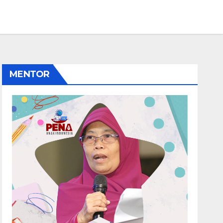
MENTOR