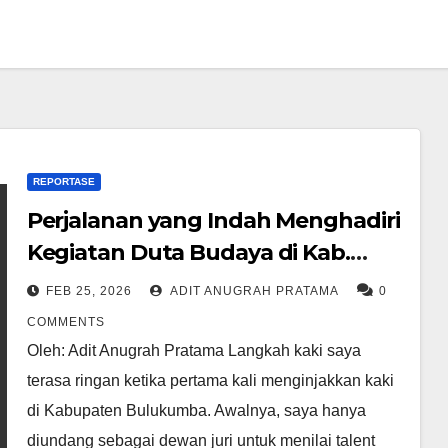
REPORTASE
Perjalanan yang Indah Menghadiri
Kegiatan Duta Budaya di Kab.
Bulukumba
FEB 25, 2026
ADIT ANUGRAH PRATAMA
0
COMMENTS
Oleh: Adit Anugrah Pratama Langkah kaki saya
terasa ringan ketika pertama kali menginjakkan kaki
di Kabupaten Bulukumba. Awalnya, saya hanya
diundang sebagai dewan juri untuk menilai talent