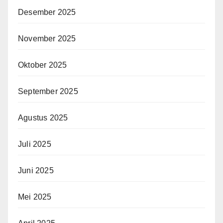
Desember 2025
November 2025
Oktober 2025
September 2025
Agustus 2025
Juli 2025
Juni 2025
Mei 2025