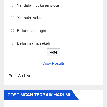
Ya, dalam buku antologi
Ya, buku solo
Belum, tapi ingin
Belum sama sekali
View Results
Polls Archive
POSTINGAN TERBAIK HARI INI