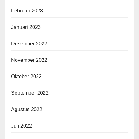
Februari 2023
Januari 2023
Desember 2022
November 2022
Oktober 2022
September 2022
Agustus 2022
Juli 2022