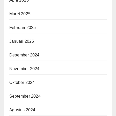
April 2025
Maret 2025
Februari 2025
Januari 2025
Desember 2024
November 2024
Oktober 2024
September 2024
Agustus 2024