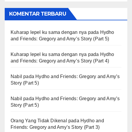
KOMENTAR TERBARU
Kuharap lepel ku sama dengan nya
pada
Hydho
and Friends: Gregory and Amy’s Story (Part 5)
Kuharap lepel ku sama dengan nya
pada
Hydho
and Friends: Gregory and Amy’s Story (Part 4)
Nabil
pada
Hydho and Friends: Gregory and Amy’s
Story (Part 5)
Nabil
pada
Hydho and Friends: Gregory and Amy’s
Story (Part 5)
Orang Yang Tidak Dikenal
pada
Hydho and
Friends: Gregory and Amy’s Story (Part 3)