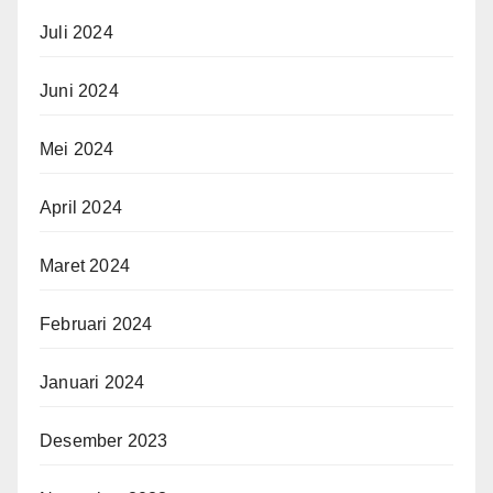
Juli 2024
Juni 2024
Mei 2024
April 2024
Maret 2024
Februari 2024
Januari 2024
Desember 2023