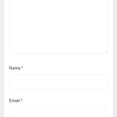
Nama
*
Email
*