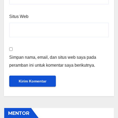
Situs Web
Simpan nama, email, dan situs web saya pada
peramban ini untuk komentar saya berikutnya.
MENTOR