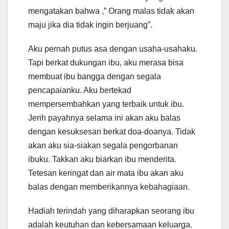
mengatakan bahwa ,” Orang malas tidak akan
maju jika dia tidak ingin berjuang”.
Aku pernah putus asa dengan usaha-usahaku.
Tapi berkat dukungan ibu, aku merasa bisa
membuat ibu bangga dengan segala
pencapaianku. Aku bertekad
mempersembahkan yang terbaik untuk ibu.
Jerih payahnya selama ini akan aku balas
dengan kesuksesan berkat doa-doanya. Tidak
akan aku sia-siakan segala pengorbanan
ibuku. Takkan aku biarkan ibu menderita.
Tetesan keringat dan air mata ibu akan aku
balas dengan memberikannya kebahagiaan.
Hadiah terindah yang diharapkan seorang ibu
adalah keutuhan dan kebersamaan keluarga.