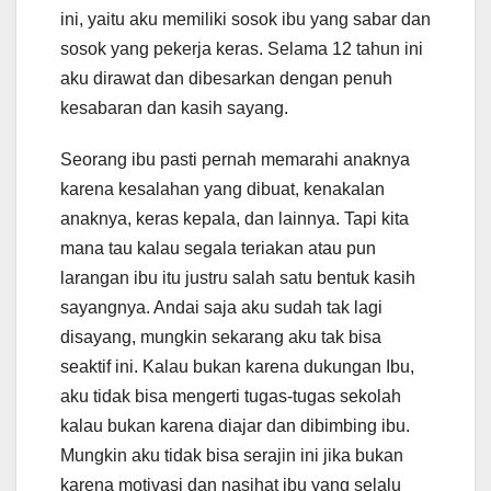
ini, yaitu aku memiliki sosok ibu yang sabar dan
sosok yang pekerja keras. Selama 12 tahun ini
aku dirawat dan dibesarkan dengan penuh
kesabaran dan kasih sayang.
Seorang ibu pasti pernah memarahi anaknya
karena kesalahan yang dibuat, kenakalan
anaknya, keras kepala, dan lainnya. Tapi kita
mana tau kalau segala teriakan atau pun
larangan ibu itu justru salah satu bentuk kasih
sayangnya. Andai saja aku sudah tak lagi
disayang, mungkin sekarang aku tak bisa
seaktif ini. Kalau bukan karena dukungan Ibu,
aku tidak bisa mengerti tugas-tugas sekolah
kalau bukan karena diajar dan dibimbing ibu.
Mungkin aku tidak bisa serajin ini jika bukan
karena motivasi dan nasihat ibu yang selalu