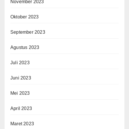
November 2023
Oktober 2023
September 2023
Agustus 2023
Juli 2023
Juni 2023
Mei 2023
April 2023
Maret 2023