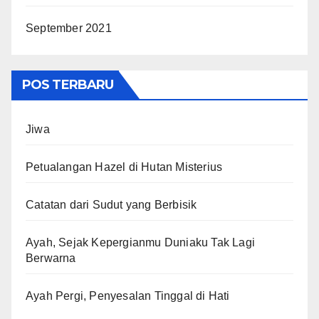
September 2021
POS TERBARU
Jiwa
Petualangan Hazel di Hutan Misterius
Catatan dari Sudut yang Berbisik
Ayah, Sejak Kepergianmu Duniaku Tak Lagi
Berwarna
Ayah Pergi, Penyesalan Tinggal di Hati