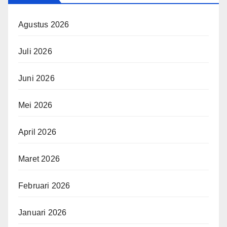
Agustus 2026
Juli 2026
Juni 2026
Mei 2026
April 2026
Maret 2026
Februari 2026
Januari 2026