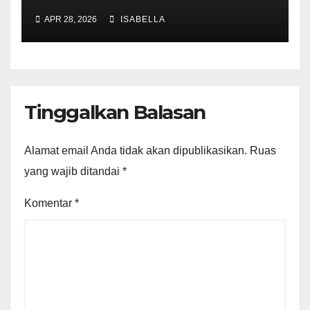
APR 28, 2026
ISABELLA
Tinggalkan Balasan
Alamat email Anda tidak akan dipublikasikan.
Ruas
yang wajib ditandai
*
Komentar
*