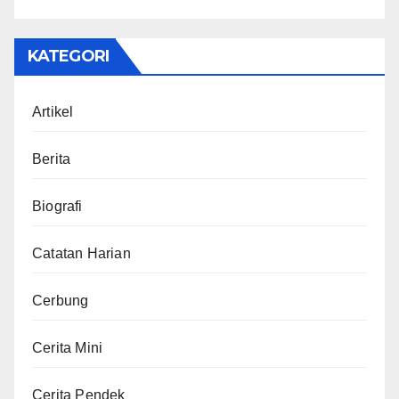
KATEGORI
Artikel
Berita
Biografi
Catatan Harian
Cerbung
Cerita Mini
Cerita Pendek