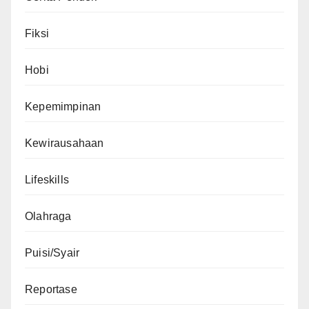
Fiksi
Hobi
Kepemimpinan
Kewirausahaan
Lifeskills
Olahraga
Puisi/Syair
Reportase