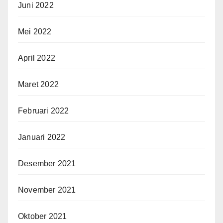
Juni 2022
Mei 2022
April 2022
Maret 2022
Februari 2022
Januari 2022
Desember 2021
November 2021
Oktober 2021