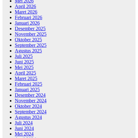
Mei 2026
April 2026
Maret 2026
Februari 2026
Januari 2026
Desember 2025
November 2025
Oktober 2025
September 2025
Agustus 2025
Juli 2025
Juni 2025
Mei 2025
April 2025
Maret 2025
Februari 2025
Januari 2025
Desember 2024
November 2024
Oktober 2024
September 2024
Agustus 2024
Juli 2024
Juni 2024
Mei 2024