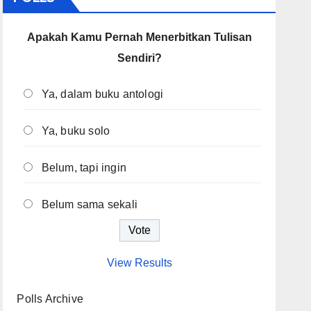
Apakah Kamu Pernah Menerbitkan Tulisan
Sendiri?
Ya, dalam buku antologi
Ya, buku solo
Belum, tapi ingin
Belum sama sekali
View Results
Polls Archive