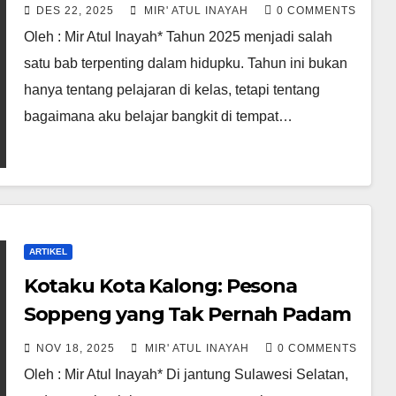
DES 22, 2025
MIR' ATUL INAYAH
0 COMMENTS
Oleh : Mir Atul Inayah* Tahun 2025 menjadi salah
satu bab terpenting dalam hidupku. Tahun ini bukan
hanya tentang pelajaran di kelas, tetapi tentang
bagaimana aku belajar bangkit di tempat…
ARTIKEL
Kotaku Kota Kalong: Pesona
Soppeng yang Tak Pernah Padam
NOV 18, 2025
MIR' ATUL INAYAH
0 COMMENTS
Oleh : Mir Atul Inayah* Di jantung Sulawesi Selatan,