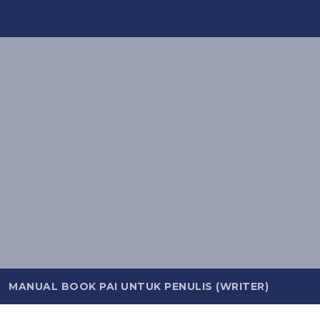
MANUAL BOOK PAI UNTUK PENULIS (WRITER)