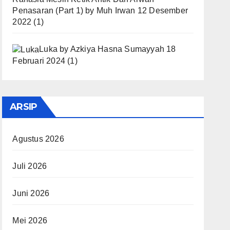
Penasaran (Part 1)
by
Muh Irwan
12 Desember
2022
(1)
Luka
by
Azkiya Hasna Sumayyah
18
Februari 2024
(1)
ARSIP
Agustus 2026
Juli 2026
Juni 2026
Mei 2026