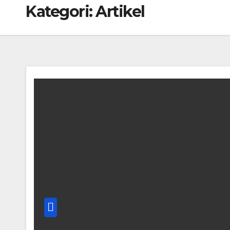
Kategori:
Artikel