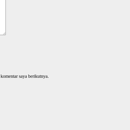
 komentar saya berikutnya.