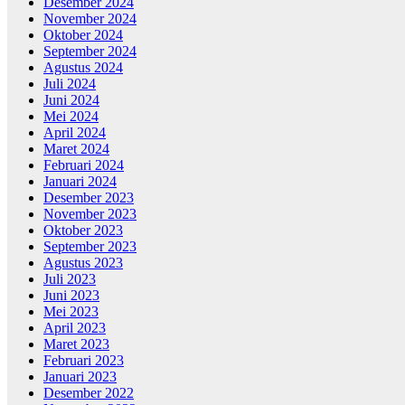
Desember 2024
November 2024
Oktober 2024
September 2024
Agustus 2024
Juli 2024
Juni 2024
Mei 2024
April 2024
Maret 2024
Februari 2024
Januari 2024
Desember 2023
November 2023
Oktober 2023
September 2023
Agustus 2023
Juli 2023
Juni 2023
Mei 2023
April 2023
Maret 2023
Februari 2023
Januari 2023
Desember 2022