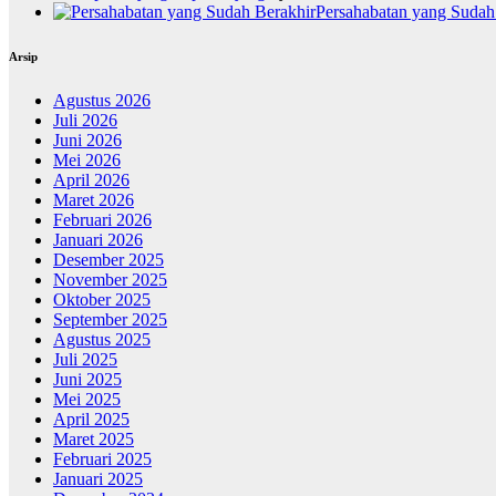
Persahabatan yang Sudah
Arsip
Agustus 2026
Juli 2026
Juni 2026
Mei 2026
April 2026
Maret 2026
Februari 2026
Januari 2026
Desember 2025
November 2025
Oktober 2025
September 2025
Agustus 2025
Juli 2025
Juni 2025
Mei 2025
April 2025
Maret 2025
Februari 2025
Januari 2025