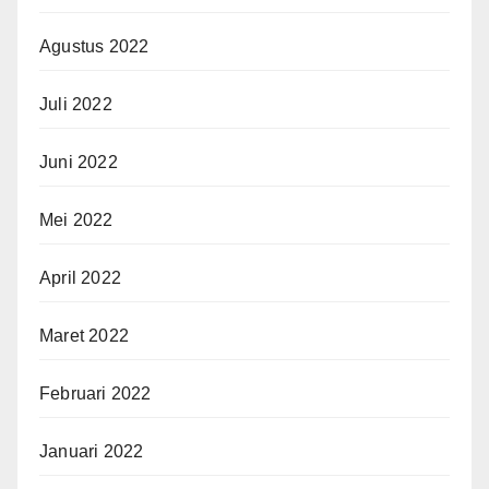
Agustus 2022
Juli 2022
Juni 2022
Mei 2022
April 2022
Maret 2022
Februari 2022
Januari 2022