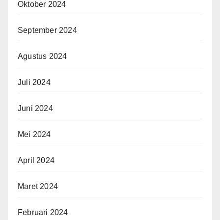
Oktober 2024
September 2024
Agustus 2024
Juli 2024
Juni 2024
Mei 2024
April 2024
Maret 2024
Februari 2024