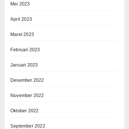
Mei 2023
April 2023
Maret 2023
Februari 2023
Januari 2023
Desember 2022
November 2022
Oktober 2022
September 2022