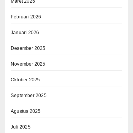
Maret 2026
Februari 2026
Januari 2026
Desember 2025
November 2025
Oktober 2025
September 2025
Agustus 2025
Juli 2025