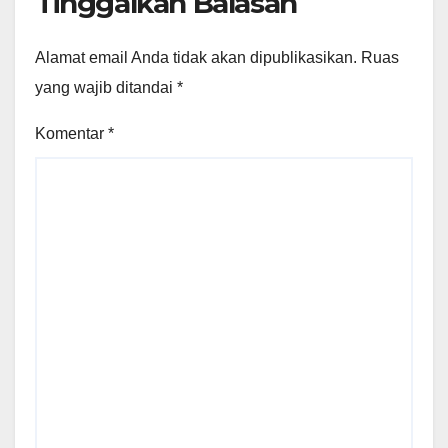
Tinggalkan Balasan
Alamat email Anda tidak akan dipublikasikan.
Ruas
yang wajib ditandai
*
Komentar
*