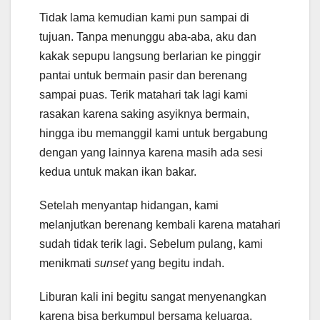
Tidak lama kemudian kami pun sampai di
tujuan. Tanpa menunggu aba-aba, aku dan
kakak sepupu langsung berlarian ke pinggir
pantai untuk bermain pasir dan berenang
sampai puas. Terik matahari tak lagi kami
rasakan karena saking asyiknya bermain,
hingga ibu memanggil kami untuk bergabung
dengan yang lainnya karena masih ada sesi
kedua untuk makan ikan bakar.
Setelah menyantap hidangan, kami
melanjutkan berenang kembali karena matahari
sudah tidak terik lagi. Sebelum pulang, kami
menikmati
sunset
yang begitu indah.
Liburan kali ini begitu sangat menyenangkan
karena bisa berkumpul bersama keluarga,