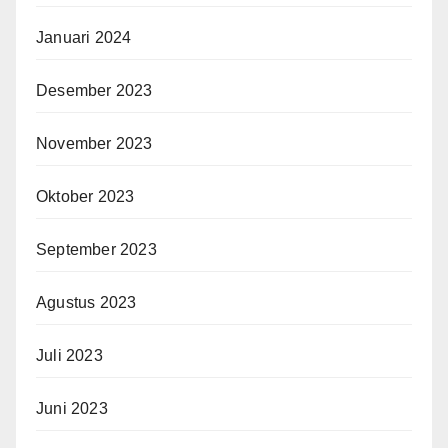
Januari 2024
Desember 2023
November 2023
Oktober 2023
September 2023
Agustus 2023
Juli 2023
Juni 2023