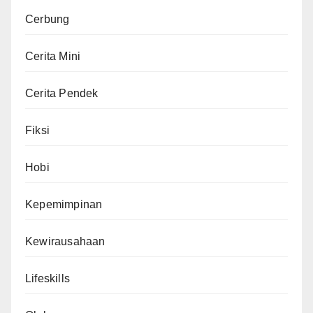
Cerbung
Cerita Mini
Cerita Pendek
Fiksi
Hobi
Kepemimpinan
Kewirausahaan
Lifeskills