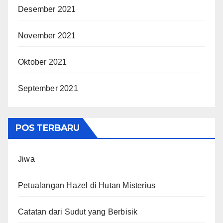
Desember 2021
November 2021
Oktober 2021
September 2021
POS TERBARU
Jiwa
Petualangan Hazel di Hutan Misterius
Catatan dari Sudut yang Berbisik