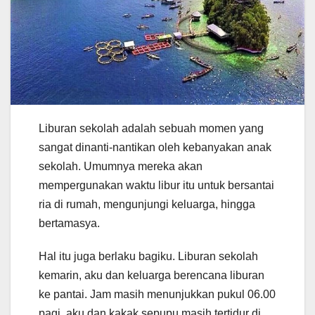
Liburan sekolah adalah sebuah momen yang
sangat dinanti-nantikan oleh kebanyakan anak
sekolah. Umumnya mereka akan
mempergunakan waktu libur itu untuk bersantai
ria di rumah, mengunjungi keluarga, hingga
bertamasya.
Hal itu juga berlaku bagiku. Liburan sekolah
kemarin, aku dan keluarga berencana liburan
ke pantai. Jam masih menunjukkan pukul 06.00
pagi, aku dan kakak sepupu masih tertidur di