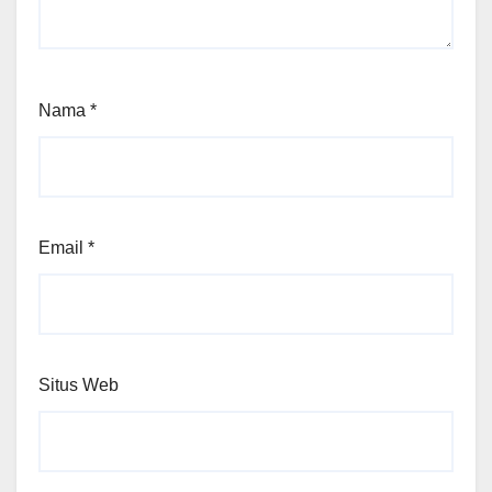
Nama
*
Email
*
Situs Web