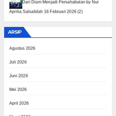
Dari Diam Menjadi Persahabatan
by
Nur
Aprilia Salsabilah
16 Februari 2026
(2)
ARSIP
Agustus 2026
Juli 2026
Juni 2026
Mei 2026
April 2026