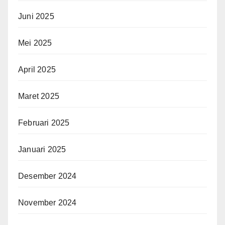
Juni 2025
Mei 2025
April 2025
Maret 2025
Februari 2025
Januari 2025
Desember 2024
November 2024