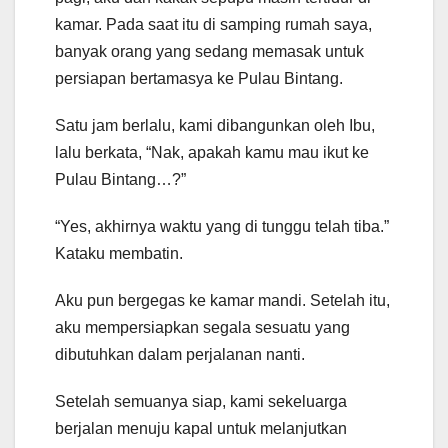
kamar. Pada saat itu di samping rumah saya,
banyak orang yang sedang memasak untuk
persiapan bertamasya ke Pulau Bintang.
Satu jam berlalu, kami dibangunkan oleh Ibu,
lalu berkata, “Nak, apakah kamu mau ikut ke
Pulau Bintang…?”
“Yes, akhirnya waktu yang di tunggu telah tiba.”
Kataku membatin.
Aku pun bergegas ke kamar mandi. Setelah itu,
aku mempersiapkan segala sesuatu yang
dibutuhkan dalam perjalanan nanti.
Setelah semuanya siap, kami sekeluarga
berjalan menuju kapal untuk melanjutkan