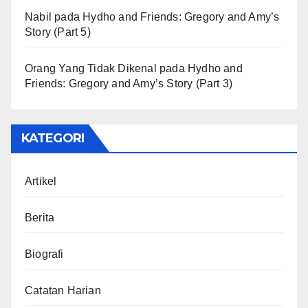
Nabil
pada
Hydho and Friends: Gregory and Amy’s
Story (Part 5)
Orang Yang Tidak Dikenal
pada
Hydho and
Friends: Gregory and Amy’s Story (Part 3)
KATEGORI
Artikel
Berita
Biografi
Catatan Harian