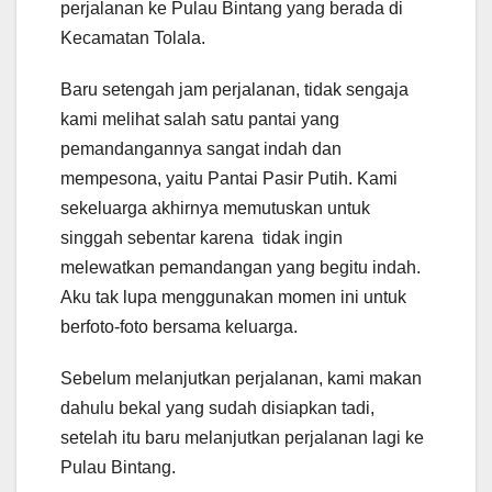
perjalanan ke Pulau Bintang yang berada di
Kecamatan Tolala.
Baru setengah jam perjalanan, tidak sengaja
kami melihat salah satu pantai yang
pemandangannya sangat indah dan
mempesona, yaitu Pantai Pasir Putih. Kami
sekeluarga akhirnya memutuskan untuk
singgah sebentar karena tidak ingin
melewatkan pemandangan yang begitu indah.
Aku tak lupa menggunakan momen ini untuk
berfoto-foto bersama keluarga.
Sebelum melanjutkan perjalanan, kami makan
dahulu bekal yang sudah disiapkan tadi,
setelah itu baru melanjutkan perjalanan lagi ke
Pulau Bintang.