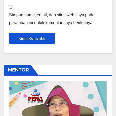
Simpan nama, email, dan situs web saya pada
peramban ini untuk komentar saya berikutnya.
MENTOR