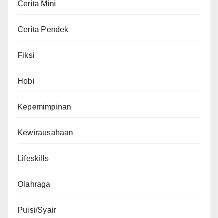
Cerita Mini
Cerita Pendek
Fiksi
Hobi
Kepemimpinan
Kewirausahaan
Lifeskills
Olahraga
Puisi/Syair