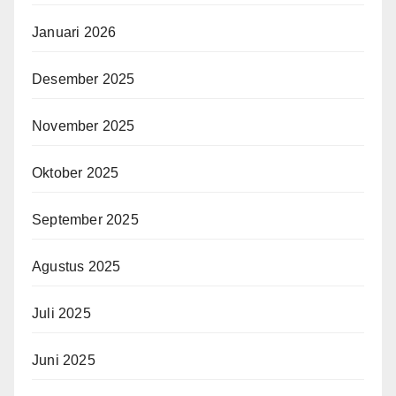
Januari 2026
Desember 2025
November 2025
Oktober 2025
September 2025
Agustus 2025
Juli 2025
Juni 2025