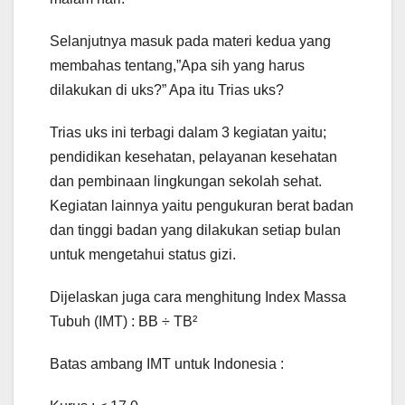
Selanjutnya masuk pada materi kedua yang
membahas tentang,”Apa sih yang harus
dilakukan di uks?” Apa itu Trias uks?
Trias uks ini terbagi dalam 3 kegiatan yaitu;
pendidikan kesehatan, pelayanan kesehatan
dan pembinaan lingkungan sekolah sehat.
Kegiatan lainnya yaitu pengukuran berat badan
dan tinggi badan yang dilakukan setiap bulan
untuk mengetahui status gizi.
Dijelaskan juga cara menghitung Index Massa
Tubuh (IMT) : BB ÷ TB²
Batas ambang IMT untuk Indonesia :