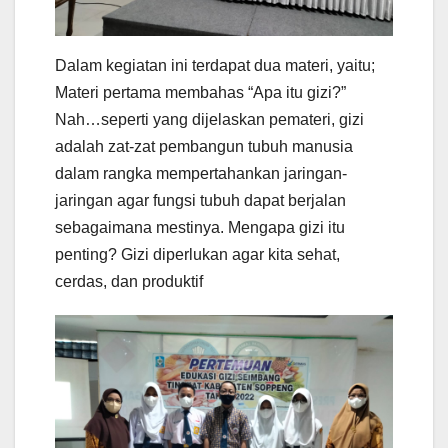
Dalam kegiatan ini terdapat dua materi, yaitu;
Materi pertama membahas “Apa itu gizi?”
Nah…seperti yang dijelaskan pemateri, gizi
adalah zat-zat pembangun tubuh manusia
dalam rangka mempertahankan jaringan-
jaringan agar fungsi tubuh dapat berjalan
sebagaimana mestinya. Mengapa gizi itu
penting? Gizi diperlukan agar kita sehat,
cerdas, dan produktif