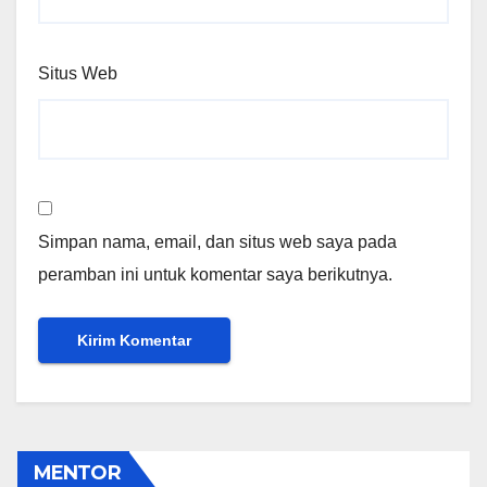
Situs Web
Simpan nama, email, dan situs web saya pada
peramban ini untuk komentar saya berikutnya.
MENTOR