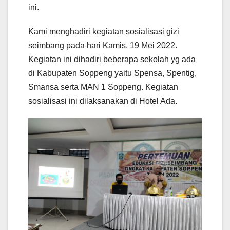
ini.
Kami menghadiri kegiatan sosialisasi gizi
seimbang pada hari Kamis, 19 Mei 2022.
Kegiatan ini dihadiri beberapa sekolah yg ada
di Kabupaten Soppeng yaitu Spensa, Spentig,
Smansa serta MAN 1 Soppeng. Kegiatan
sosialisasi ini dilaksanakan di Hotel Ada.