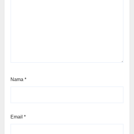
Nama
*
Email
*