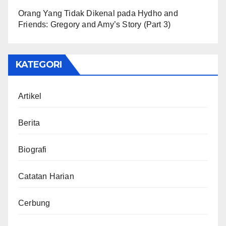
Orang Yang Tidak Dikenal
pada
Hydho and
Friends: Gregory and Amy’s Story (Part 3)
KATEGORI
Artikel
Berita
Biografi
Catatan Harian
Cerbung