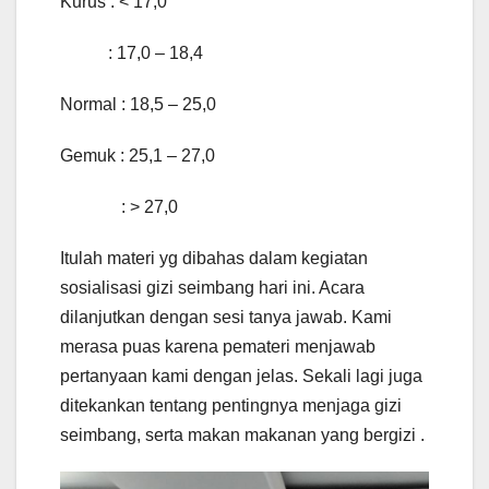
Kurus : < 17,0
: 17,0 – 18,4
Normal : 18,5 – 25,0
Gemuk : 25,1 – 27,0
: > 27,0
Itulah materi yg dibahas dalam kegiatan
sosialisasi gizi seimbang hari ini. Acara
dilanjutkan dengan sesi tanya jawab. Kami
merasa puas karena pemateri menjawab
pertanyaan kami dengan jelas. Sekali lagi juga
ditekankan tentang pentingnya menjaga gizi
seimbang, serta makan makanan yang bergizi .