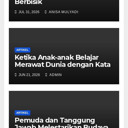
Berbisik
JUL 31, 2026
ANISA MULYADI
ARTIKEL
Ketika Anak-anak Belajar
Merawat Dunia dengan Kata
JUN 21, 2026
ADMIN
ARTIKEL
Pemuda dan Tanggung
Jawab Melestarikan Budaya