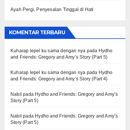
Ayah Pergi, Penyesalan Tinggal di Hati
KOMENTAR TERBARU
Kuharap lepel ku sama dengan nya
pada
Hydho
and Friends: Gregory and Amy’s Story (Part 5)
Kuharap lepel ku sama dengan nya
pada
Hydho
and Friends: Gregory and Amy’s Story (Part 4)
Nabil
pada
Hydho and Friends: Gregory and Amy’s
Story (Part 5)
Nabil
pada
Hydho and Friends: Gregory and Amy’s
Story (Part 5)