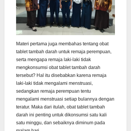
Materi pertama juga membahas tentang obat
tablet tambah darah untuk remaja perempuan,
serta mengapa remaja laki-laki tidak
mengkonsumsi obat tablet tambah darah
tersebut? Hal itu disebabkan karena remaja
laki-laki tidak mengalami menstruasi,
sedangkan remaja perempuan tentu
mengalami menstruasi setiap bulannya dengan
teratur. Maka dari itulah, obat tablet tambah
darah ini penting untuk dikonsumsi satu kali
satu minggu, dan sebaiknya diminum pada
malam hari.