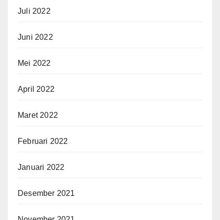
Juli 2022
Juni 2022
Mei 2022
April 2022
Maret 2022
Februari 2022
Januari 2022
Desember 2021
November 2021