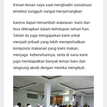
Kesan-kesan saya saat menghadiri sosialisasi
tersebut sungguh sangat menyenangkan
karena dapat menambah wawasan kami dan
bisa diterapkan dalam kehidupan sehari-hari,
Selain itu juga mengajarkan kami untuk
menjadi pribadi yang lebih memperhatikan
komposisi makanan yang kami makan,
menjaga kebersihannya, serta di sana kami
juga mendapatkan banyak teman baru dan
langsung akrab dengan mereka mengikuti.