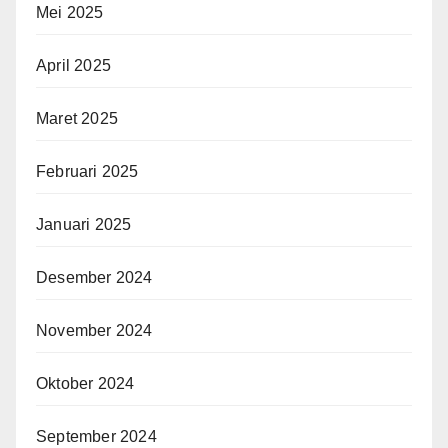
Mei 2025
April 2025
Maret 2025
Februari 2025
Januari 2025
Desember 2024
November 2024
Oktober 2024
September 2024