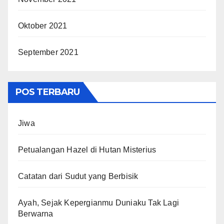
Oktober 2021
September 2021
POS TERBARU
Jiwa
Petualangan Hazel di Hutan Misterius
Catatan dari Sudut yang Berbisik
Ayah, Sejak Kepergianmu Duniaku Tak Lagi
Berwarna