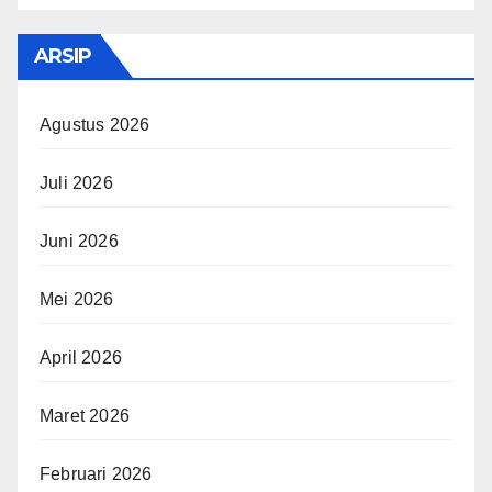
ARSIP
Agustus 2026
Juli 2026
Juni 2026
Mei 2026
April 2026
Maret 2026
Februari 2026