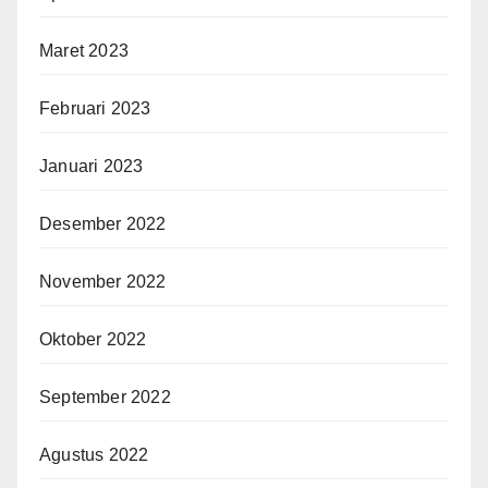
Maret 2023
Februari 2023
Januari 2023
Desember 2022
November 2022
Oktober 2022
September 2022
Agustus 2022