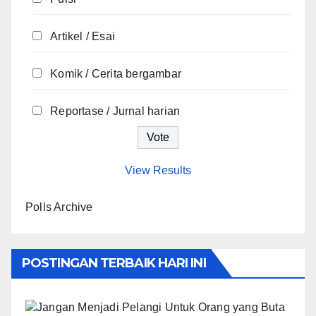
Artikel / Esai
Komik / Cerita bergambar
Reportase / Jurnal harian
View Results
Polls Archive
POSTINGAN TERBAIK HARI INI