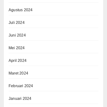
Agustus 2024
Juli 2024
Juni 2024
Mei 2024
April 2024
Maret 2024
Februari 2024
Januari 2024