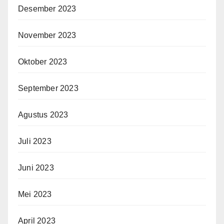
Desember 2023
November 2023
Oktober 2023
September 2023
Agustus 2023
Juli 2023
Juni 2023
Mei 2023
April 2023