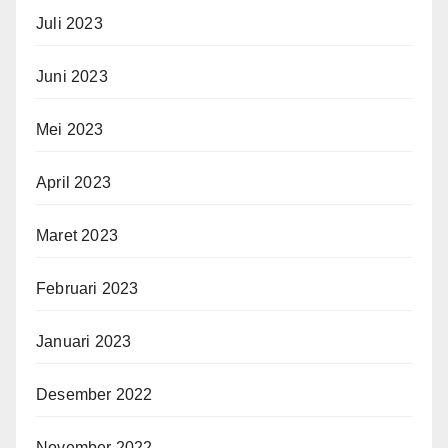
Juli 2023
Juni 2023
Mei 2023
April 2023
Maret 2023
Februari 2023
Januari 2023
Desember 2022
November 2022