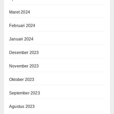
Maret 2024
Februari 2024
Januari 2024
Desember 2023
November 2023
Oktober 2023
September 2023
Agustus 2023