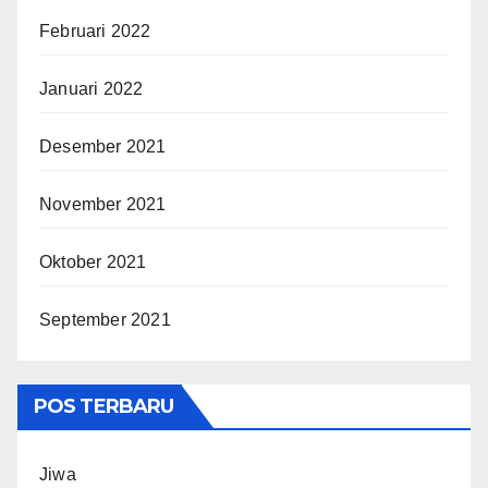
Februari 2022
Januari 2022
Desember 2021
November 2021
Oktober 2021
September 2021
POS TERBARU
Jiwa