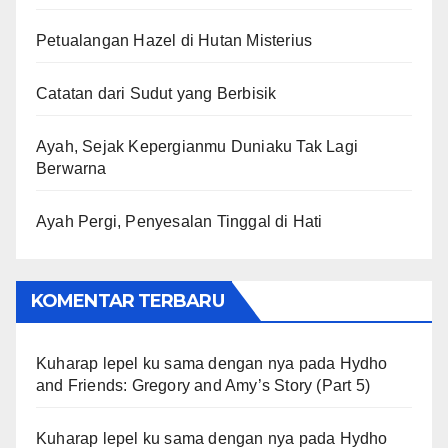
Petualangan Hazel di Hutan Misterius
Catatan dari Sudut yang Berbisik
Ayah, Sejak Kepergianmu Duniaku Tak Lagi
Berwarna
Ayah Pergi, Penyesalan Tinggal di Hati
KOMENTAR TERBARU
Kuharap lepel ku sama dengan nya
pada
Hydho
and Friends: Gregory and Amy’s Story (Part 5)
Kuharap lepel ku sama dengan nya
pada
Hydho