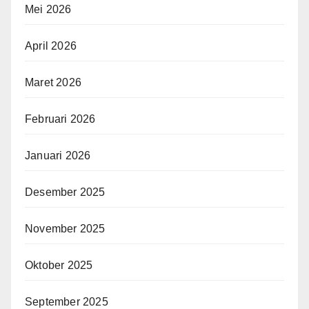
Mei 2026
April 2026
Maret 2026
Februari 2026
Januari 2026
Desember 2025
November 2025
Oktober 2025
September 2025