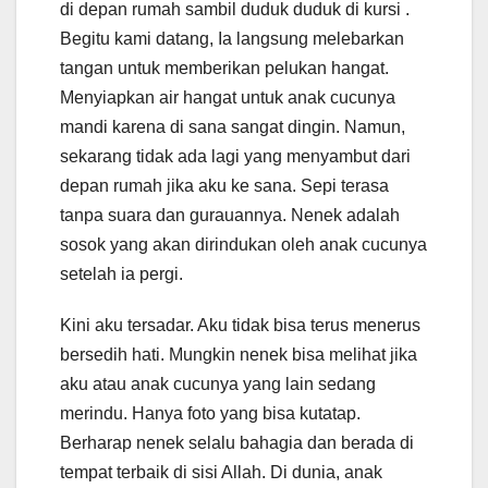
di depan rumah sambil duduk duduk di kursi .
Begitu kami datang, Ia langsung melebarkan
tangan untuk memberikan pelukan hangat.
Menyiapkan air hangat untuk anak cucunya
mandi karena di sana sangat dingin. Namun,
sekarang tidak ada lagi yang menyambut dari
depan rumah jika aku ke sana. Sepi terasa
tanpa suara dan gurauannya. Nenek adalah
sosok yang akan dirindukan oleh anak cucunya
setelah ia pergi.
Kini aku tersadar. Aku tidak bisa terus menerus
bersedih hati. Mungkin nenek bisa melihat jika
aku atau anak cucunya yang lain sedang
merindu. Hanya foto yang bisa kutatap.
Berharap nenek selalu bahagia dan berada di
tempat terbaik di sisi Allah. Di dunia, anak