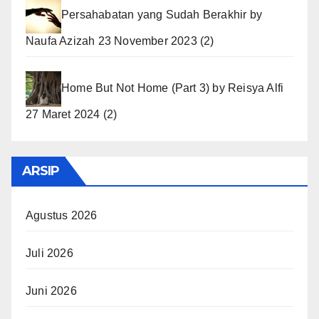
Persahabatan yang Sudah Berakhir
by
Naufa Azizah
23 November 2023
(2)
Home But Not Home (Part 3)
by
Reisya Alfi
27 Maret 2024
(2)
ARSIP
Agustus 2026
Juli 2026
Juni 2026