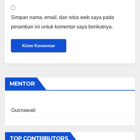
Simpan nama, email, dan situs web saya pada
peramban ini untuk komentar saya berikutnya.
MENTOR
Gusnawati
TOP CONTRIBUTORS