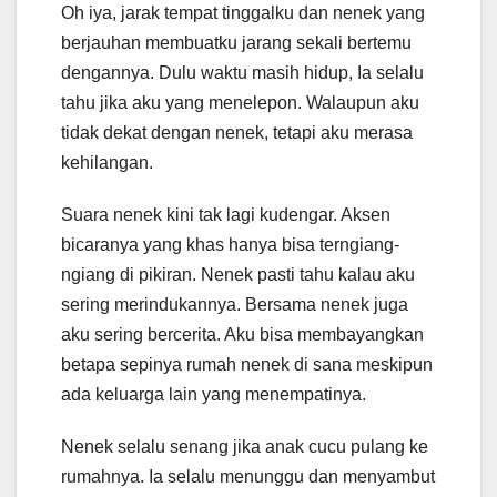
Oh iya, jarak tempat tinggalku dan nenek yang
berjauhan membuatku jarang sekali bertemu
dengannya. Dulu waktu masih hidup, Ia selalu
tahu jika aku yang menelepon. Walaupun aku
tidak dekat dengan nenek, tetapi aku merasa
kehilangan.
Suara nenek kini tak lagi kudengar. Aksen
bicaranya yang khas hanya bisa terngiang-
ngiang di pikiran. Nenek pasti tahu kalau aku
sering merindukannya. Bersama nenek juga
aku sering bercerita. Aku bisa membayangkan
betapa sepinya rumah nenek di sana meskipun
ada keluarga lain yang menempatinya.
Nenek selalu senang jika anak cucu pulang ke
rumahnya. Ia selalu menunggu dan menyambut