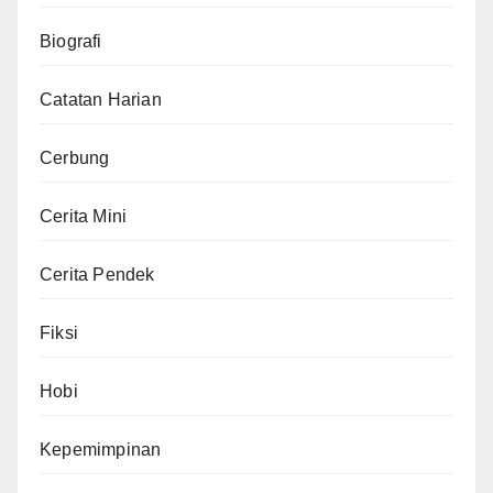
Biografi
Catatan Harian
Cerbung
Cerita Mini
Cerita Pendek
Fiksi
Hobi
Kepemimpinan