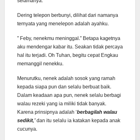
selamanya.
Dering telepon berbunyi, dilihat dari namanya
ternyata yang menelepon adalah ayahku.
” Feby, nenekmu meninggal.” Betapa kagetnya
aku mendengar kabar itu. Seakan tidak percaya
hal itu terjadi. Oh Tuhan, begitu cepat Engkau
memanggil nenekku.
Menurutku, nenek adalah sosok yang ramah
kepada siapa pun dan selalu berbuat baik.
Dalam keadaan apa pun, nenek selalu berbagi
walau rezeki yang ia miliki tidak banyak.
Karena prinsipnya adalah ‘
berbagilah walau
sedikit,’
dan itu selalu ia katakan kepada anak
cucunya.