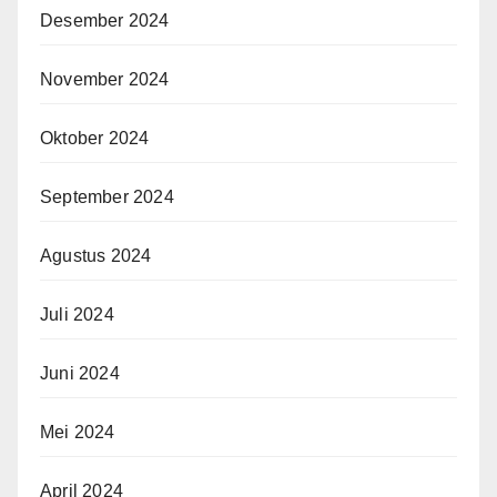
Desember 2024
November 2024
Oktober 2024
September 2024
Agustus 2024
Juli 2024
Juni 2024
Mei 2024
April 2024