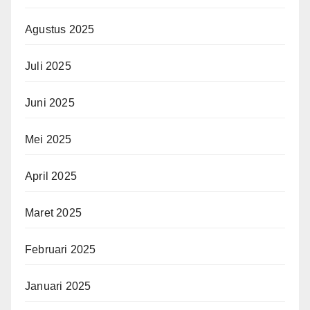
Agustus 2025
Juli 2025
Juni 2025
Mei 2025
April 2025
Maret 2025
Februari 2025
Januari 2025