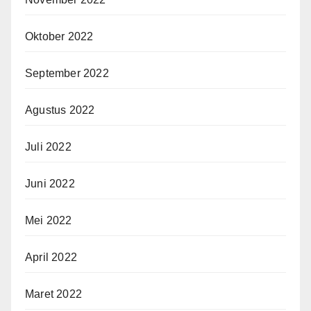
Oktober 2022
September 2022
Agustus 2022
Juli 2022
Juni 2022
Mei 2022
April 2022
Maret 2022