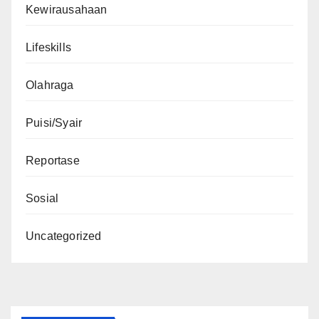
Kewirausahaan
Lifeskills
Olahraga
Puisi/Syair
Reportase
Sosial
Uncategorized