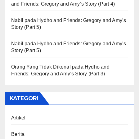
and Friends: Gregory and Amy’s Story (Part 4)
Nabil
pada
Hydho and Friends: Gregory and Amy’s
Story (Part 5)
Nabil
pada
Hydho and Friends: Gregory and Amy’s
Story (Part 5)
Orang Yang Tidak Dikenal
pada
Hydho and
Friends: Gregory and Amy’s Story (Part 3)
KATEGORI
Artikel
Berita