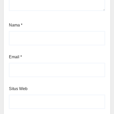
Nama
*
Email
*
Situs Web