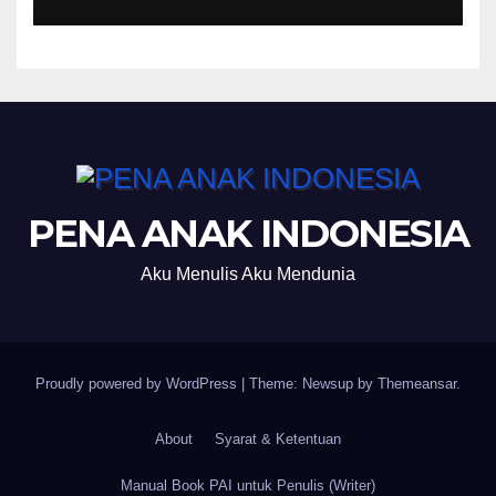
PENA ANAK INDONESIA
Aku Menulis Aku Mendunia
Proudly powered by WordPress
|
Theme: Newsup by
Themeansar
.
About
Syarat & Ketentuan
Manual Book PAI untuk Penulis (Writer)