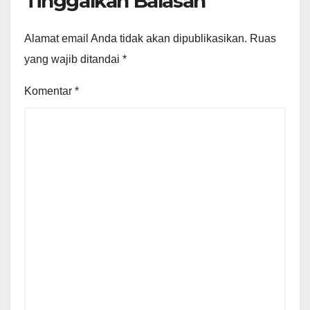
Tinggalkan Balasan
Alamat email Anda tidak akan dipublikasikan.
Ruas
yang wajib ditandai
*
Komentar
*