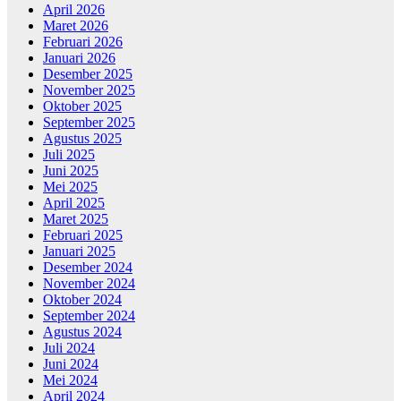
April 2026
Maret 2026
Februari 2026
Januari 2026
Desember 2025
November 2025
Oktober 2025
September 2025
Agustus 2025
Juli 2025
Juni 2025
Mei 2025
April 2025
Maret 2025
Februari 2025
Januari 2025
Desember 2024
November 2024
Oktober 2024
September 2024
Agustus 2024
Juli 2024
Juni 2024
Mei 2024
April 2024