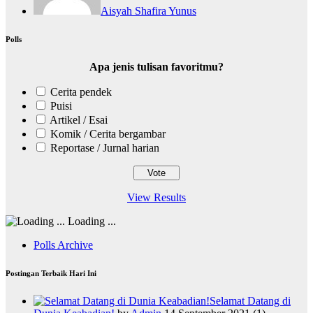
Aisyah Shafira Yunus
Polls
Apa jenis tulisan favoritmu?
Cerita pendek
Puisi
Artikel / Esai
Komik / Cerita bergambar
Reportase / Jurnal harian
View Results
Loading ...
Polls Archive
Postingan Terbaik Hari Ini
Selamat Datang di