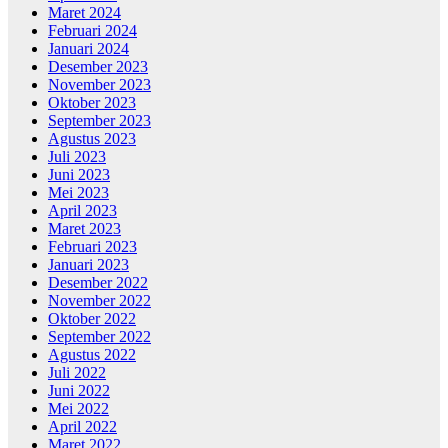
Maret 2024
Februari 2024
Januari 2024
Desember 2023
November 2023
Oktober 2023
September 2023
Agustus 2023
Juli 2023
Juni 2023
Mei 2023
April 2023
Maret 2023
Februari 2023
Januari 2023
Desember 2022
November 2022
Oktober 2022
September 2022
Agustus 2022
Juli 2022
Juni 2022
Mei 2022
April 2022
Maret 2022