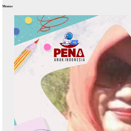
Mentor