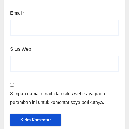
Email
*
Situs Web
Simpan nama, email, dan situs web saya pada
peramban ini untuk komentar saya berikutnya.