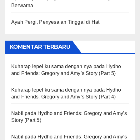
Berwarna
Ayah Pergi, Penyesalan Tinggal di Hati
KOMENTAR TERBARU
Kuharap lepel ku sama dengan nya
pada
Hydho
and Friends: Gregory and Amy’s Story (Part 5)
Kuharap lepel ku sama dengan nya
pada
Hydho
and Friends: Gregory and Amy’s Story (Part 4)
Nabil
pada
Hydho and Friends: Gregory and Amy’s
Story (Part 5)
Nabil
pada
Hydho and Friends: Gregory and Amy’s