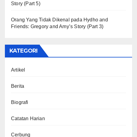
Story (Part 5)
Orang Yang Tidak Dikenal
pada
Hydho and
Friends: Gregory and Amy’s Story (Part 3)
KATEGORI
Artikel
Berita
Biografi
Catatan Harian
Cerbung