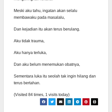
Meski aku tahu, ingatan akan selalu
membawaku pada masalalu,
Dan kejadian itu akan terus berulang.
Aku tidak trauma,
Aku hanya terluka,
Dan aku belum menemukan obatnya,
Sementara luka itu seolah tak ingin hilang dan
terus bertahan.
(Visited 84 times, 1 visits today)