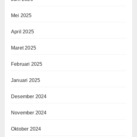
Mei 2025
April 2025
Maret 2025
Februari 2025
Januari 2025
Desember 2024
November 2024
Oktober 2024