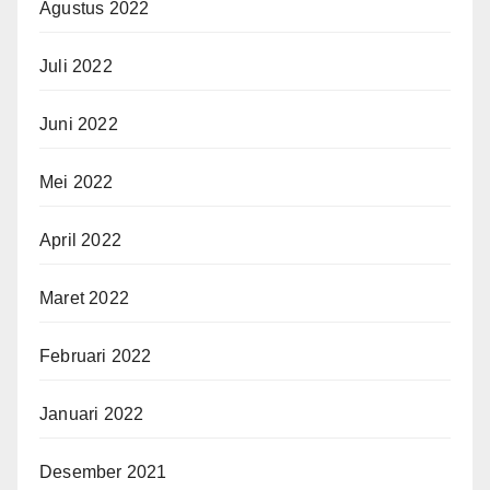
Agustus 2022
Juli 2022
Juni 2022
Mei 2022
April 2022
Maret 2022
Februari 2022
Januari 2022
Desember 2021