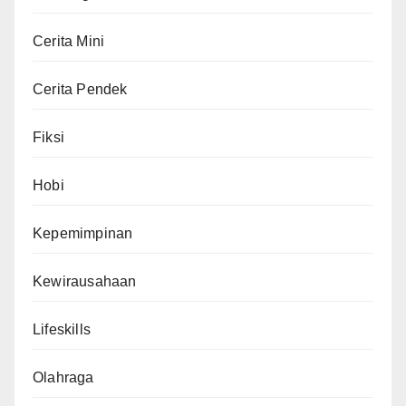
Cerita Mini
Cerita Pendek
Fiksi
Hobi
Kepemimpinan
Kewirausahaan
Lifeskills
Olahraga