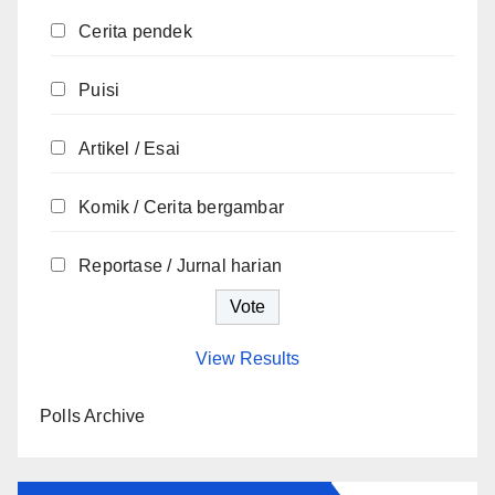
Cerita pendek
Puisi
Artikel / Esai
Komik / Cerita bergambar
Reportase / Jurnal harian
View Results
Polls Archive