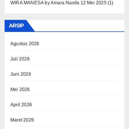
WIRA MANESA
by
Amara Nasifa
12 Mei 2025
(1)
ARSIP
Agustus 2026
Juli 2026
Juni 2026
Mei 2026
April 2026
Maret 2026