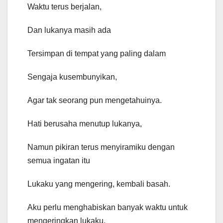
Waktu terus berjalan,
Dan lukanya masih ada
Tersimpan di tempat yang paling dalam
Sengaja kusembunyikan,
Agar tak seorang pun mengetahuinya.
Hati berusaha menutup lukanya,
Namun pikiran terus menyiramiku dengan
semua ingatan itu
Lukaku yang mengering, kembali basah.
Aku perlu menghabiskan banyak waktu untuk
mengeringkan lukaku.