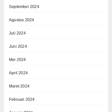
September 2024
Agustus 2024
Juli 2024
Juni 2024
Mei 2024
April 2024
Maret 2024
Februari 2024