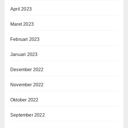
April 2023
Maret 2023
Februari 2023
Januari 2023
Desember 2022
November 2022
Oktober 2022
September 2022