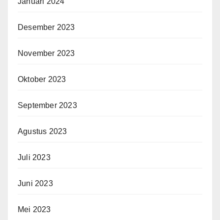
Januari 2024
Desember 2023
November 2023
Oktober 2023
September 2023
Agustus 2023
Juli 2023
Juni 2023
Mei 2023