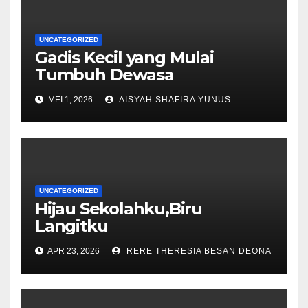
UNCATEGORIZED
Gadis Kecil yang Mulai
Tumbuh Dewasa
MEI 1, 2026
AISYAH SHAFIRA YUNUS
UNCATEGORIZED
Hijau Sekolahku,Biru
Langitku
APR 23, 2026
RERE THERESIA BESAN DEONA