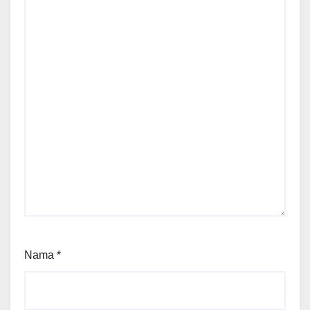
Nama
*