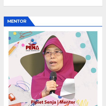
MENTOR