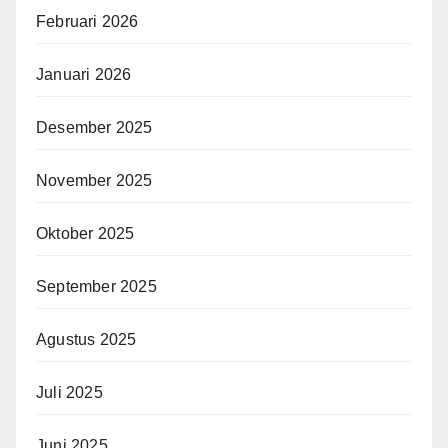
Februari 2026
Januari 2026
Desember 2025
November 2025
Oktober 2025
September 2025
Agustus 2025
Juli 2025
Juni 2025