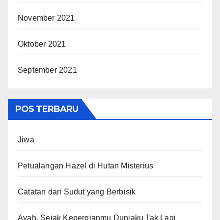
November 2021
Oktober 2021
September 2021
POS TERBARU
Jiwa
Petualangan Hazel di Hutan Misterius
Catatan dari Sudut yang Berbisik
Ayah, Sejak Kepergianmu Duniaku Tak Lagi