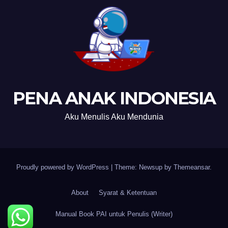
PENA ANAK INDONESIA
Aku Menulis Aku Mendunia
Proudly powered by WordPress
|
Theme: Newsup by
Themeansar
.
About
Syarat & Ketentuan
Manual Book PAI untuk Penulis (Writer)