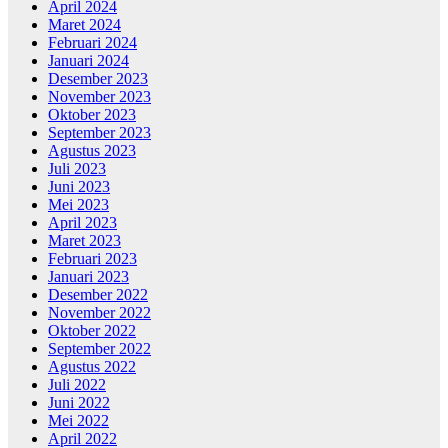
April 2024
Maret 2024
Februari 2024
Januari 2024
Desember 2023
November 2023
Oktober 2023
September 2023
Agustus 2023
Juli 2023
Juni 2023
Mei 2023
April 2023
Maret 2023
Februari 2023
Januari 2023
Desember 2022
November 2022
Oktober 2022
September 2022
Agustus 2022
Juli 2022
Juni 2022
Mei 2022
April 2022