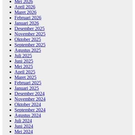
Mei 2026
April 2026
Maret 2026
Februari 2026
Januari 2026
Desember 2025
November 2025
Oktober 2025
September 2025
Agustus 2025
Juli 2025
Juni 2025
Mei 2025
April 2025
Maret 2025
Februari 2025
Januari 2025
Desember 2024
November 2024
Oktober 2024
September 2024
Agustus 2024
Juli 2024
Juni 2024
Mei 2024