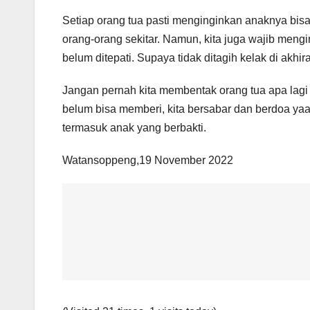
Setiap orang tua pasti menginginkan anaknya bi
orang-orang sekitar. Namun, kita juga wajib mengi
belum ditepati. Supaya tidak ditagih kelak di akhira
Jangan pernah kita membentak orang tua apa lagi b
belum bisa memberi, kita bersabar dan berdoa ya
termasuk anak yang berbakti.
Watansoppeng,19 November 2022