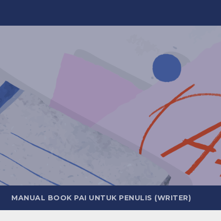
MANUAL BOOK PAI UNTUK PENULIS (WRITER)