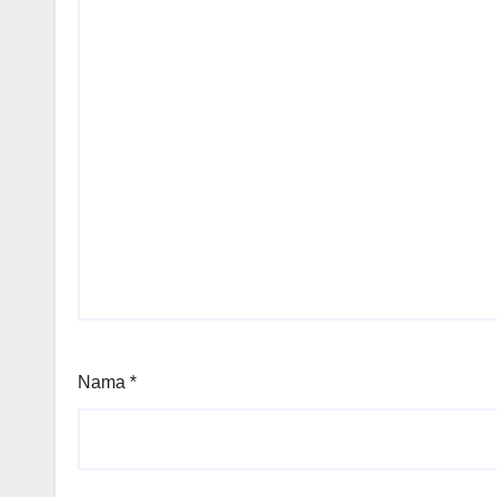
Nama
*