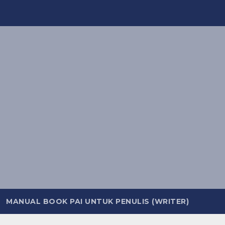
MANUAL BOOK PAI UNTUK PENULIS (WRITER)