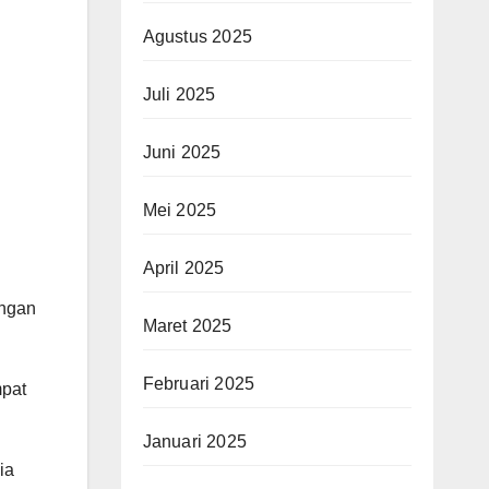
Agustus 2025
Juli 2025
Juni 2025
Mei 2025
April 2025
angan
Maret 2025
Februari 2025
mpat
Januari 2025
ia