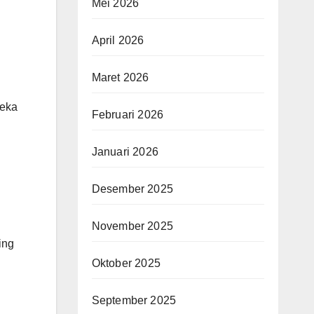
Mei 2026
April 2026
Maret 2026
reka
Februari 2026
Januari 2026
Desember 2025
November 2025
ing
Oktober 2025
September 2025