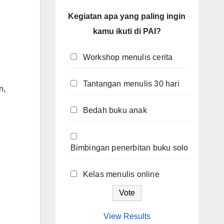
Kegiatan apa yang paling ingin
kamu ikuti di PAI?
Workshop menulis cerita
Tantangan menulis 30 hari
n,
Bedah buku anak
Bimbingan penerbitan buku solo
Kelas menulis online
View Results