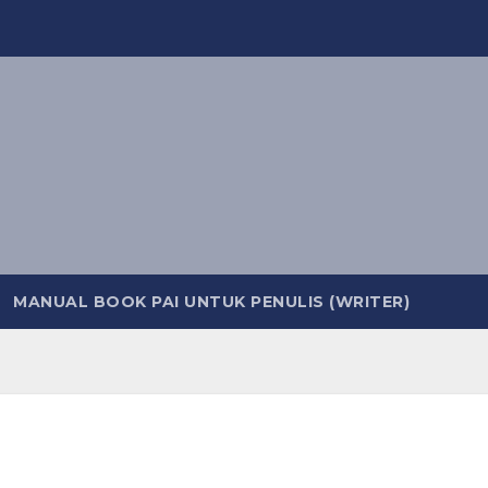
MANUAL BOOK PAI UNTUK PENULIS (WRITER)