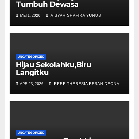
Tumbuh Dewasa
MEI 1, 2026
AISYAH SHAFIRA YUNUS
UNCATEGORIZED
Hijau Sekolahku,Biru
Langitku
APR 23, 2026
RERE THERESIA BESAN DEONA
UNCATEGORIZED