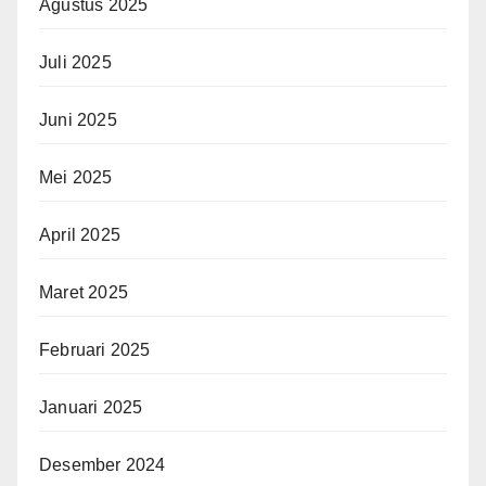
Agustus 2025
Juli 2025
Juni 2025
Mei 2025
April 2025
Maret 2025
Februari 2025
Januari 2025
Desember 2024