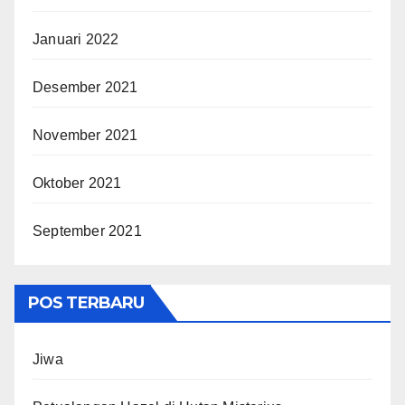
Januari 2022
Desember 2021
November 2021
Oktober 2021
September 2021
POS TERBARU
Jiwa