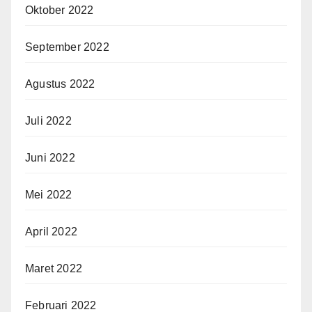
Oktober 2022
September 2022
Agustus 2022
Juli 2022
Juni 2022
Mei 2022
April 2022
Maret 2022
Februari 2022