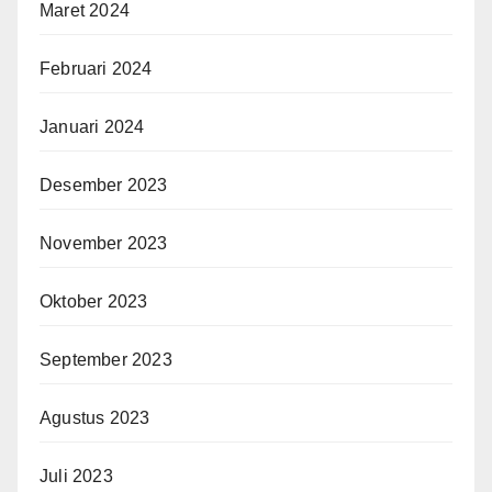
Maret 2024
Februari 2024
Januari 2024
Desember 2023
November 2023
Oktober 2023
September 2023
Agustus 2023
Juli 2023