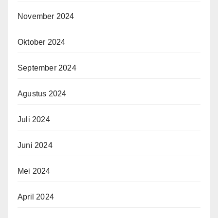
November 2024
Oktober 2024
September 2024
Agustus 2024
Juli 2024
Juni 2024
Mei 2024
April 2024