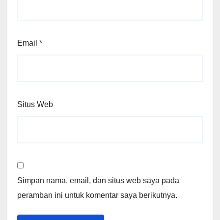
Email
*
Situs Web
Simpan nama, email, dan situs web saya pada
peramban ini untuk komentar saya berikutnya.