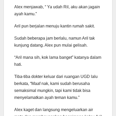
Alex menjawab, “ Ya udah Ril, aku akan jagain
ayah kamu.”
Aril pun berjalan menuju kantin rumah sakit.
Sudah beberapa jam berlalu, namun Aril tak
kunjung datang. Alex pun mulai gelisah.
“Aril mana sih, kok lama banget” katanya dalam
hati.
Tiba-tiba dokter keluar dari ruangan UGD lalu
berkata, “Maaf nak, kami sudah berusaha
semaksimal mungkin, tapi kami tidak bisa
menyelamatkan ayah teman kamu.”
Alex kaget dan langsung mengeluarkan air