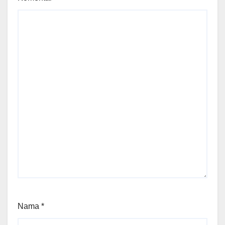
Nama
*