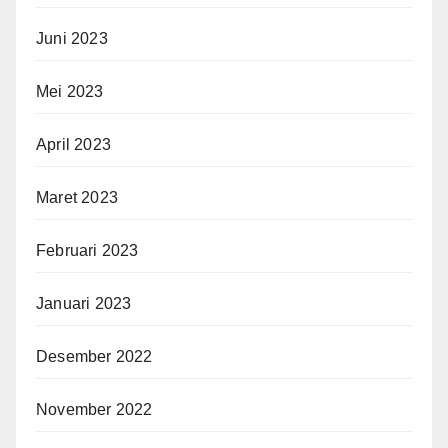
Juni 2023
Mei 2023
April 2023
Maret 2023
Februari 2023
Januari 2023
Desember 2022
November 2022