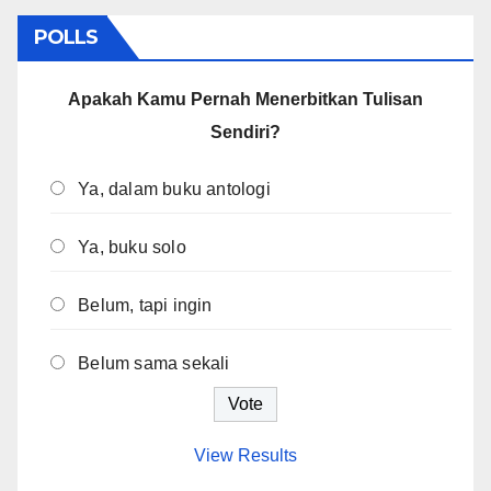
POLLS
Apakah Kamu Pernah Menerbitkan Tulisan
Sendiri?
Ya, dalam buku antologi
Ya, buku solo
Belum, tapi ingin
Belum sama sekali
View Results