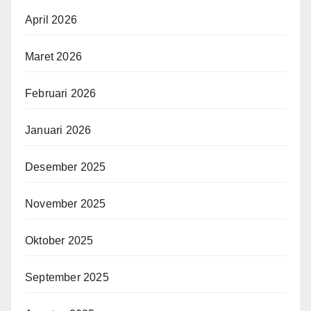
April 2026
Maret 2026
Februari 2026
Januari 2026
Desember 2025
November 2025
Oktober 2025
September 2025