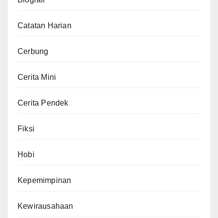
Catatan Harian
Cerbung
Cerita Mini
Cerita Pendek
Fiksi
Hobi
Kepemimpinan
Kewirausahaan