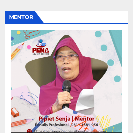
MENTOR