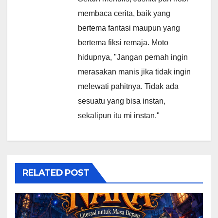
membaca cerita, baik yang
bertema fantasi maupun yang
bertema fiksi remaja. Moto
hidupnya, "Jangan pernah ingin
merasakan manis jika tidak ingin
melewati pahitnya. Tidak ada
sesuatu yang bisa instan,
sekalipun itu mi instan."
RELATED POST