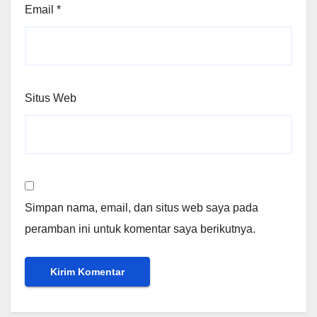
Email
*
Situs Web
Simpan nama, email, dan situs web saya pada
peramban ini untuk komentar saya berikutnya.