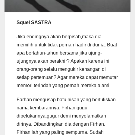
Squel SASTRA
Jika endingnya akan berpisah,maka dia
memilih untuk tidak pernah hadir di dunia. Buat
apa bertahun-tahun bersama jika ujung-
ujungnya akan berakhir? Apakah karena ini
orang-orang selalu mengukir kenangan di
setiap pertemuan? Agar mereka dapat memutar
memori terindah yang pernah mereka alami.
Farhan mengusap batu nisan yang bertuliskan
nama kembarannya. Firhan gugur
dipelukannya,gugur demi menyelamatkan
dirinya. Dibandingkan dia dengan Firhan.
Firhan lah yang paling sempurna. Sudah