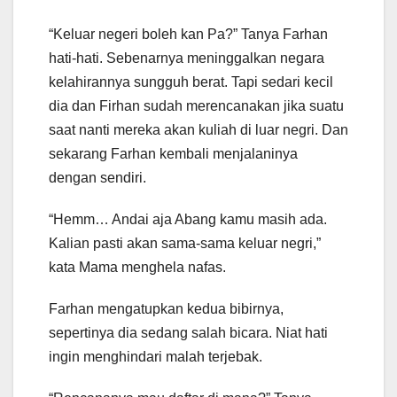
“Keluar negeri boleh kan Pa?” Tanya Farhan
hati-hati. Sebenarnya meninggalkan negara
kelahirannya sungguh berat. Tapi sedari kecil
dia dan Firhan sudah merencanakan jika suatu
saat nanti mereka akan kuliah di luar negri. Dan
sekarang Farhan kembali menjalaninya
dengan sendiri.
“Hemm… Andai aja Abang kamu masih ada.
Kalian pasti akan sama-sama keluar negri,”
kata Mama menghela nafas.
Farhan mengatupkan kedua bibirnya,
sepertinya dia sedang salah bicara. Niat hati
ingin menghindari malah terjebak.