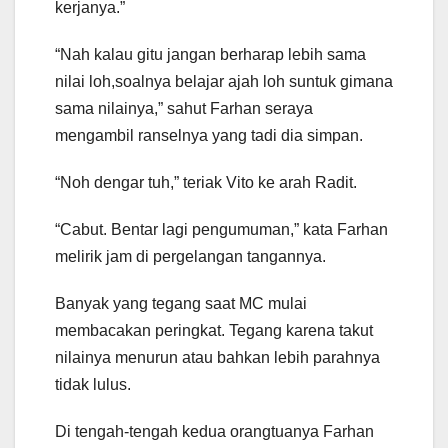
kerjanya.”
“Nah kalau gitu jangan berharap lebih sama
nilai loh,soalnya belajar ajah loh suntuk gimana
sama nilainya,” sahut Farhan seraya
mengambil ranselnya yang tadi dia simpan.
“Noh dengar tuh,” teriak Vito ke arah Radit.
“Cabut. Bentar lagi pengumuman,” kata Farhan
melirik jam di pergelangan tangannya.
Banyak yang tegang saat MC mulai
membacakan peringkat. Tegang karena takut
nilainya menurun atau bahkan lebih parahnya
tidak lulus.
Di tengah-tengah kedua orangtuanya Farhan