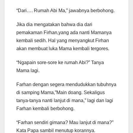
“Dari…. Rumah Abi Ma,” jawabnya berbohong.
Jika dia mengatakan bahwa dia dari
pemakaman Firhan,yang ada nanti Mamanya
kembali sedih. Hal yang menyangkut Firhan
akan membuat luka Mama kembali tergores.
“Ngapain sore-sore ke rumah Abi?” Tanya
Mama lagi.
Farhan dengan segera mendudukkan tubuhnya
di samping Mama,”Main doang. Sekaligus
tanya-tanya nanti lanjut di mana,” lagi dan lagi
Farhan kembali berbohong.
“Farhan sendiri gimana? Mau lanjut di mana?”
Kata Papa sambil menutup korannya.