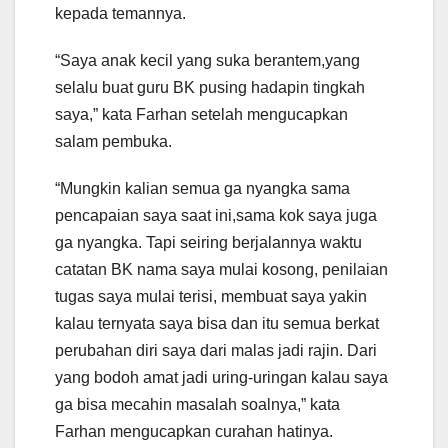
kepada temannya.
“Saya anak kecil yang suka berantem,yang
selalu buat guru BK pusing hadapin tingkah
saya,” kata Farhan setelah mengucapkan
salam pembuka.
“Mungkin kalian semua ga nyangka sama
pencapaian saya saat ini,sama kok saya juga
ga nyangka. Tapi seiring berjalannya waktu
catatan BK nama saya mulai kosong, penilaian
tugas saya mulai terisi, membuat saya yakin
kalau ternyata saya bisa dan itu semua berkat
perubahan diri saya dari malas jadi rajin. Dari
yang bodoh amat jadi uring-uringan kalau saya
ga bisa mecahin masalah soalnya,” kata
Farhan mengucapkan curahan hatinya.