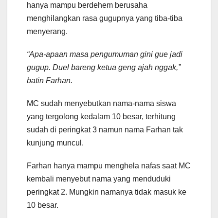
hanya mampu berdehem berusaha
menghilangkan rasa gugupnya yang tiba-tiba
menyerang.
“Apa-apaan masa pengumuman gini gue jadi
gugup. Duel bareng ketua geng ajah nggak,”
batin Farhan.
MC sudah menyebutkan nama-nama siswa
yang tergolong kedalam 10 besar, terhitung
sudah di peringkat 3 namun nama Farhan tak
kunjung muncul.
Farhan hanya mampu menghela nafas saat MC
kembali menyebut nama yang menduduki
peringkat 2. Mungkin namanya tidak masuk ke
10 besar.