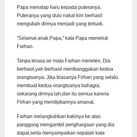
Papa menatap haru kepada puteranya.
Puteranya yang dulu nakal kini berhasil
mengubah dirinya menjadi yang terbaik.
“Selamat anak Papa,” kata Papa memeluk
Farhan.
Tanpa terasa air mata Farhan menetes. Dia
berhasil,yah berhasil membanggakan kedua
orangtuanya. Jika biasanya Firhan yang selalu
membuat kedua orangtuanya bahagia,
sekarang dirinya lah,dan itu semua karena
Firhan yang menitipkannya amanat.
Farhan melangkahkan kakinya ke atas
panggung mengambil penghargaan yang dia
dapat,serta menyampaikan sepatah kata