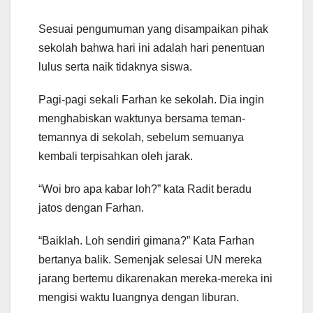
Sesuai pengumuman yang disampaikan pihak
sekolah bahwa hari ini adalah hari penentuan
lulus serta naik tidaknya siswa.
Pagi-pagi sekali Farhan ke sekolah. Dia ingin
menghabiskan waktunya bersama teman-
temannya di sekolah, sebelum semuanya
kembali terpisahkan oleh jarak.
“Woi bro apa kabar loh?” kata Radit beradu
jatos dengan Farhan.
“Baiklah. Loh sendiri gimana?” Kata Farhan
bertanya balik. Semenjak selesai UN mereka
jarang bertemu dikarenakan mereka-mereka ini
mengisi waktu luangnya dengan liburan.