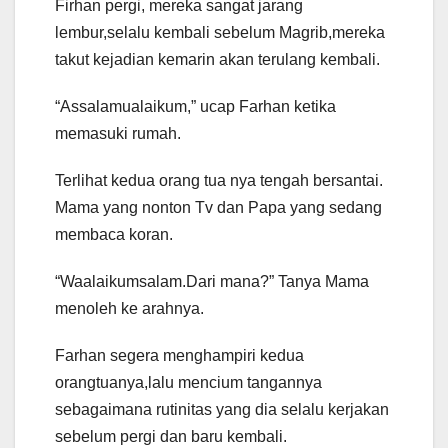
Firhan pergi, mereka sangat jarang
lembur,selalu kembali sebelum Magrib,mereka
takut kejadian kemarin akan terulang kembali.
“Assalamualaikum,” ucap Farhan ketika
memasuki rumah.
Terlihat kedua orang tua nya tengah bersantai.
Mama yang nonton Tv dan Papa yang sedang
membaca koran.
“Waalaikumsalam.Dari mana?” Tanya Mama
menoleh ke arahnya.
Farhan segera menghampiri kedua
orangtuanya,lalu mencium tangannya
sebagaimana rutinitas yang dia selalu kerjakan
sebelum pergi dan baru kembali.