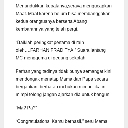
Menundukkan kepalanya,seraya mengucapkan
Maaf. Maaf karena belum bisa membanggakan
kedua orangtuanya berserta Abang
kembarannya yang telah pergi.
“Baiklah peringkat pertama di raih
oleh….FARHAN FRADITYA!” Suara lantang
MC menggema di gedung sekolah.
Farhan yang tadinya tidak punya semangat kini
mendongak menatap Mama dan Papa secara
bergantian, berharap ini bukan mimpi, jika ini
mimpi tolong jangan ajarkan dia untuk bangun.
“Ma? Pa?”
“Congratulations! Kamu berhasil,” seru Mama.