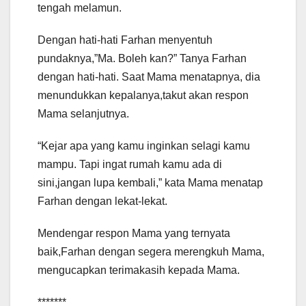
tengah melamun.
Dengan hati-hati Farhan menyentuh
pundaknya,”Ma. Boleh kan?” Tanya Farhan
dengan hati-hati. Saat Mama menatapnya, dia
menundukkan kepalanya,takut akan respon
Mama selanjutnya.
“Kejar apa yang kamu inginkan selagi kamu
mampu. Tapi ingat rumah kamu ada di
sini,jangan lupa kembali,” kata Mama menatap
Farhan dengan lekat-lekat.
Mendengar respon Mama yang ternyata
baik,Farhan dengan segera merengkuh Mama,
mengucapkan terimakasih kepada Mama.
*******