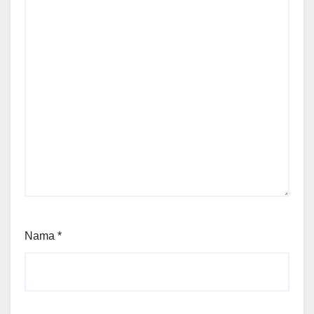
Nama
*