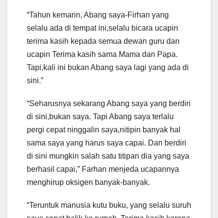
“Tahun kemarin, Abang saya-Firhan yang
selalu ada di tempat ini,selalu bicara ucapin
terima kasih kepada semua dewan guru dan
ucapin Terima kasih sama Mama dan Papa.
Tapi,kali ini bukan Abang saya lagi yang ada di
sini.”
“Seharusnya sekarang Abang saya yang berdiri
di sini,bukan saya. Tapi Abang saya terlalu
pergi cepat ninggalin saya,nitipin banyak hal
sama saya yang harus saya capai. Dan berdiri
di sini mungkin salah satu titipan dia yang saya
berhasil capai,” Farhan menjeda ucapannya
menghirup oksigen banyak-banyak.
“Teruntuk manusia kutu buku, yang selalu suruh