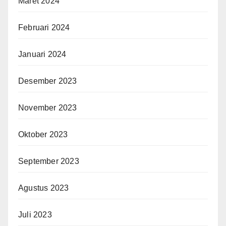
Maret 2024
Februari 2024
Januari 2024
Desember 2023
November 2023
Oktober 2023
September 2023
Agustus 2023
Juli 2023