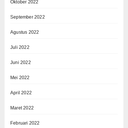
Oktober 2022
September 2022
Agustus 2022
Juli 2022
Juni 2022
Mei 2022
April 2022
Maret 2022
Februari 2022