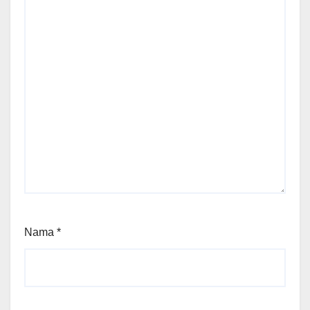
Nama
*