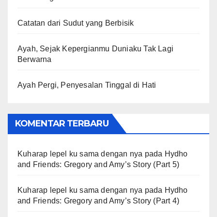
Catatan dari Sudut yang Berbisik
Ayah, Sejak Kepergianmu Duniaku Tak Lagi
Berwarna
Ayah Pergi, Penyesalan Tinggal di Hati
KOMENTAR TERBARU
Kuharap lepel ku sama dengan nya
pada
Hydho
and Friends: Gregory and Amy’s Story (Part 5)
Kuharap lepel ku sama dengan nya
pada
Hydho
and Friends: Gregory and Amy’s Story (Part 4)