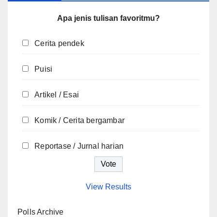
Apa jenis tulisan favoritmu?
Cerita pendek
Puisi
Artikel / Esai
Komik / Cerita bergambar
Reportase / Jurnal harian
View Results
Polls Archive