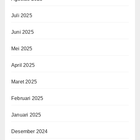
Juli 2025
Juni 2025
Mei 2025
April 2025
Maret 2025
Februari 2025
Januari 2025
Desember 2024