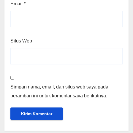
Email
*
Situs Web
Simpan nama, email, dan situs web saya pada
peramban ini untuk komentar saya berikutnya.