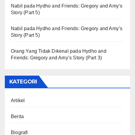
Nabil
pada
Hydho and Friends: Gregory and Amy’s
Story (Part 5)
Nabil
pada
Hydho and Friends: Gregory and Amy’s
Story (Part 5)
Orang Yang Tidak Dikenal
pada
Hydho and
Friends: Gregory and Amy’s Story (Part 3)
KATEGORI
Artikel
Berita
Biografi