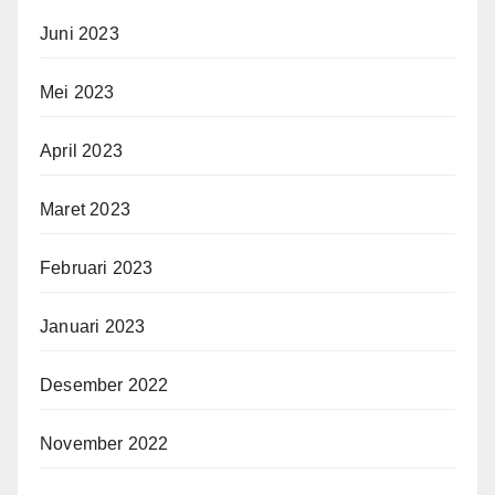
Juni 2023
Mei 2023
April 2023
Maret 2023
Februari 2023
Januari 2023
Desember 2022
November 2022