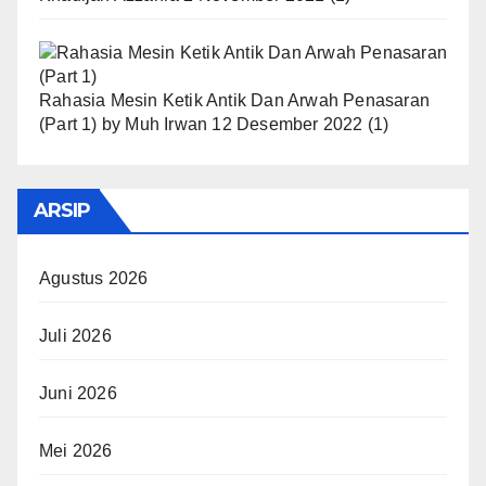
Rahasia Mesin Ketik Antik Dan Arwah Penasaran
(Part 1)
by
Muh Irwan
12 Desember 2022
(1)
ARSIP
Agustus 2026
Juli 2026
Juni 2026
Mei 2026