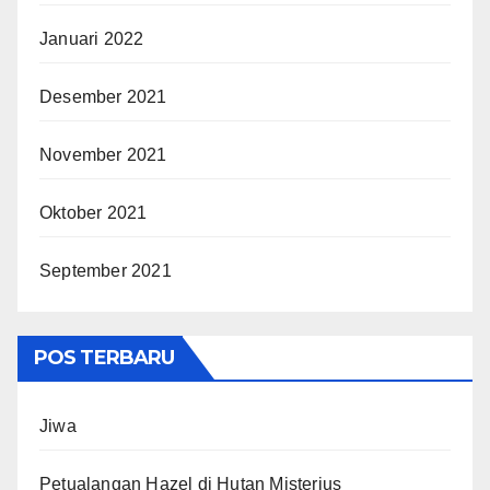
Januari 2022
Desember 2021
November 2021
Oktober 2021
September 2021
POS TERBARU
Jiwa
Petualangan Hazel di Hutan Misterius