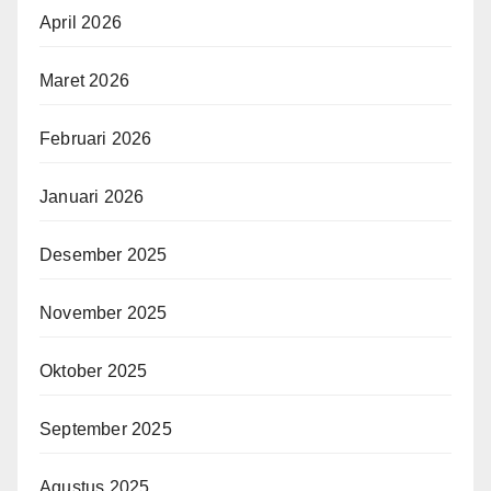
April 2026
Maret 2026
Februari 2026
Januari 2026
Desember 2025
November 2025
Oktober 2025
September 2025
Agustus 2025