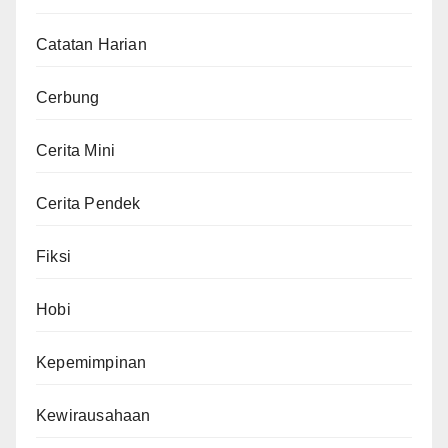
Catatan Harian
Cerbung
Cerita Mini
Cerita Pendek
Fiksi
Hobi
Kepemimpinan
Kewirausahaan