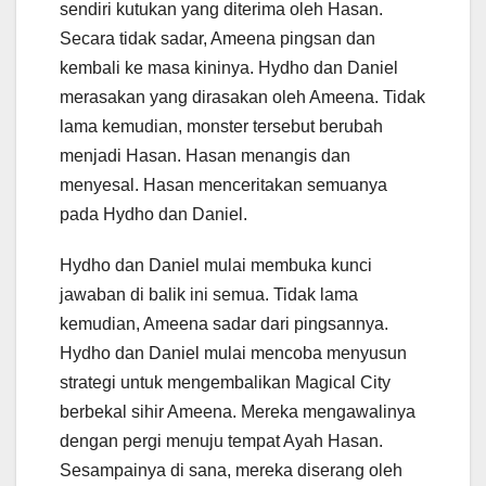
sendiri kutukan yang diterima oleh Hasan.
Secara tidak sadar, Ameena pingsan dan
kembali ke masa kininya. Hydho dan Daniel
merasakan yang dirasakan oleh Ameena. Tidak
lama kemudian, monster tersebut berubah
menjadi Hasan. Hasan menangis dan
menyesal. Hasan menceritakan semuanya
pada Hydho dan Daniel.
Hydho dan Daniel mulai membuka kunci
jawaban di balik ini semua. Tidak lama
kemudian, Ameena sadar dari pingsannya.
Hydho dan Daniel mulai mencoba menyusun
strategi untuk mengembalikan Magical City
berbekal sihir Ameena. Mereka mengawalinya
dengan pergi menuju tempat Ayah Hasan.
Sesampainya di sana, mereka diserang oleh