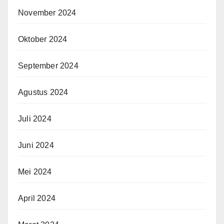
November 2024
Oktober 2024
September 2024
Agustus 2024
Juli 2024
Juni 2024
Mei 2024
April 2024