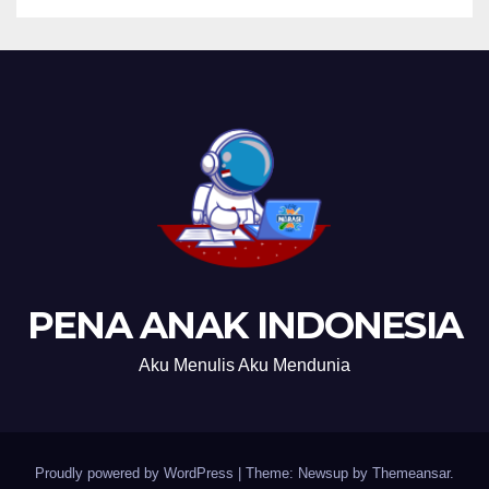
PENA ANAK INDONESIA
Aku Menulis Aku Mendunia
Proudly powered by WordPress
|
Theme: Newsup by
Themeansar
.