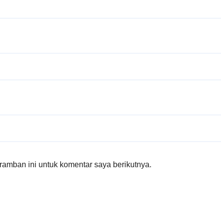
amban ini untuk komentar saya berikutnya.