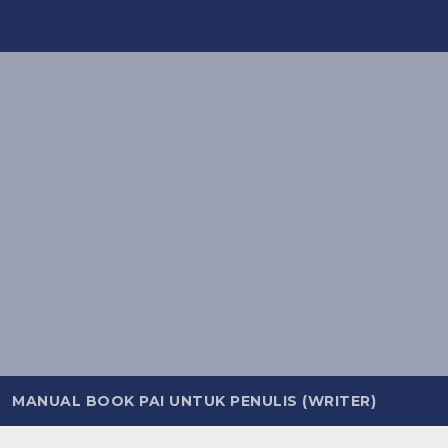
MANUAL BOOK PAI UNTUK PENULIS (WRITER)