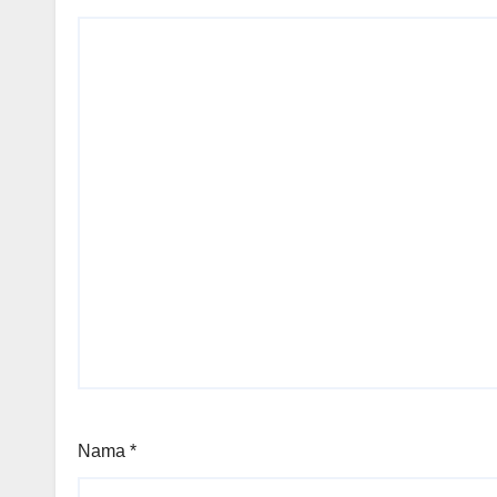
Nama
*