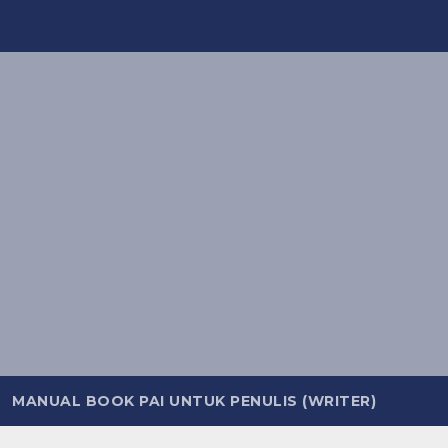
MANUAL BOOK PAI UNTUK PENULIS (WRITER)