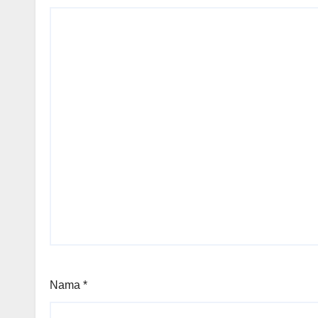
Nama
*