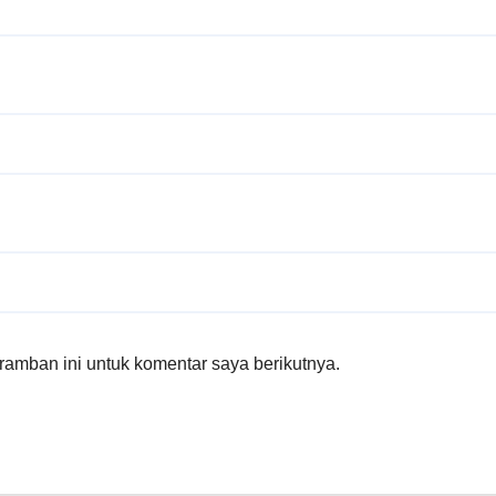
amban ini untuk komentar saya berikutnya.