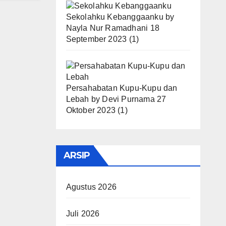
Sekolahku Kebanggaanku
by
Nayla Nur Ramadhani
18
September 2023
(1)
Persahabatan Kupu-Kupu dan
Lebah
by
Devi Purnama
27
Oktober 2023
(1)
ARSIP
Agustus 2026
Juli 2026