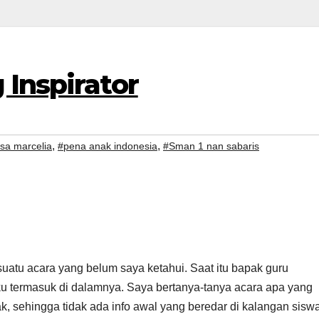
 Inspirator
,
,
sa marcelia
#pena anak indonesia
#Sman 1 nan sabaris
suatu acara yang belum saya ketahui. Saat itu bapak guru
u termasuk di dalamnya. Saya bertanya-tanya acara apa yang
 sehingga tidak ada info awal yang beredar di kalangan siswa