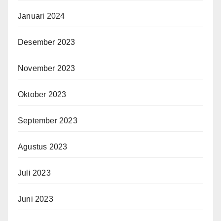
Januari 2024
Desember 2023
November 2023
Oktober 2023
September 2023
Agustus 2023
Juli 2023
Juni 2023