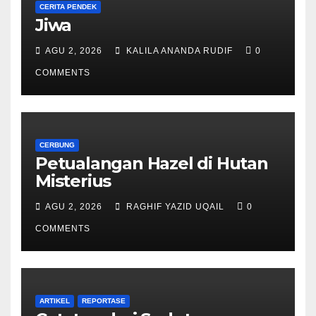
CERITA PENDEK
Jiwa
AGU 2, 2026
KALILA ANANDA RUDIF
0
COMMENTS
CERBUNG
Petualangan Hazel di Hutan
Misterius
AGU 2, 2026
RAGHIF YAZID UQAIL
0
COMMENTS
ARTIKEL
REPORTASE