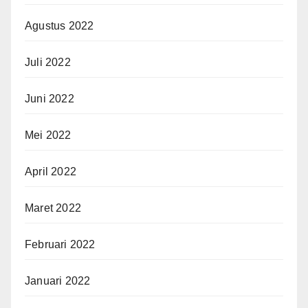
Agustus 2022
Juli 2022
Juni 2022
Mei 2022
April 2022
Maret 2022
Februari 2022
Januari 2022