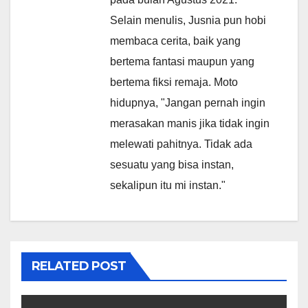
Selain menulis, Jusnia pun hobi
membaca cerita, baik yang
bertema fantasi maupun yang
bertema fiksi remaja. Moto
hidupnya, "Jangan pernah ingin
merasakan manis jika tidak ingin
melewati pahitnya. Tidak ada
sesuatu yang bisa instan,
sekalipun itu mi instan."
RELATED POST