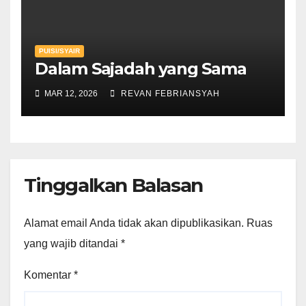
PUISI/SYAIR
Dalam Sajadah yang Sama
MAR 12, 2026
REVAN FEBRIANSYAH
Tinggalkan Balasan
Alamat email Anda tidak akan dipublikasikan.
Ruas
yang wajib ditandai
*
Komentar
*