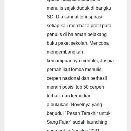
menulis sejak duduk di bangku
SD. Dia sangat terinspirasi
setiap kali membaca profil para
penulis di halaman belakang
buku paket sekolah. Mencoba
mengembangkan
kemampuannya menulis, Jusnia
pernah ikut lomba menulis
cerpen nasional dan berhasil
meraih posisi top 50 cerpen
terbaik dan kemudian
dibukukan. Novelnya yang
berjudul "Pesan Terakhir untuk
Sang Fajar" sudah launching
pada bulan Agustus 2021.