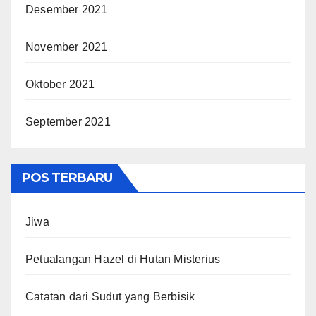
Desember 2021
November 2021
Oktober 2021
September 2021
POS TERBARU
Jiwa
Petualangan Hazel di Hutan Misterius
Catatan dari Sudut yang Berbisik