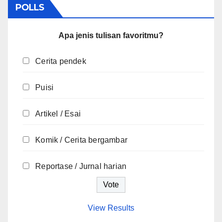
POLLS
Apa jenis tulisan favoritmu?
Cerita pendek
Puisi
Artikel / Esai
Komik / Cerita bergambar
Reportase / Jurnal harian
View Results