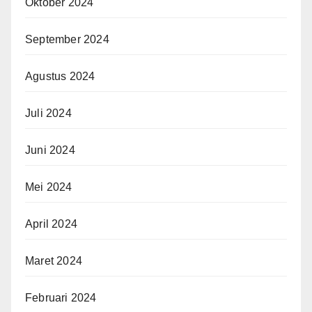
Oktober 2024
September 2024
Agustus 2024
Juli 2024
Juni 2024
Mei 2024
April 2024
Maret 2024
Februari 2024