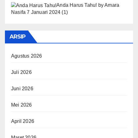
Anda Harus Tahu!
by
Amara
Nasifa
7 Januari 2024
(1)
ARSIP
Agustus 2026
Juli 2026
Juni 2026
Mei 2026
April 2026
Maret 2026