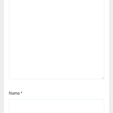
Nama
*