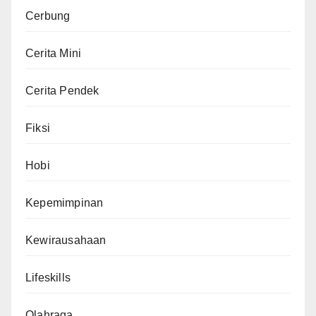
Cerbung
Cerita Mini
Cerita Pendek
Fiksi
Hobi
Kepemimpinan
Kewirausahaan
Lifeskills
Olahraga