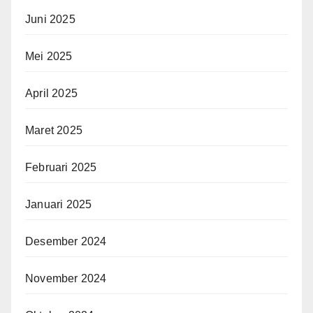
Juni 2025
Mei 2025
April 2025
Maret 2025
Februari 2025
Januari 2025
Desember 2024
November 2024