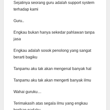
Sejatinya seorang guru adalah support system
terhadap kami
Guru..
Engkau bukan hanya sekedar pahlawan tanpa
jasa
Engkau adalah sosok penolong yang sangat
berarti bagiku
Tanpamu aku tak akan mengenal banyak hal
Tanpamu aku tak akan mengerti banyak ilmu
Wahai guruku…
Terimakasih atas segala ilmu yang engkau
berikan padaku