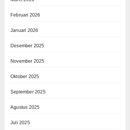
Februari 2026
Januari 2026
Desember 2025
November 2025
Oktober 2025
September 2025
Agustus 2025
Juli 2025