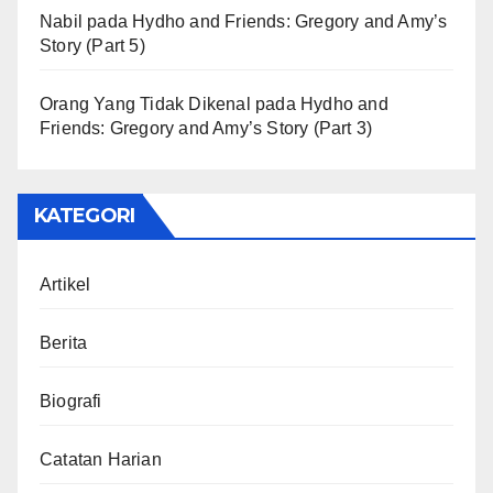
Nabil
pada
Hydho and Friends: Gregory and Amy’s
Story (Part 5)
Orang Yang Tidak Dikenal
pada
Hydho and
Friends: Gregory and Amy’s Story (Part 3)
KATEGORI
Artikel
Berita
Biografi
Catatan Harian