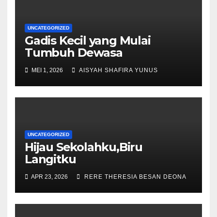
UNCATEGORIZED
Gadis Kecil yang Mulai
Tumbuh Dewasa
MEI 1, 2026
AISYAH SHAFIRA YUNUS
UNCATEGORIZED
Hijau Sekolahku,Biru
Langitku
APR 23, 2026
RERE THERESIA BESAN DEONA