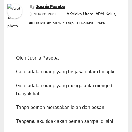
By
Jusnia Paseba
,
,
#Kolaka Utara
#PAI Kolut
NOV 28, 2021
,
#Puisiku
#SMPN Satap 10 Kolaka Utara
Oleh Jusnia Paseba
Guru adalah orang yang berjasa dalam hidupku
Guru adalah orang yang mengajariku mengerti
banyak hal
Tanpa pernah merasakan lelah dan bosan
Tanpamu aku tidak akan pernah sampai di sini