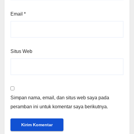
Email
*
Situs Web
Simpan nama, email, dan situs web saya pada
peramban ini untuk komentar saya berikutnya.