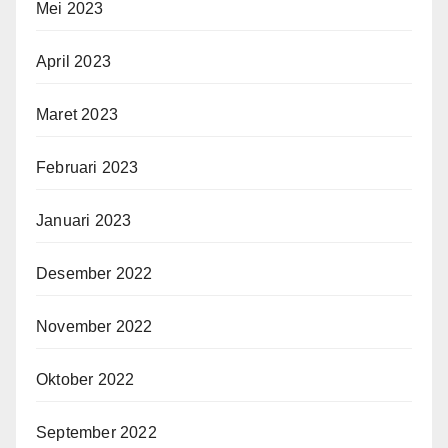
Mei 2023
April 2023
Maret 2023
Februari 2023
Januari 2023
Desember 2022
November 2022
Oktober 2022
September 2022