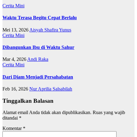
Cerita Mini
Waktu Terasa Begitu Cepat Berlalu
Mei 13, 2026
Aisyah Shafira Yunus
Cerita Mini
Dibangunkan Ibu di Waktu Sahur
Mar 4, 2026
Andi Raka
Cerita Mini
Dari Diam Menjadi Persahabatan
Feb 16, 2026
Nur Aprilia Salsabilah
Tinggalkan Balasan
Alamat email Anda tidak akan dipublikasikan.
Ruas yang wajib
ditandai
*
Komentar
*