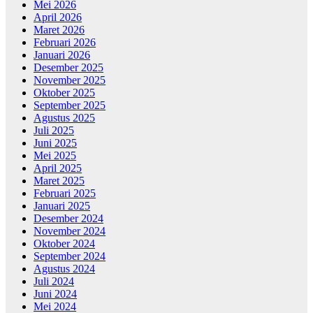
Mei 2026
April 2026
Maret 2026
Februari 2026
Januari 2026
Desember 2025
November 2025
Oktober 2025
September 2025
Agustus 2025
Juli 2025
Juni 2025
Mei 2025
April 2025
Maret 2025
Februari 2025
Januari 2025
Desember 2024
November 2024
Oktober 2024
September 2024
Agustus 2024
Juli 2024
Juni 2024
Mei 2024