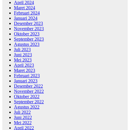
April 2024
Maret 2024
Februari 2024
Januari 2024
Desember 2023
November 2023
Oktober 2023
September 2023
Agustus 2023
Juli 2023
Juni 2023
Mei 2023
April 2023
Maret 2023
Februari 2023
Januari 2023
Desember 2022
November 2022
Oktober 2022
September 2022
Agustus 2022
Juli 2022
Juni 2022
Mei 2022
April 2022