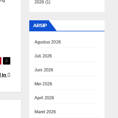
ung
2026
(1)
ARSIP
Agustus 2026
Juli 2026
Juni 2026
l In
Mei 2026
April 2026
Maret 2026