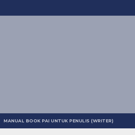
MANUAL BOOK PAI UNTUK PENULIS (WRITER)