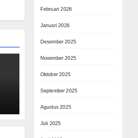
Februari 2026
Januari 2026
Desember 2025
November 2025
Oktober 2025
September 2025
Agustus 2025
Juli 2025