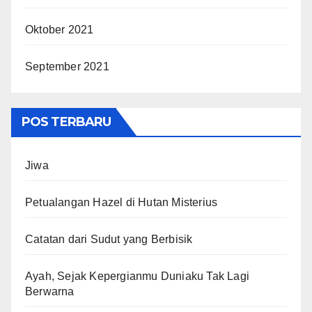
Oktober 2021
September 2021
POS TERBARU
Jiwa
Petualangan Hazel di Hutan Misterius
Catatan dari Sudut yang Berbisik
Ayah, Sejak Kepergianmu Duniaku Tak Lagi
Berwarna