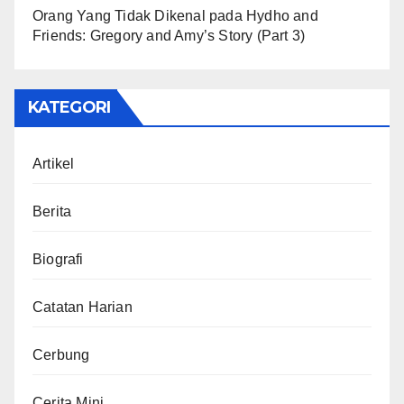
Orang Yang Tidak Dikenal
pada
Hydho and
Friends: Gregory and Amy’s Story (Part 3)
KATEGORI
Artikel
Berita
Biografi
Catatan Harian
Cerbung
Cerita Mini