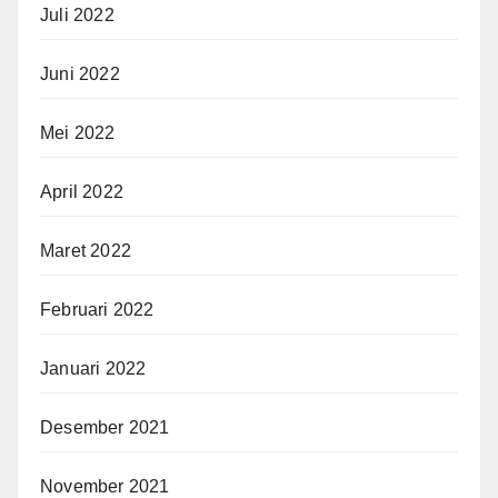
Juli 2022
Juni 2022
Mei 2022
April 2022
Maret 2022
Februari 2022
Januari 2022
Desember 2021
November 2021