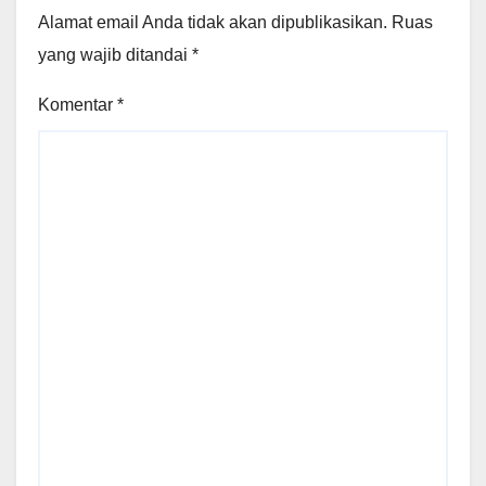
Alamat email Anda tidak akan dipublikasikan.
Ruas
yang wajib ditandai
*
Komentar
*