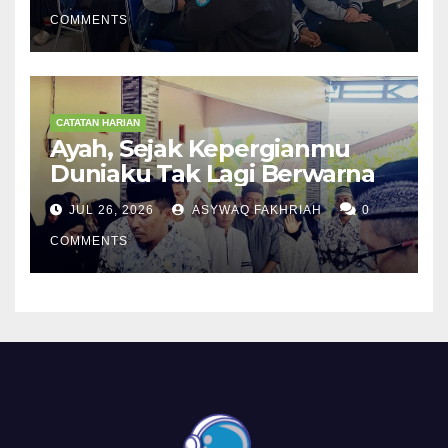
COMMENTS
CATATAN HARIAN
Ayah, Sejak Kepergianmu
Duniaku Tak Lagi Berwarna
JUL 26, 2026
ASYWAQ FAKHRIAH
0
COMMENTS