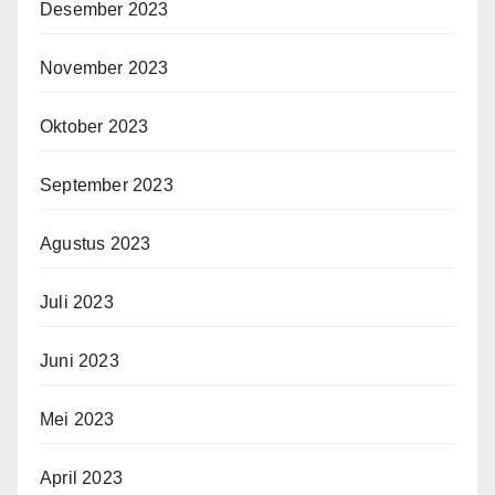
Desember 2023
November 2023
Oktober 2023
September 2023
Agustus 2023
Juli 2023
Juni 2023
Mei 2023
April 2023