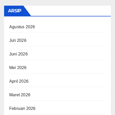
ARSIP
Agustus 2026
Juli 2026
Juni 2026
Mei 2026
April 2026
Maret 2026
Februari 2026