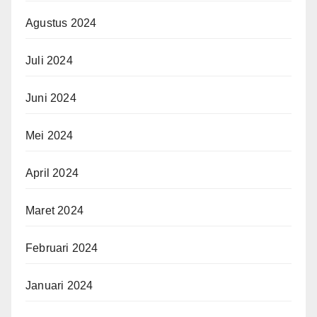
Agustus 2024
Juli 2024
Juni 2024
Mei 2024
April 2024
Maret 2024
Februari 2024
Januari 2024