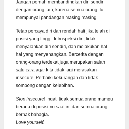
Jangan pernah membandingkan diri sendiri
dengan orang lain, karena semua orang itu
mempunyai pandangan masing masing.
Tetap percaya diri dan rendah hati jika telah di
posisi yang tinggi. Introspeksi diri, tidak
menyalahkan diri sendiri, dan melakukan hal-
hal yang menyenangkan. Bercerita dengan
orang-orang terdekat juga merupakan salah
satu cara agar kita tidak lagi merasakan
insecure. Perbaiki kekurangan dan tidak
sombong dengan kelebihan.
Stop
insecure
! Ingat, tidak semua orang mampu
berada di posisimu saat ini dan semua orang
berhak bahagia.
Love
yourself
.