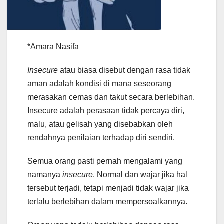
*Amara Nasifa
Insecure
atau biasa disebut dengan rasa tidak
aman adalah kondisi di mana seseorang
merasakan cemas dan takut secara berlebihan.
Insecure adalah perasaan tidak percaya diri,
malu, atau gelisah yang disebabkan oleh
rendahnya penilaian terhadap diri sendiri.
Semua orang pasti pernah mengalami yang
namanya
insecure
. Normal dan wajar jika hal
tersebut terjadi, tetapi menjadi tidak wajar jika
terlalu berlebihan dalam mempersoalkannya.