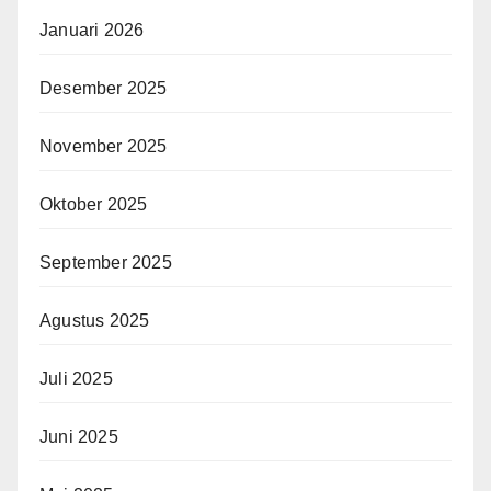
Januari 2026
Desember 2025
November 2025
Oktober 2025
September 2025
Agustus 2025
Juli 2025
Juni 2025