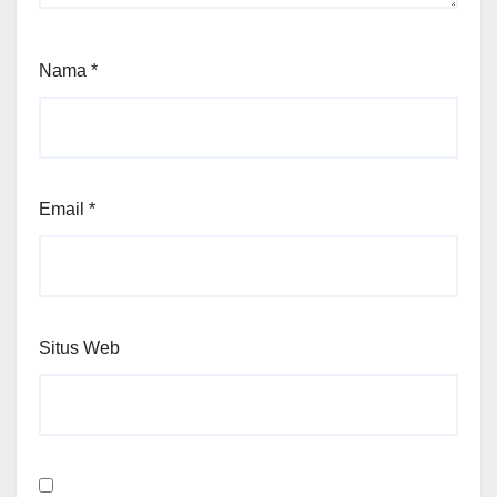
Nama
*
Email
*
Situs Web