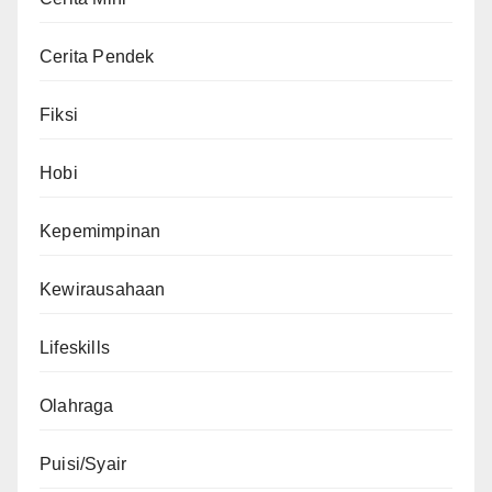
Cerita Pendek
Fiksi
Hobi
Kepemimpinan
Kewirausahaan
Lifeskills
Olahraga
Puisi/Syair