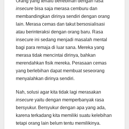
Orang yang terlalu berlebihan dengan rasa
insecure
bisa saja merasa cemburu dan
membandingkan dirinya sendiri dengan orang
lain. Merasa cemas dan takut bersosialisasi
atau berinteraksi dengan orang baru. Rasa
insecure ini sedang menjadi masalah mental
bagi para remaja di luar sana. Mereka yang
merasa tidak mencintai dirinya, bahkan
merendahkan fisik mereka. Perasaan cemas
yang berlebihan dapat membuat seseorang
menyalahkan dirinya sendiri.
Nah, solusi agar kita tidak lagi merasakan
insecure
yaitu dengan memperbanyak rasa
bersyukur. Bersyukur dengan apa yang ada,
karena terkadang kita memiliki suatu kelebihan
tetapi orang lain belum tentu memilikinya.