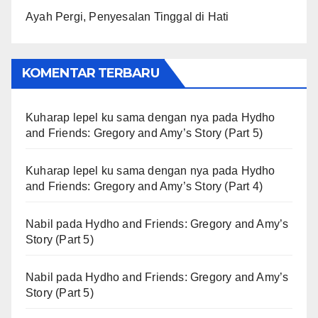
Ayah Pergi, Penyesalan Tinggal di Hati
KOMENTAR TERBARU
Kuharap lepel ku sama dengan nya
pada
Hydho
and Friends: Gregory and Amy’s Story (Part 5)
Kuharap lepel ku sama dengan nya
pada
Hydho
and Friends: Gregory and Amy’s Story (Part 4)
Nabil
pada
Hydho and Friends: Gregory and Amy’s
Story (Part 5)
Nabil
pada
Hydho and Friends: Gregory and Amy’s
Story (Part 5)