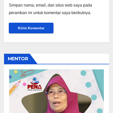
Simpan nama, email, dan situs web saya pada
peramban ini untuk komentar saya berikutnya.
MENTOR