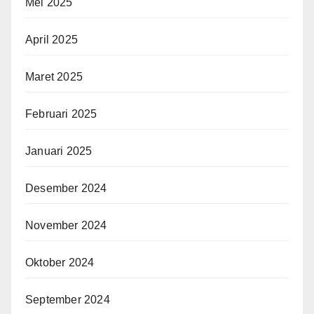
Mei 2025
April 2025
Maret 2025
Februari 2025
Januari 2025
Desember 2024
November 2024
Oktober 2024
September 2024