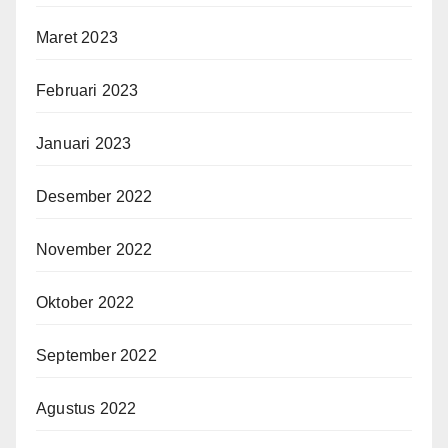
Maret 2023
Februari 2023
Januari 2023
Desember 2022
November 2022
Oktober 2022
September 2022
Agustus 2022