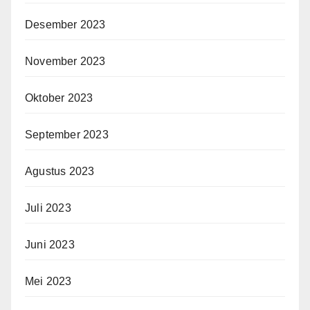
Desember 2023
November 2023
Oktober 2023
September 2023
Agustus 2023
Juli 2023
Juni 2023
Mei 2023