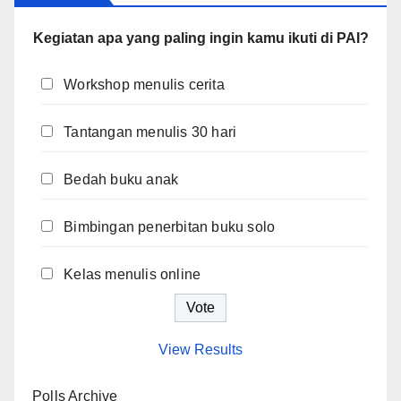
Kegiatan apa yang paling ingin kamu ikuti di PAI?
Workshop menulis cerita
Tantangan menulis 30 hari
Bedah buku anak
Bimbingan penerbitan buku solo
Kelas menulis online
View Results
Polls Archive