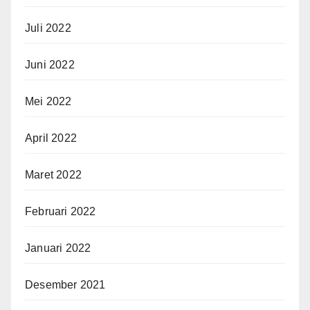
Juli 2022
Juni 2022
Mei 2022
April 2022
Maret 2022
Februari 2022
Januari 2022
Desember 2021