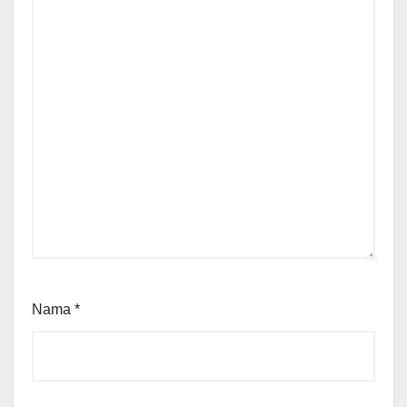
Nama
*