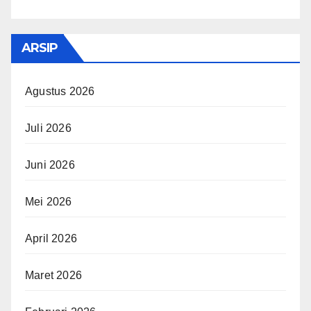
ARSIP
Agustus 2026
Juli 2026
Juni 2026
Mei 2026
April 2026
Maret 2026