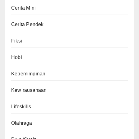
Cerita Mini
Cerita Pendek
Fiksi
Hobi
Kepemimpinan
Kewirausahaan
Lifeskills
Olahraga