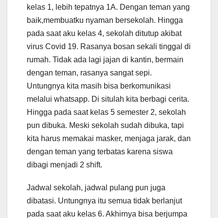
kelas 1, lebih tepatnya 1A. Dengan teman yang
baik,membuatku nyaman bersekolah. Hingga
pada saat aku kelas 4, sekolah ditutup akibat
virus Covid 19. Rasanya bosan sekali tinggal di
rumah. Tidak ada lagi jajan di kantin, bermain
dengan teman, rasanya sangat sepi.
Untungnya kita masih bisa berkomunikasi
melalui whatsapp. Di situlah kita berbagi cerita.
Hingga pada saat kelas 5 semester 2, sekolah
pun dibuka. Meski sekolah sudah dibuka, tapi
kita harus memakai masker, menjaga jarak, dan
dengan teman yang terbatas karena siswa
dibagi menjadi 2 shift.
Jadwal sekolah, jadwal pulang pun juga
dibatasi. Untungnya itu semua tidak berlanjut
pada saat aku kelas 6. Akhirnya bisa berjumpa