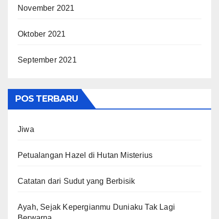
November 2021
Oktober 2021
September 2021
POS TERBARU
Jiwa
Petualangan Hazel di Hutan Misterius
Catatan dari Sudut yang Berbisik
Ayah, Sejak Kepergianmu Duniaku Tak Lagi
Berwarna