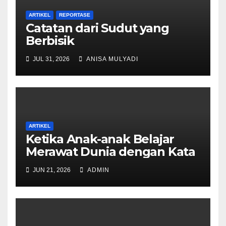
ARTIKEL
REPORTASE
Catatan dari Sudut yang
Berbisik
JUL 31, 2026
ANISA MULYADI
ARTIKEL
Ketika Anak-anak Belajar
Merawat Dunia dengan Kata
JUN 21, 2026
ADMIN