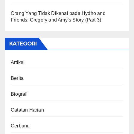
Orang Yang Tidak Dikenal
pada
Hydho and
Friends: Gregory and Amy’s Story (Part 3)
KATEGORI
Artikel
Berita
Biografi
Catatan Harian
Cerbung