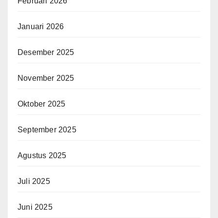
Februari 2026
Januari 2026
Desember 2025
November 2025
Oktober 2025
September 2025
Agustus 2025
Juli 2025
Juni 2025