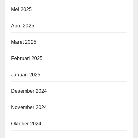
Mei 2025
April 2025
Maret 2025
Februari 2025
Januari 2025
Desember 2024
November 2024
Oktober 2024