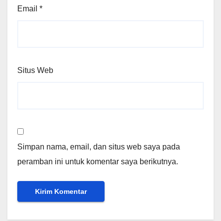
Email
*
Situs Web
Simpan nama, email, dan situs web saya pada
peramban ini untuk komentar saya berikutnya.