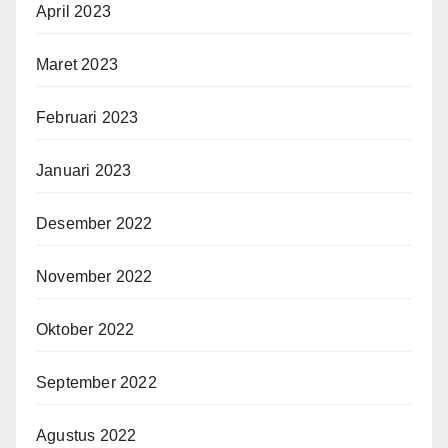
April 2023
Maret 2023
Februari 2023
Januari 2023
Desember 2022
November 2022
Oktober 2022
September 2022
Agustus 2022