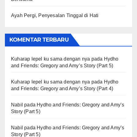
Ayah Pergi, Penyesalan Tinggal di Hati
KOMENTAR TERBARU
Kuharap lepel ku sama dengan nya
pada
Hydho
and Friends: Gregory and Amy’s Story (Part 5)
Kuharap lepel ku sama dengan nya
pada
Hydho
and Friends: Gregory and Amy’s Story (Part 4)
Nabil
pada
Hydho and Friends: Gregory and Amy’s
Story (Part 5)
Nabil
pada
Hydho and Friends: Gregory and Amy’s
Story (Part 5)