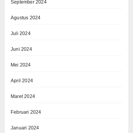
September 2024
Agustus 2024
Juli 2024
Juni 2024
Mei 2024
April 2024
Maret 2024
Februari 2024
Januari 2024