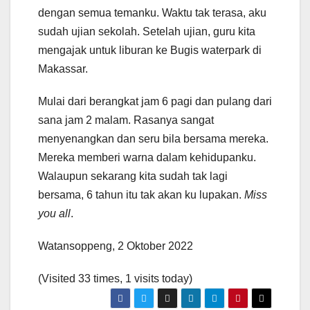
dengan semua temanku. Waktu tak terasa, aku
sudah ujian sekolah. Setelah ujian, guru kita
mengajak untuk liburan ke Bugis waterpark di
Makassar.
Mulai dari berangkat jam 6 pagi dan pulang dari
sana jam 2 malam. Rasanya sangat
menyenangkan dan seru bila bersama mereka.
Mereka memberi warna dalam kehidupanku.
Walaupun sekarang kita sudah tak lagi
bersama, 6 tahun itu tak akan ku lupakan.
Miss
you
all
.
Watansoppeng, 2 Oktober 2022
(Visited 33 times, 1 visits today)