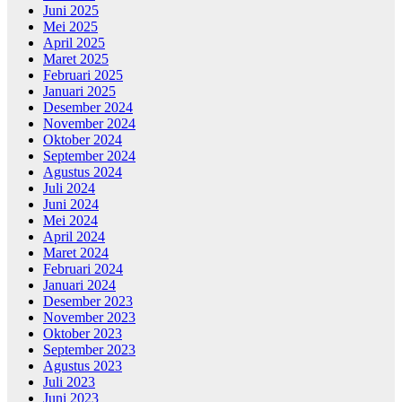
Juni 2025
Mei 2025
April 2025
Maret 2025
Februari 2025
Januari 2025
Desember 2024
November 2024
Oktober 2024
September 2024
Agustus 2024
Juli 2024
Juni 2024
Mei 2024
April 2024
Maret 2024
Februari 2024
Januari 2024
Desember 2023
November 2023
Oktober 2023
September 2023
Agustus 2023
Juli 2023
Juni 2023