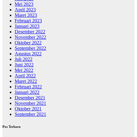
Mei 2023
April 2023
Maret 2023
Februari 2023
Januari 2023
Desember 2022
November 2022
Oktober 2022
September 2022
Agustus 2022
Juli 2022
Juni 2022
Mei 2022
April 2022
Maret 2022
Februari 2022
Januari 2022
Desember 2021
November 2021
Oktober 2021
September 2021
Pos Terbaru