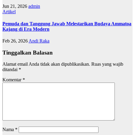
Jun 21, 2026
admin
Artikel
Pemuda dan Tanggung Jawab Melestarikan Budaya Ammatoa
Kajang di Era Modern
Feb 26, 2026
Andi Raka
Tinggalkan Balasan
Alamat email Anda tidak akan dipublikasikan.
Ruas yang wajib
ditandai
*
Komentar
*
Nama
*