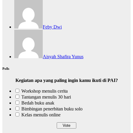
Feby Dwi
Aisyah Shafira Yunus
Polls
Kegiatan apa yang paling ingin kamu ikuti di PAI?
Workshop menulis cerita
Tantangan menulis 30 hari
Bedah buku anak
Bimbingan penerbitan buku solo
Kelas menulis online