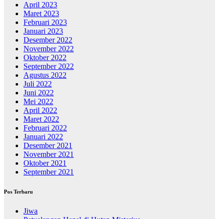
April 2023
Maret 2023
Februari 2023
Januari 2023
Desember 2022
November 2022
Oktober 2022
September 2022
Agustus 2022
Juli 2022
Juni 2022
Mei 2022
April 2022
Maret 2022
Februari 2022
Januari 2022
Desember 2021
November 2021
Oktober 2021
September 2021
Pos Terbaru
Jiwa