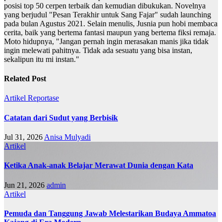
posisi top 50 cerpen terbaik dan kemudian dibukukan. Novelnya
yang berjudul "Pesan Terakhir untuk Sang Fajar" sudah launching
pada bulan Agustus 2021. Selain menulis, Jusnia pun hobi membaca
cerita, baik yang bertema fantasi maupun yang bertema fiksi remaja.
Moto hidupnya, "Jangan pernah ingin merasakan manis jika tidak
ingin melewati pahitnya. Tidak ada sesuatu yang bisa instan,
sekalipun itu mi instan."
Related Post
Artikel
Reportase
Catatan dari Sudut yang Berbisik
Jul 31, 2026
Anisa Mulyadi
Artikel
Ketika Anak-anak Belajar Merawat Dunia dengan Kata
Jun 21, 2026
admin
Artikel
Pemuda dan Tanggung Jawab Melestarikan Budaya Ammatoa