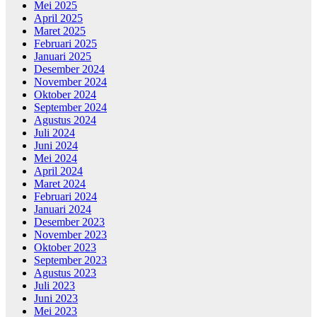
Mei 2025
April 2025
Maret 2025
Februari 2025
Januari 2025
Desember 2024
November 2024
Oktober 2024
September 2024
Agustus 2024
Juli 2024
Juni 2024
Mei 2024
April 2024
Maret 2024
Februari 2024
Januari 2024
Desember 2023
November 2023
Oktober 2023
September 2023
Agustus 2023
Juli 2023
Juni 2023
Mei 2023