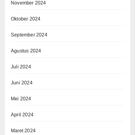
November 2024
Oktober 2024
September 2024
Agustus 2024
Juli 2024
Juni 2024
Mei 2024
April 2024
Maret 2024