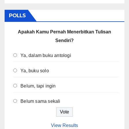
POLLS
Apakah Kamu Pernah Menerbitkan Tulisan
Sendiri?
Ya, dalam buku antologi
Ya, buku solo
Belum, tapi ingin
Belum sama sekali
View Results