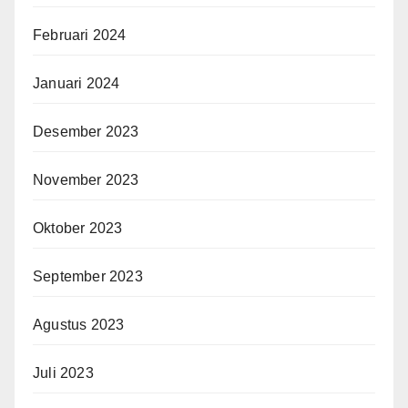
Februari 2024
Januari 2024
Desember 2023
November 2023
Oktober 2023
September 2023
Agustus 2023
Juli 2023