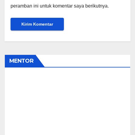
peramban ini untuk komentar saya berikutnya.
MENTOR
Pipiet Senja