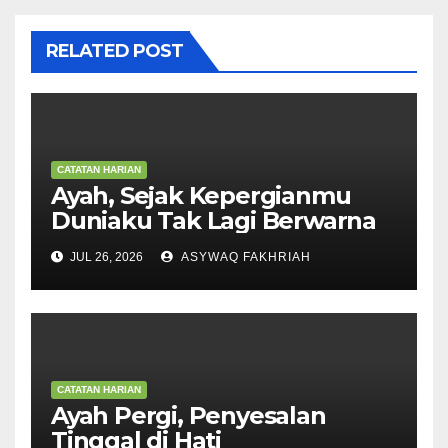
RELATED POST
CATATAN HARIAN
Ayah, Sejak Kepergianmu
Duniaku Tak Lagi Berwarna
JUL 26, 2026
ASYWAQ FAKHRIAH
CATATAN HARIAN
Ayah Pergi, Penyesalan
Tinggal di Hati