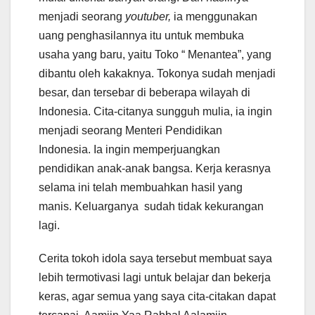
menjadi seorang
youtuber,
ia menggunakan
uang penghasilannya itu untuk membuka
usaha yang baru, yaitu Toko “ Menantea”, yang
dibantu oleh kakaknya. Tokonya sudah menjadi
besar, dan tersebar di beberapa wilayah di
Indonesia. Cita-citanya sungguh mulia, ia ingin
menjadi seorang Menteri Pendidikan
Indonesia. Ia ingin memperjuangkan
pendidikan anak-anak bangsa. Kerja kerasnya
selama ini telah membuahkan hasil yang
manis. Keluarganya sudah tidak kekurangan
lagi.
Cerita tokoh idola saya tersebut membuat saya
lebih termotivasi lagi untuk belajar dan bekerja
keras, agar semua yang saya cita-citakan dapat