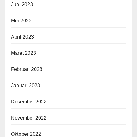
Juni 2023
Mei 2023
April 2023
Maret 2023
Februari 2023
Januari 2023
Desember 2022
November 2022
Oktober 2022