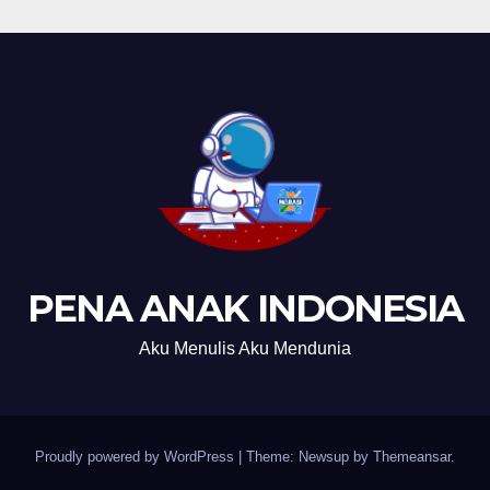
PENA ANAK INDONESIA
Aku Menulis Aku Mendunia
Proudly powered by WordPress
|
Theme: Newsup by
Themeansar
.