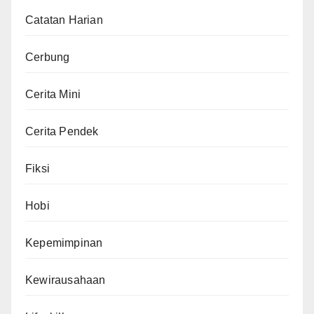
Catatan Harian
Cerbung
Cerita Mini
Cerita Pendek
Fiksi
Hobi
Kepemimpinan
Kewirausahaan