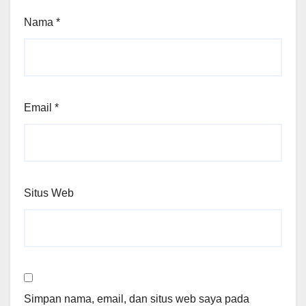
Nama
*
Email
*
Situs Web
Simpan nama, email, dan situs web saya pada