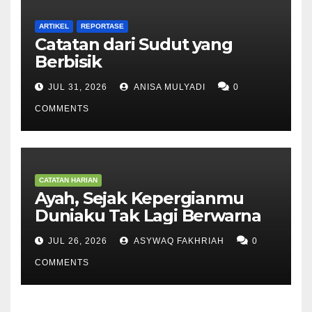
ARTIKEL
REPORTASE
Catatan dari Sudut yang
Berbisik
JUL 31, 2026
ANISA MULYADI
0
COMMENTS
CATATAN HARIAN
Ayah, Sejak Kepergianmu
Duniaku Tak Lagi Berwarna
JUL 26, 2026
ASYWAQ FAKHRIAH
0
COMMENTS