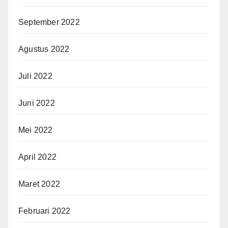
September 2022
Agustus 2022
Juli 2022
Juni 2022
Mei 2022
April 2022
Maret 2022
Februari 2022