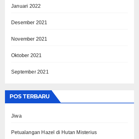
Januari 2022
Desember 2021
November 2021
Oktober 2021
September 2021
POS TERBARU
Jiwa
Petualangan Hazel di Hutan Misterius