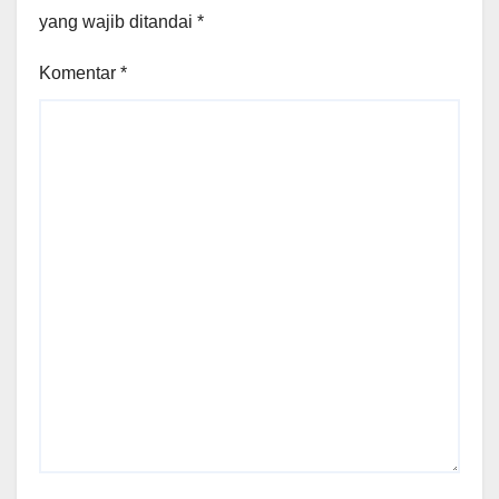
yang wajib ditandai
*
Komentar
*