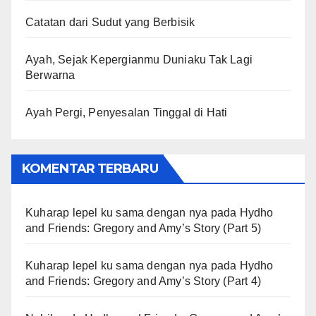
Catatan dari Sudut yang Berbisik
Ayah, Sejak Kepergianmu Duniaku Tak Lagi
Berwarna
Ayah Pergi, Penyesalan Tinggal di Hati
KOMENTAR TERBARU
Kuharap lepel ku sama dengan nya
pada
Hydho
and Friends: Gregory and Amy’s Story (Part 5)
Kuharap lepel ku sama dengan nya
pada
Hydho
and Friends: Gregory and Amy’s Story (Part 4)