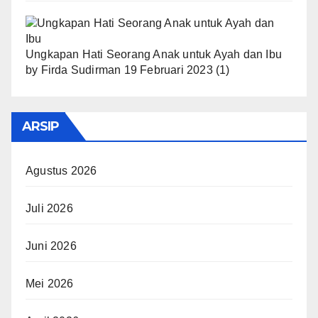
Ungkapan Hati Seorang Anak untuk Ayah dan Ibu
by
Firda Sudirman
19 Februari 2023
(1)
ARSIP
Agustus 2026
Juli 2026
Juni 2026
Mei 2026