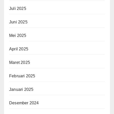
Juli 2025
Juni 2025
Mei 2025
April 2025
Maret 2025
Februari 2025
Januari 2025
Desember 2024