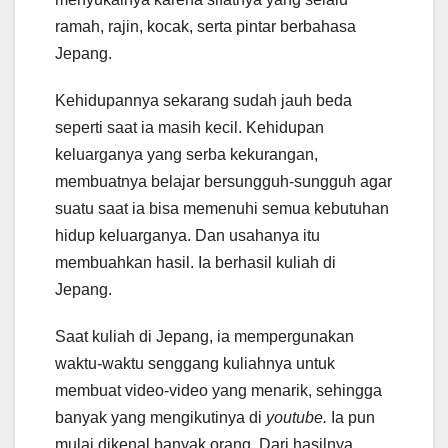
ramah, rajin, kocak, serta pintar berbahasa
Jepang.
Kehidupannya sekarang sudah jauh beda
seperti saat ia masih kecil. Kehidupan
keluarganya yang serba kekurangan,
membuatnya belajar bersungguh-sungguh agar
suatu saat ia bisa memenuhi semua kebutuhan
hidup keluarganya. Dan usahanya itu
membuahkan hasil. Ia berhasil kuliah di
Jepang.
Saat kuliah di Jepang, ia mempergunakan
waktu-waktu senggang kuliahnya untuk
membuat video-video yang menarik, sehingga
banyak yang mengikutinya di
youtube.
Ia pun
mulai dikenal banyak orang. Dari hasilnya