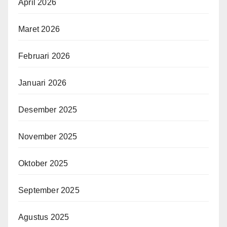
April 2026
Maret 2026
Februari 2026
Januari 2026
Desember 2025
November 2025
Oktober 2025
September 2025
Agustus 2025