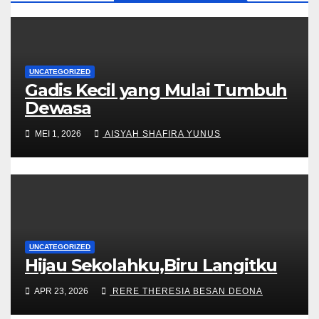
UNCATEGORIZED
Gadis Kecil yang Mulai Tumbuh
Dewasa
MEI 1, 2026
AISYAH SHAFIRA YUNUS
UNCATEGORIZED
Hijau Sekolahku,Biru Langitku
APR 23, 2026
RERE THERESIA BESAN DEONA