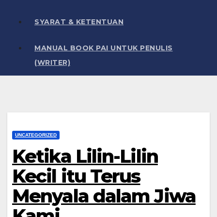
SYARAT & KETENTUAN
MANUAL BOOK PAI UNTUK PENULIS
(WRITER)
UNCATEGORIZED
Ketika Lilin-Lilin
Kecil itu Terus
Menyala dalam Jiwa
Kami