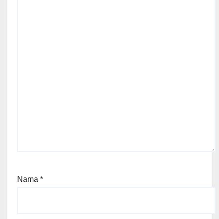
Nama
*