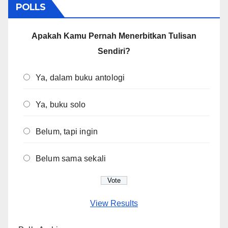
POLLS
Apakah Kamu Pernah Menerbitkan Tulisan
Sendiri?
Ya, dalam buku antologi
Ya, buku solo
Belum, tapi ingin
Belum sama sekali
View Results