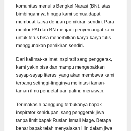
komunitas menulis Bengkel Narasi (BN), atas
bimbingannya hingga kami semua dapat
membuat karya dengan pemikiran sendiri. Para
mentor PAI dan BN menjadi penyemangat kami
untuk terus bisa menerbitkan karya-karya tulis
menggunakan pemikiran sendiri.
Dari kalimat-kalimat inspiratif sang penggerak,
kami yakin bisa dan mampu mengepakkan
sayap-sayap literasi yang akan membawa kami
terbang setinggi-tingginya melintasi taman-
taman ilmu pengetahuan paling menawan.
Terimakasih panggung terbukanya bapak
inspirator kehidupan, sang penggerak jiwa
tanpa limit bapak Ruslan Ismail Mage. Betapa
benar bapak telah menyalakan lilin dalam jiwa