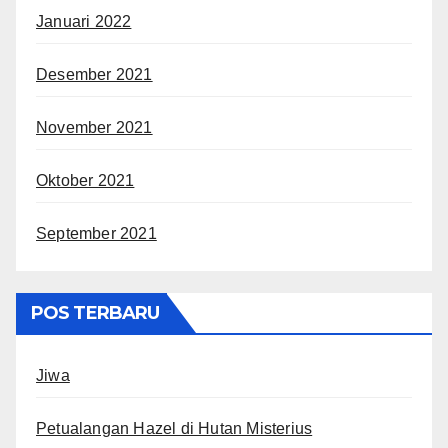
Januari 2022
Desember 2021
November 2021
Oktober 2021
September 2021
POS TERBARU
Jiwa
Petualangan Hazel di Hutan Misterius