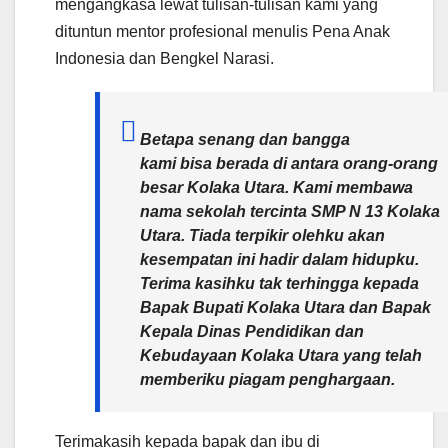
mengangkasa lewat tulisan-tulisan kami yang
dituntun mentor profesional menulis Pena Anak
Indonesia dan Bengkel Narasi.
Betapa senang dan bangga
kami bisa berada di antara orang-orang
besar Kolaka Utara. Kami membawa
nama sekolah tercinta SMP N 13 Kolaka
Utara. Tiada terpikir olehku akan
kesempatan ini hadir dalam hidupku.
Terima kasihku tak terhingga kepada
Bapak Bupati Kolaka Utara dan Bapak
Kepala Dinas Pendidikan dan
Kebudayaan Kolaka Utara yang telah
memberiku piagam penghargaan.
Terimakasih kepada bapak dan ibu di