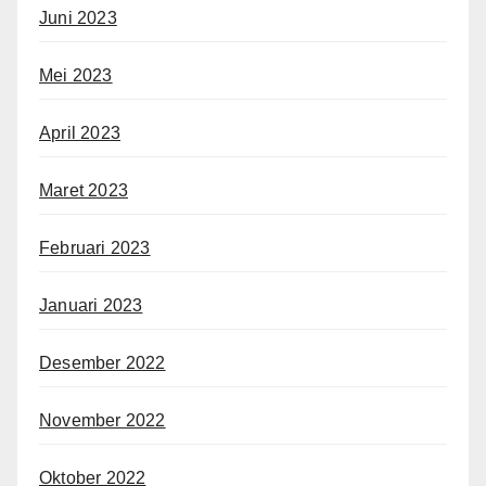
Juni 2023
Mei 2023
April 2023
Maret 2023
Februari 2023
Januari 2023
Desember 2022
November 2022
Oktober 2022