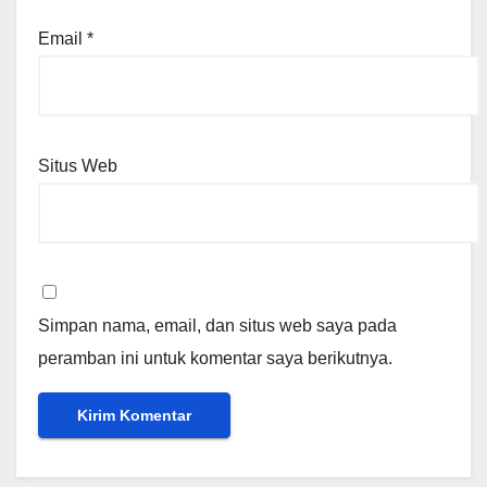
Email
*
Situs Web
Simpan nama, email, dan situs web saya pada
peramban ini untuk komentar saya berikutnya.