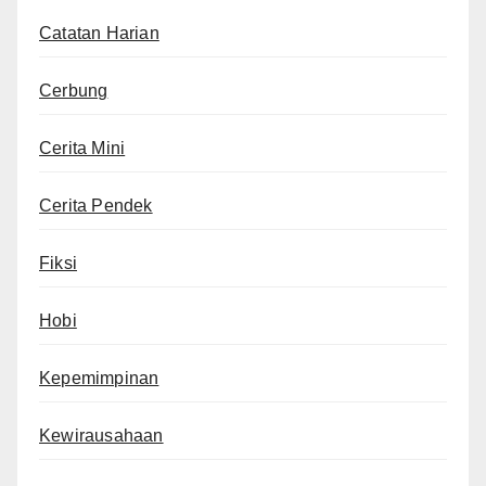
Catatan Harian
Cerbung
Cerita Mini
Cerita Pendek
Fiksi
Hobi
Kepemimpinan
Kewirausahaan