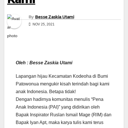
By
Besse Zaskia Utami
NOV 25, 2021
Oleh : Besse Zaskia Utami
Lapangan hijau Kecamatan Kodeoha di Bumi
Patowonua mengukir kisah terindah bagi kami
anak Indonesia. Betapa tidak!
Dengan hadirnya komunitas menulis “Pena
Anak Indonesia (PAI)” yang didirikan oleh
Bapak Inspirator Ruslan Ismail Mage (RIM) dan
Bapak Iyan Apt, maka karya tulis kami terus