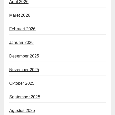
April 2026
Maret 2026
Februari 2026
Januari 2026
Desember 2025
November 2025
Oktober 2025
September 2025
Agustus 2025