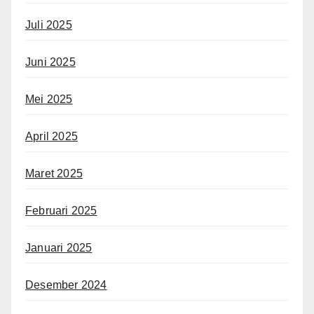
Juli 2025
Juni 2025
Mei 2025
April 2025
Maret 2025
Februari 2025
Januari 2025
Desember 2024