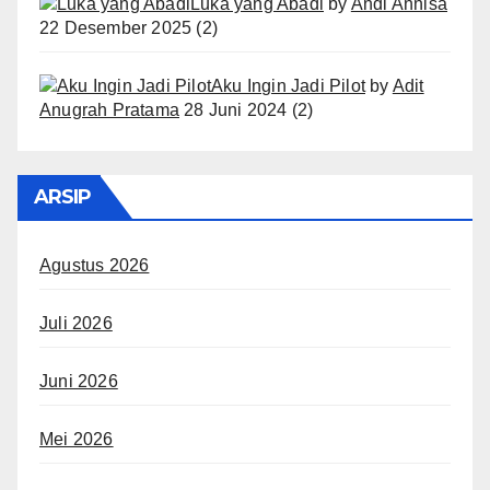
Luka yang Abadi
by
Andi Annisa
22 Desember 2025
(2)
Aku Ingin Jadi Pilot
by
Adit
Anugrah Pratama
28 Juni 2024
(2)
ARSIP
Agustus 2026
Juli 2026
Juni 2026
Mei 2026