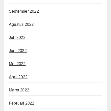
September 2022
Agustus 2022
Juli 2022
Juni 2022
Mei 2022
April 2022
Maret 2022
Februari 2022