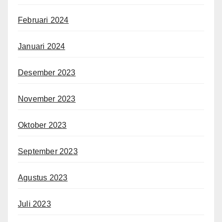
Februari 2024
Januari 2024
Desember 2023
November 2023
Oktober 2023
September 2023
Agustus 2023
Juli 2023