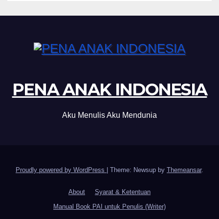
PENA ANAK INDONESIA
Aku Menulis Aku Mendunia
Proudly powered by WordPress
|
Theme: Newsup by
Themeansar
.
About
Syarat & Ketentuan
Manual Book PAI untuk Penulis (Writer)