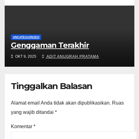
UNCATEGORIZED
Genggaman Terakhir
OKT 9, 2025
ADIT ANUGRAH PRATAMA
Tinggalkan Balasan
Alamat email Anda tidak akan dipublikasikan.
Ruas
yang wajib ditandai
*
Komentar
*