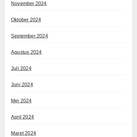
November 2024
Oktober 2024
September 2024
Agustus 2024
Juli 2024
Juni 2024
Mei 2024
April 2024
Maret 2024