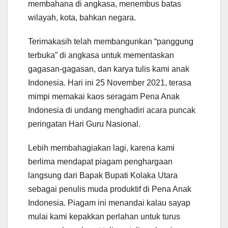
membahana di angkasa, menembus batas
wilayah, kota, bahkan negara.
Terimakasih telah membangunkan “panggung
terbuka” di angkasa untuk mementaskan
gagasan-gagasan, dan karya tulis kami anak
Indonesia. Hari ini 25 November 2021, terasa
mimpi memakai kaos seragam Pena Anak
Indonesia di undang menghadiri acara puncak
peringatan Hari Guru Nasional.
Lebih membahagiakan lagi, karena kami
berlima mendapat piagam penghargaan
langsung dari Bapak Bupati Kolaka Utara
sebagai penulis muda produktif di Pena Anak
Indonesia. Piagam ini menandai kalau sayap
mulai kami kepakkan perlahan untuk turus