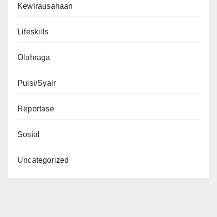
Kewirausahaan
Lifeskills
Olahraga
Puisi/Syair
Reportase
Sosial
Uncategorized