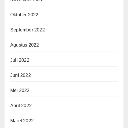
Oktober 2022
September 2022
Agustus 2022
Juli 2022
Juni 2022
Mei 2022
April 2022
Maret 2022