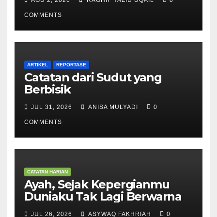
COMMENTS
ARTIKEL
REPORTASE
Catatan dari Sudut yang
Berbisik
JUL 31, 2026
ANISA MULYADI
0
COMMENTS
CATATAN HARIAN
Ayah, Sejak Kepergianmu
Duniaku Tak Lagi Berwarna
JUL 26, 2026
ASYWAQ FAKHRIAH
0