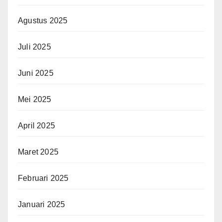
Agustus 2025
Juli 2025
Juni 2025
Mei 2025
April 2025
Maret 2025
Februari 2025
Januari 2025