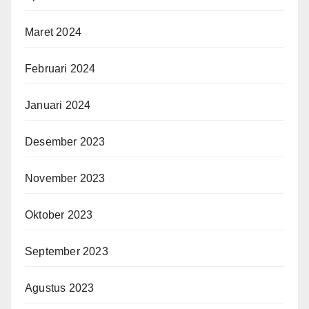
Maret 2024
Februari 2024
Januari 2024
Desember 2023
November 2023
Oktober 2023
September 2023
Agustus 2023