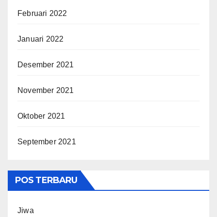
Februari 2022
Januari 2022
Desember 2021
November 2021
Oktober 2021
September 2021
POS TERBARU
Jiwa