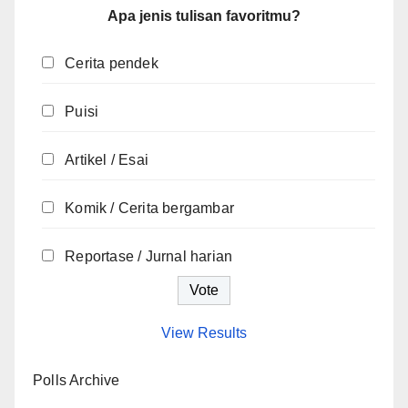
Apa jenis tulisan favoritmu?
Cerita pendek
Puisi
Artikel / Esai
Komik / Cerita bergambar
Reportase / Jurnal harian
View Results
Polls Archive