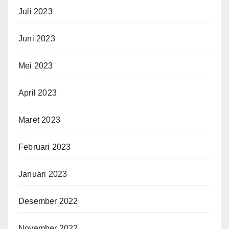
Juli 2023
Juni 2023
Mei 2023
April 2023
Maret 2023
Februari 2023
Januari 2023
Desember 2022
November 2022