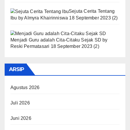
Sejuta Cerita Tentang
Ibu
by
Almyra Khairinniswa
18 September 2023
(2)
Menjadi Guru adalah Cita-Citaku Sejak SD
by
Reski Permatasari
18 September 2023
(2)
ARSIP
Agustus 2026
Juli 2026
Juni 2026