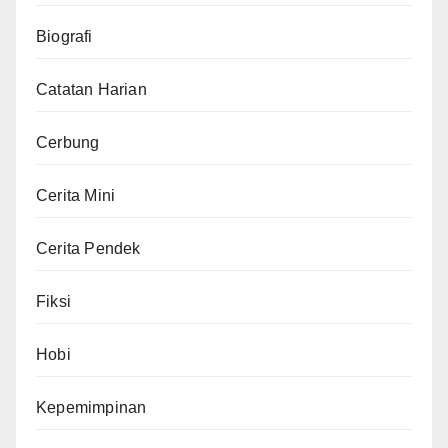
Biografi
Catatan Harian
Cerbung
Cerita Mini
Cerita Pendek
Fiksi
Hobi
Kepemimpinan