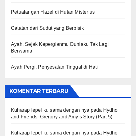
Petualangan Hazel di Hutan Misterius
Catatan dari Sudut yang Berbisik
Ayah, Sejak Kepergianmu Duniaku Tak Lagi
Berwarna
Ayah Pergi, Penyesalan Tinggal di Hati
KOMENTAR TERBARU
Kuharap lepel ku sama dengan nya
pada
Hydho
and Friends: Gregory and Amy’s Story (Part 5)
Kuharap lepel ku sama dengan nya
pada
Hydho