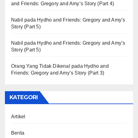
and Friends: Gregory and Amy’s Story (Part 4)
Nabil
pada
Hydho and Friends: Gregory and Amy’s
Story (Part 5)
Nabil
pada
Hydho and Friends: Gregory and Amy’s
Story (Part 5)
Orang Yang Tidak Dikenal
pada
Hydho and
Friends: Gregory and Amy’s Story (Part 3)
KATEGORI
Artikel
Berita