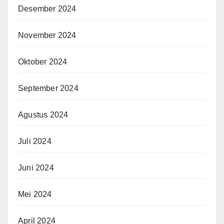
Desember 2024
November 2024
Oktober 2024
September 2024
Agustus 2024
Juli 2024
Juni 2024
Mei 2024
April 2024