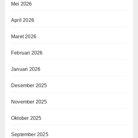
Mei 2026
April 2026
Maret 2026
Februari 2026
Januari 2026
Desember 2025
November 2025
Oktober 2025
September 2025