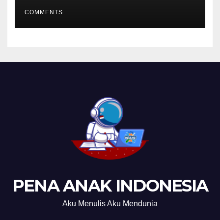
COMMENTS
PENA ANAK INDONESIA
Aku Menulis Aku Mendunia