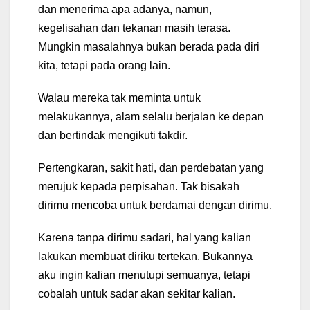
dan menerima apa adanya, namun,
kegelisahan dan tekanan masih terasa.
Mungkin masalahnya bukan berada pada diri
kita, tetapi pada orang lain.
Walau mereka tak meminta untuk
melakukannya, alam selalu berjalan ke depan
dan bertindak mengikuti takdir.
Pertengkaran, sakit hati, dan perdebatan yang
merujuk kepada perpisahan. Tak bisakah
dirimu mencoba untuk berdamai dengan dirimu.
Karena tanpa dirimu sadari, hal yang kalian
lakukan membuat diriku tertekan. Bukannya
aku ingin kalian menutupi semuanya, tetapi
cobalah untuk sadar akan sekitar kalian.