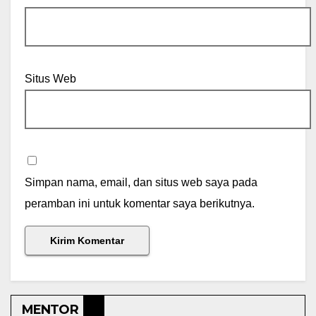
Situs Web
Simpan nama, email, dan situs web saya pada
peramban ini untuk komentar saya berikutnya.
MENTOR