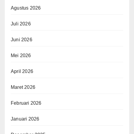
Agustus 2026
Juli 2026
Juni 2026
Mei 2026
April 2026
Maret 2026
Februari 2026
Januari 2026