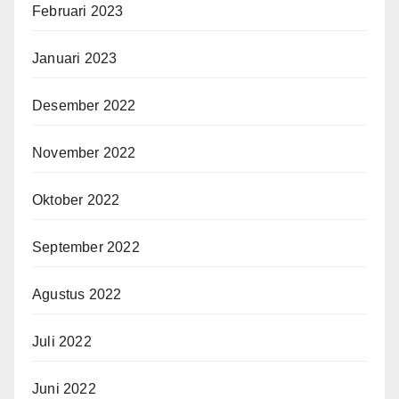
Februari 2023
Januari 2023
Desember 2022
November 2022
Oktober 2022
September 2022
Agustus 2022
Juli 2022
Juni 2022