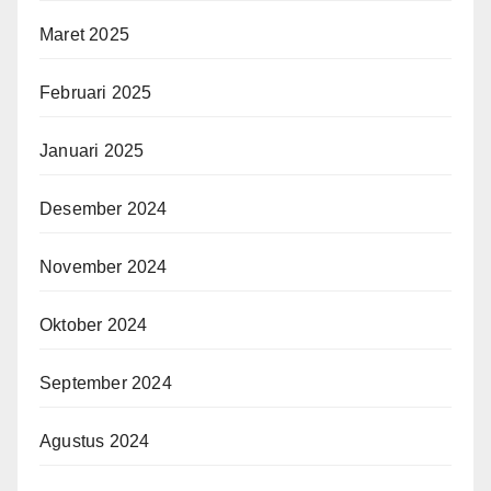
Maret 2025
Februari 2025
Januari 2025
Desember 2024
November 2024
Oktober 2024
September 2024
Agustus 2024