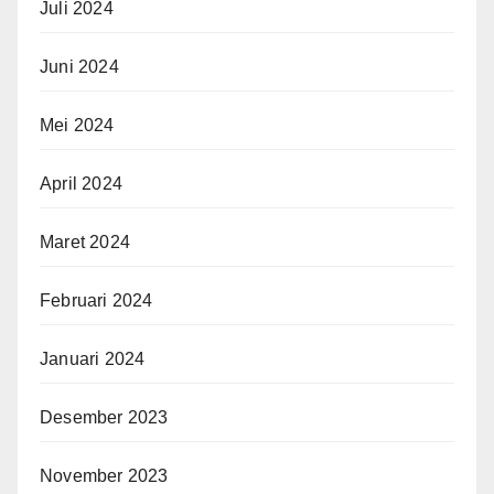
Juli 2024
Juni 2024
Mei 2024
April 2024
Maret 2024
Februari 2024
Januari 2024
Desember 2023
November 2023