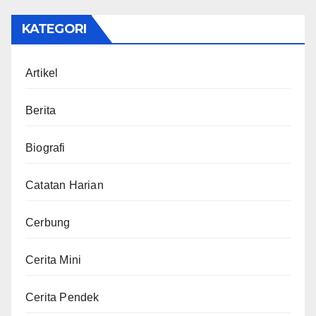
KATEGORI
Artikel
Berita
Biografi
Catatan Harian
Cerbung
Cerita Mini
Cerita Pendek