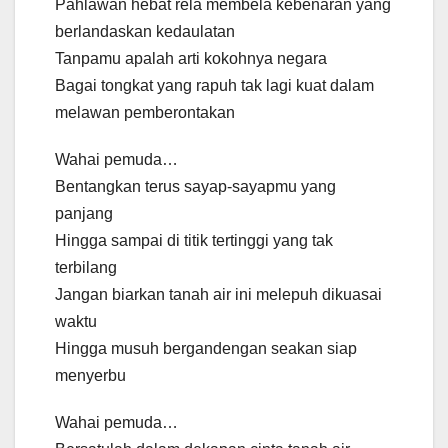
Pahlawan hebat rela membela kebenaran yang
berlandaskan kedaulatan
Tanpamu apalah arti kokohnya negara
Bagai tongkat yang rapuh tak lagi kuat dalam
melawan pemberontakan
Wahai pemuda…
Bentangkan terus sayap-sayapmu yang
panjang
Hingga sampai di titik tertinggi yang tak
terbilang
Jangan biarkan tanah air ini melepuh dikuasai
waktu
Hingga musuh bergandengan seakan siap
menyerbu
Wahai pemuda…