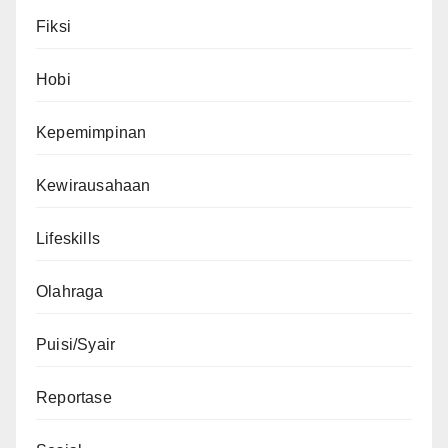
Fiksi
Hobi
Kepemimpinan
Kewirausahaan
Lifeskills
Olahraga
Puisi/Syair
Reportase