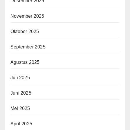
Desember 2025
November 2025
Oktober 2025
September 2025
Agustus 2025
Juli 2025
Juni 2025
Mei 2025
April 2025