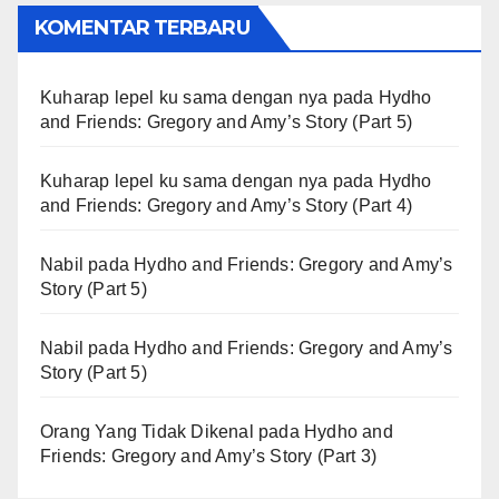
KOMENTAR TERBARU
Kuharap lepel ku sama dengan nya
pada
Hydho
and Friends: Gregory and Amy’s Story (Part 5)
Kuharap lepel ku sama dengan nya
pada
Hydho
and Friends: Gregory and Amy’s Story (Part 4)
Nabil
pada
Hydho and Friends: Gregory and Amy’s
Story (Part 5)
Nabil
pada
Hydho and Friends: Gregory and Amy’s
Story (Part 5)
Orang Yang Tidak Dikenal
pada
Hydho and
Friends: Gregory and Amy’s Story (Part 3)