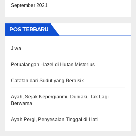
September 2021
POS TERBARU
Jiwa
Petualangan Hazel di Hutan Misterius
Catatan dari Sudut yang Berbisik
Ayah, Sejak Kepergianmu Duniaku Tak Lagi
Berwarna
Ayah Pergi, Penyesalan Tinggal di Hati