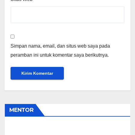
Simpan nama, email, dan situs web saya pada
peramban ini untuk komentar saya berikutnya.
MENTOR
Gusnawati