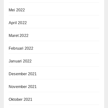
Mei 2022
April 2022
Maret 2022
Februari 2022
Januari 2022
Desember 2021
November 2021
Oktober 2021