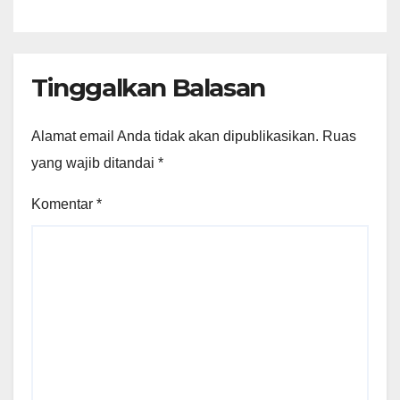
Tinggalkan Balasan
Alamat email Anda tidak akan dipublikasikan.
Ruas
yang wajib ditandai
*
Komentar
*