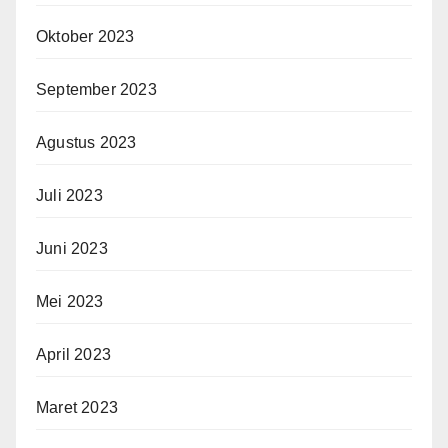
Oktober 2023
September 2023
Agustus 2023
Juli 2023
Juni 2023
Mei 2023
April 2023
Maret 2023