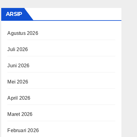
ARSIP
Agustus 2026
Juli 2026
Juni 2026
Mei 2026
April 2026
Maret 2026
Februari 2026