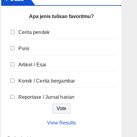
Apa jenis tulisan favoritmu?
Cerita pendek
Puisi
Artikel / Esai
Komik / Cerita bergambar
Reportase / Jurnal harian
View Results