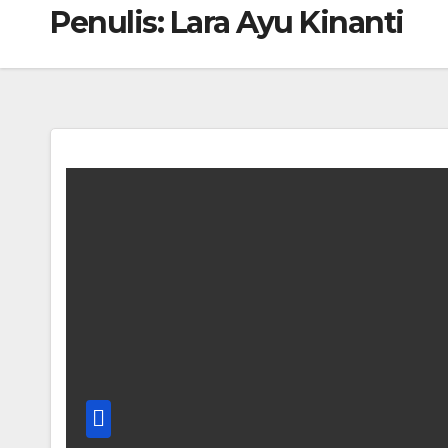
Penulis:
Lara Ayu Kinanti