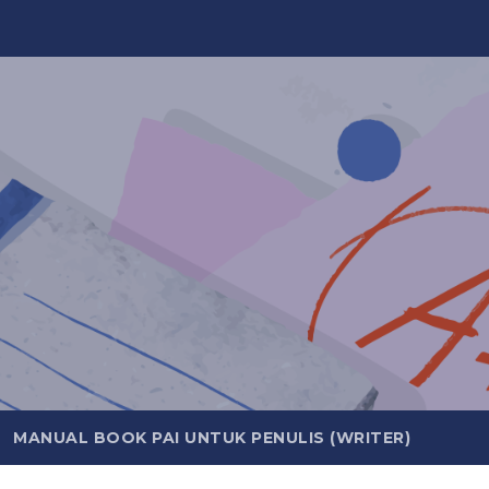
MANUAL BOOK PAI UNTUK PENULIS (WRITER)