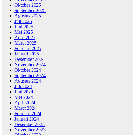
Oktober 2025
September 2025
Agustus 2025
Juli 2025
Juni 2025
Mei 2025
April 2025
Maret 2025
Februari 2025
Januari 2025
Desember 2024
November 2024
Oktober 2024
September 2024
Agustus 2024
Juli 2024
Juni 2024
Mei 2024
April 2024
Maret 2024
Februari 2024
Januari 2024
Desember 2023
November 2023