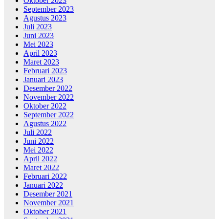
Oktober 2023
September 2023
Agustus 2023
Juli 2023
Juni 2023
Mei 2023
April 2023
Maret 2023
Februari 2023
Januari 2023
Desember 2022
November 2022
Oktober 2022
September 2022
Agustus 2022
Juli 2022
Juni 2022
Mei 2022
April 2022
Maret 2022
Februari 2022
Januari 2022
Desember 2021
November 2021
Oktober 2021