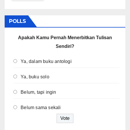
POLLS
Apakah Kamu Pernah Menerbitkan Tulisan
Sendiri?
Ya, dalam buku antologi
Ya, buku solo
Belum, tapi ingin
Belum sama sekali