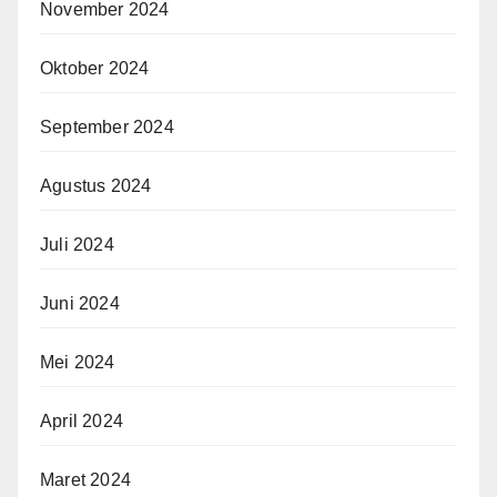
November 2024
Oktober 2024
September 2024
Agustus 2024
Juli 2024
Juni 2024
Mei 2024
April 2024
Maret 2024