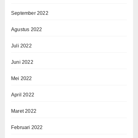
September 2022
Agustus 2022
Juli 2022
Juni 2022
Mei 2022
April 2022
Maret 2022
Februari 2022