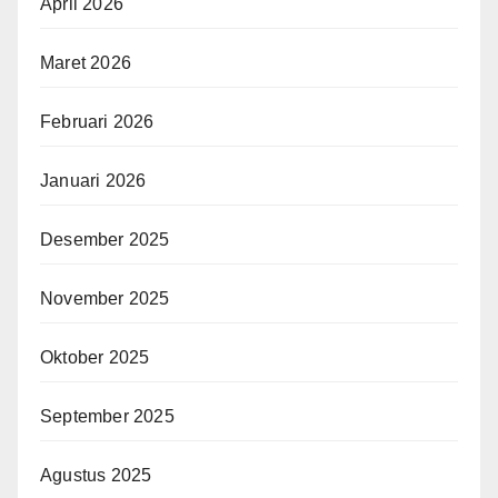
April 2026
Maret 2026
Februari 2026
Januari 2026
Desember 2025
November 2025
Oktober 2025
September 2025
Agustus 2025