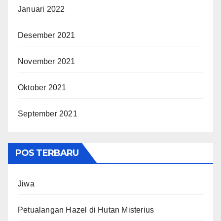
Januari 2022
Desember 2021
November 2021
Oktober 2021
September 2021
POS TERBARU
Jiwa
Petualangan Hazel di Hutan Misterius