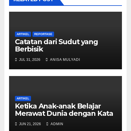
ARTIKEL
REPORTASE
Catatan dari Sudut yang
Berbisik
JUL 31, 2026
ANISA MULYADI
ARTIKEL
Ketika Anak-anak Belajar
Merawat Dunia dengan Kata
JUN 21, 2026
ADMIN