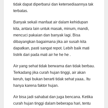
tidak dapat diperbarui dan ketersediaannya tak
terbatas.
Banyak sekali manfaat air dalam kehidupan
kita, antara lain untuk masak, minum, mandi,
mencuci pakaian dan banyak lagi. Bisa
dibayangkan bagaimana jika air susah kita
dapatkan, pasti sangat repot. Lebih baik mati
listrik dari pada mati air he he he .
Air yang sehat tidak berwarna dan tidak berbau.
Terkadang jika curah hujan tinggi, air akan
keruh, tapi bukan berarti tidak sehat yaaa.. Itu
hanya karena faktor hujan.
Air bisa jadi sahabat dan juga bencana. Ketika
curah hujan tinggi dalam beberapa hari, tentu