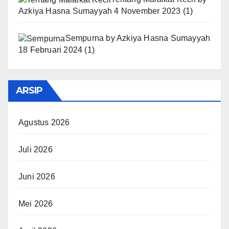
Azkiya Hasna Sumayyah
4 November 2023
(1)
Sempurna
by
Azkiya Hasna Sumayyah
18 Februari 2024
(1)
ARSIP
Agustus 2026
Juli 2026
Juni 2026
Mei 2026