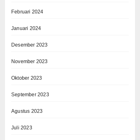
Februari 2024
Januari 2024
Desember 2023
November 2023
Oktober 2023
September 2023
Agustus 2023
Juli 2023