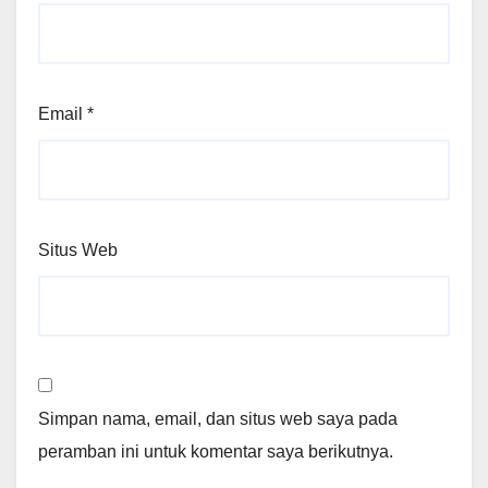
Email
*
Situs Web
Simpan nama, email, dan situs web saya pada
peramban ini untuk komentar saya berikutnya.