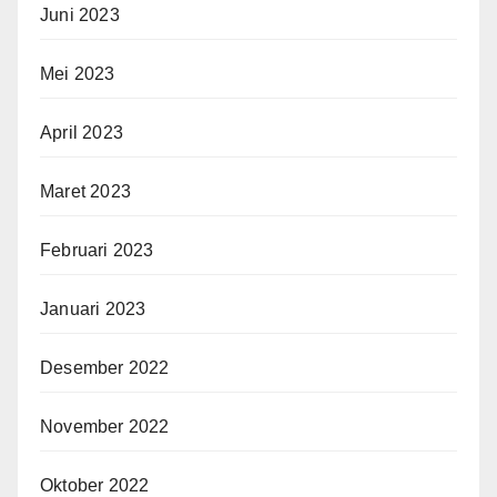
Juni 2023
Mei 2023
April 2023
Maret 2023
Februari 2023
Januari 2023
Desember 2022
November 2022
Oktober 2022