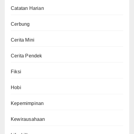
Catatan Harian
Cerbung
Cerita Mini
Cerita Pendek
Fiksi
Hobi
Kepemimpinan
Kewirausahaan