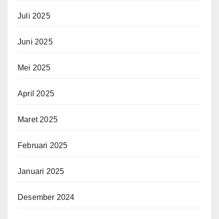
Juli 2025
Juni 2025
Mei 2025
April 2025
Maret 2025
Februari 2025
Januari 2025
Desember 2024