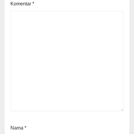
Komentar
*
Nama
*