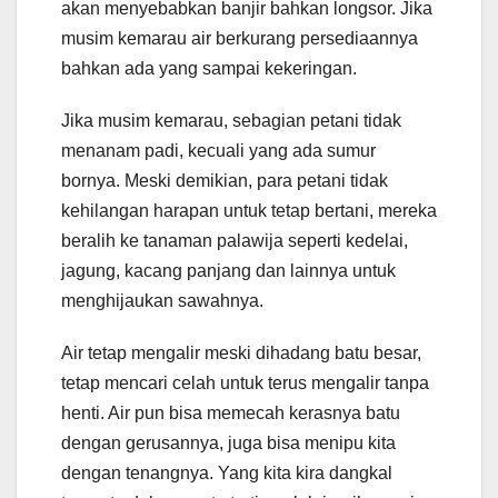
akan menyebabkan banjir bahkan longsor. Jika
musim kemarau air berkurang persediaannya
bahkan ada yang sampai kekeringan.
Jika musim kemarau, sebagian petani tidak
menanam padi, kecuali yang ada sumur
bornya. Meski demikian, para petani tidak
kehilangan harapan untuk tetap bertani, mereka
beralih ke tanaman palawija seperti kedelai,
jagung, kacang panjang dan lainnya untuk
menghijaukan sawahnya.
Air tetap mengalir meski dihadang batu besar,
tetap mencari celah untuk terus mengalir tanpa
henti. Air pun bisa memecah kerasnya batu
dengan gerusannya, juga bisa menipu kita
dengan tenangnya. Yang kita kira dangkal