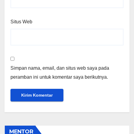
Situs Web
Simpan nama, email, dan situs web saya pada
peramban ini untuk komentar saya berikutnya.
MENTOR