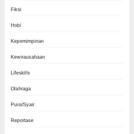
Fiksi
Hobi
Kepemimpinan
Kewirausahaan
Lifeskills
Olahraga
Puisi/Syair
Reportase