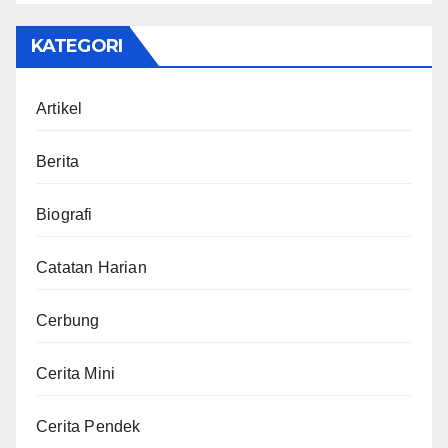
KATEGORI
Artikel
Berita
Biografi
Catatan Harian
Cerbung
Cerita Mini
Cerita Pendek