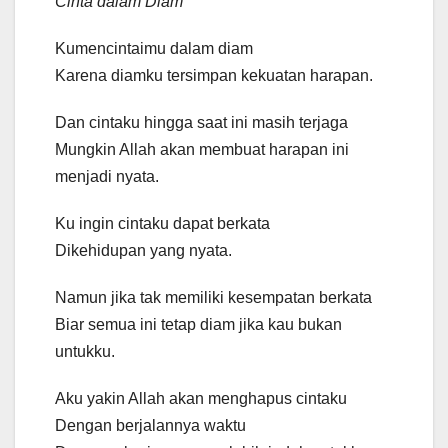
Cinta dalam Diam
Kumencintaimu dalam diam
Karena diamku tersimpan kekuatan harapan.
Dan cintaku hingga saat ini masih terjaga
Mungkin Allah akan membuat harapan ini
menjadi nyata.
Ku ingin cintaku dapat berkata
Dikehidupan yang nyata.
Namun jika tak memiliki kesempatan berkata
Biar semua ini tetap diam jika kau bukan
untukku.
Aku yakin Allah akan menghapus cintaku
Dengan berjalannya waktu