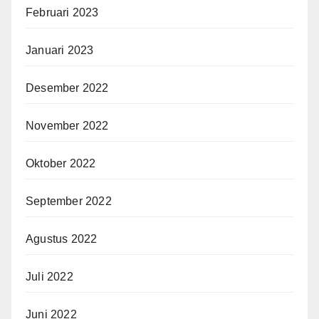
Februari 2023
Januari 2023
Desember 2022
November 2022
Oktober 2022
September 2022
Agustus 2022
Juli 2022
Juni 2022