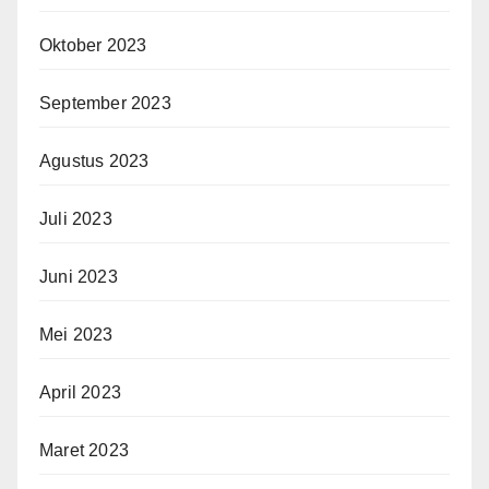
Oktober 2023
September 2023
Agustus 2023
Juli 2023
Juni 2023
Mei 2023
April 2023
Maret 2023