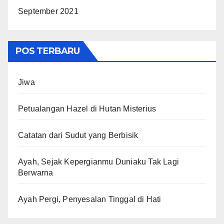
September 2021
POS TERBARU
Jiwa
Petualangan Hazel di Hutan Misterius
Catatan dari Sudut yang Berbisik
Ayah, Sejak Kepergianmu Duniaku Tak Lagi
Berwarna
Ayah Pergi, Penyesalan Tinggal di Hati