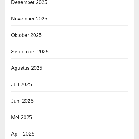
Desember 2025
November 2025
Oktober 2025
September 2025
Agustus 2025
Juli 2025
Juni 2025
Mei 2025
April 2025