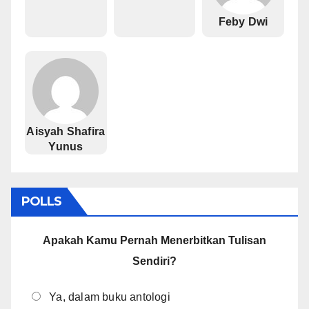
Feby Dwi
Aisyah Shafira
Yunus
POLLS
Apakah Kamu Pernah Menerbitkan Tulisan
Sendiri?
Ya, dalam buku antologi