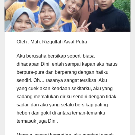
Oleh : Muh. Rizqullah Awal Putra
Aku berusaha bersikap seperti biasa
dihadapan Dini, entah sampai kapan aku harus
berpura-pura dan berperang dengan hatiku
sendiri. Oh… rasanya sangat tersiksa. Aku
yang cuek akan keadaan sekitarku, aku yang
kadang memalukan diriku sendiri dengan tidak
sadar, dan aku yang selalu bersikap paling
heboh dan gokil di antara teman-temanku
termasuk juga Dini.