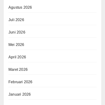
Agustus 2026
Juli 2026
Juni 2026
Mei 2026
April 2026
Maret 2026
Februari 2026
Januari 2026