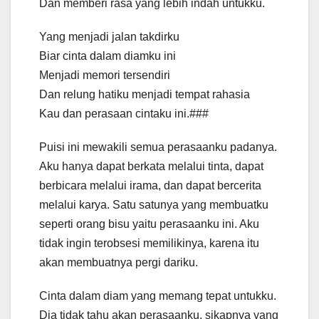
Dan memberi rasa yang lebih indah untukku.
Yang menjadi jalan takdirku
Biar cinta dalam diamku ini
Menjadi memori tersendiri
Dan relung hatiku menjadi tempat rahasia
Kau dan perasaan cintaku ini.###
Puisi ini mewakili semua perasaanku padanya.
Aku hanya dapat berkata melalui tinta, dapat
berbicara melalui irama, dan dapat bercerita
melalui karya. Satu satunya yang membuatku
seperti orang bisu yaitu perasaanku ini. Aku
tidak ingin terobsesi memilikinya, karena itu
akan membuatnya pergi dariku.
Cinta dalam diam yang memang tepat untukku.
Dia tidak tahu akan perasaanku, sikapnya yang