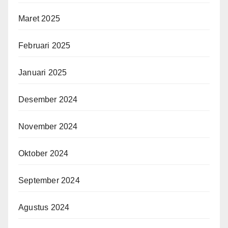
Maret 2025
Februari 2025
Januari 2025
Desember 2024
November 2024
Oktober 2024
September 2024
Agustus 2024