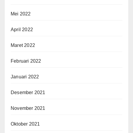
Mei 2022
April 2022
Maret 2022
Februari 2022
Januari 2022
Desember 2021
November 2021
Oktober 2021