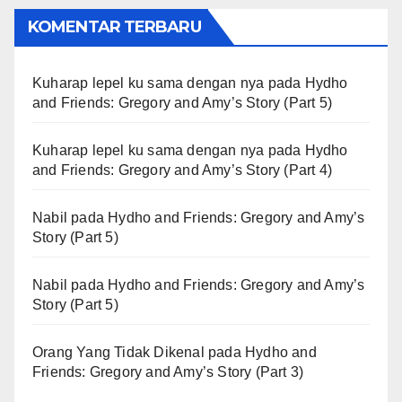
KOMENTAR TERBARU
Kuharap lepel ku sama dengan nya
pada
Hydho
and Friends: Gregory and Amy’s Story (Part 5)
Kuharap lepel ku sama dengan nya
pada
Hydho
and Friends: Gregory and Amy’s Story (Part 4)
Nabil
pada
Hydho and Friends: Gregory and Amy’s
Story (Part 5)
Nabil
pada
Hydho and Friends: Gregory and Amy’s
Story (Part 5)
Orang Yang Tidak Dikenal
pada
Hydho and
Friends: Gregory and Amy’s Story (Part 3)