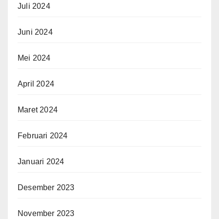
Juli 2024
Juni 2024
Mei 2024
April 2024
Maret 2024
Februari 2024
Januari 2024
Desember 2023
November 2023