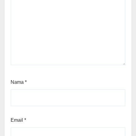
Nama
*
Email
*