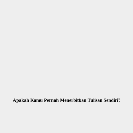
Apakah Kamu Pernah Menerbitkan Tulisan Sendiri?