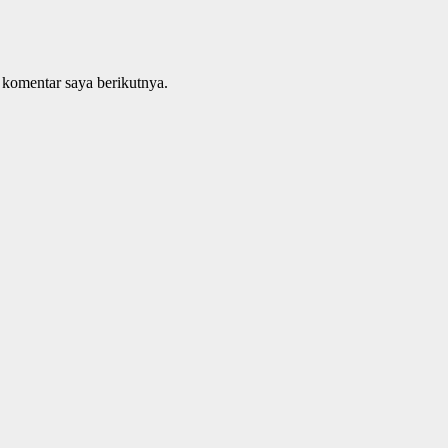
 komentar saya berikutnya.