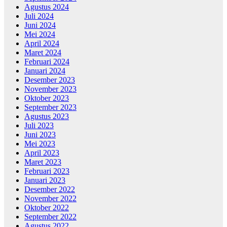
Agustus 2024
Juli 2024
Juni 2024
Mei 2024
April 2024
Maret 2024
Februari 2024
Januari 2024
Desember 2023
November 2023
Oktober 2023
September 2023
Agustus 2023
Juli 2023
Juni 2023
Mei 2023
April 2023
Maret 2023
Februari 2023
Januari 2023
Desember 2022
November 2022
Oktober 2022
September 2022
Agustus 2022