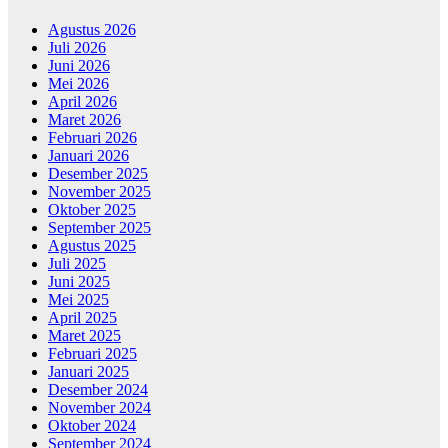
Agustus 2026
Juli 2026
Juni 2026
Mei 2026
April 2026
Maret 2026
Februari 2026
Januari 2026
Desember 2025
November 2025
Oktober 2025
September 2025
Agustus 2025
Juli 2025
Juni 2025
Mei 2025
April 2025
Maret 2025
Februari 2025
Januari 2025
Desember 2024
November 2024
Oktober 2024
September 2024