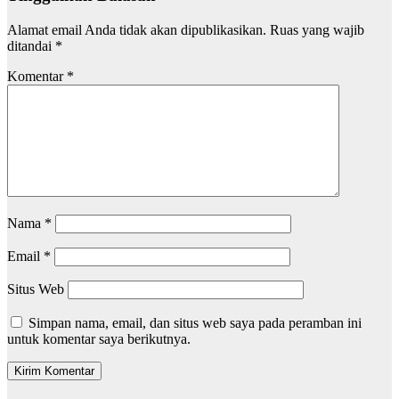
Alamat email Anda tidak akan dipublikasikan.
Ruas yang wajib
ditandai
*
Komentar
*
Nama
*
Email
*
Situs Web
Simpan nama, email, dan situs web saya pada peramban ini
untuk komentar saya berikutnya.