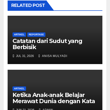
RELATED POST
ARTIKEL
REPORTASE
Catatan dari Sudut yang
Berbisik
JUL 31, 2026
ANISA MULYADI
ARTIKEL
Ketika Anak-anak Belajar
Merawat Dunia dengan Kata