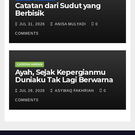
Catatan dari Sudut yang
Berbisik
JUL 31, 2026
ANISA MULYADI
0
COMMENTS
CATATAN HARIAN
Ayah, Sejak Kepergianmu
Duniaku Tak Lagi Berwarna
JUL 26, 2026
ASYWAQ FAKHRIAH
0
COMMENTS