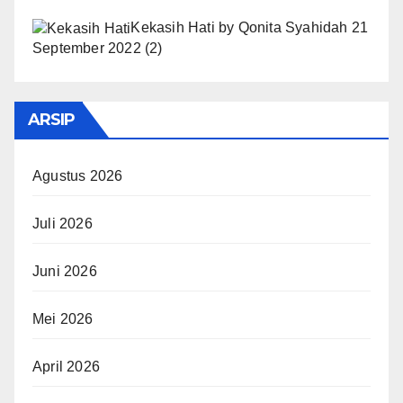
Kekasih Hati
by
Qonita Syahidah
21
September 2022
(2)
ARSIP
Agustus 2026
Juli 2026
Juni 2026
Mei 2026
April 2026