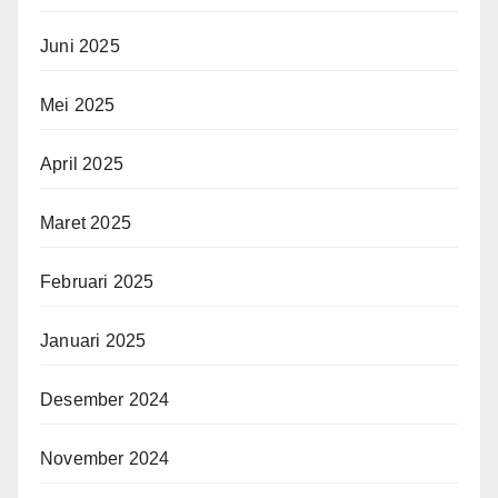
Juni 2025
Mei 2025
April 2025
Maret 2025
Februari 2025
Januari 2025
Desember 2024
November 2024