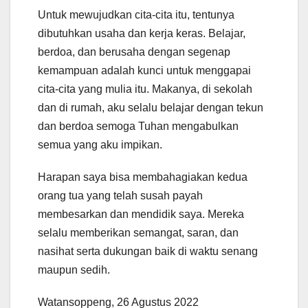
Untuk mewujudkan cita-cita itu, tentunya
dibutuhkan usaha dan kerja keras. Belajar,
berdoa, dan berusaha dengan segenap
kemampuan adalah kunci untuk menggapai
cita-cita yang mulia itu. Makanya, di sekolah
dan di rumah, aku selalu belajar dengan tekun
dan berdoa semoga Tuhan mengabulkan
semua yang aku impikan.
Harapan saya bisa membahagiakan kedua
orang tua yang telah susah payah
membesarkan dan mendidik saya. Mereka
selalu memberikan semangat, saran, dan
nasihat serta dukungan baik di waktu senang
maupun sedih.
Watansoppeng, 26 Agustus 2022