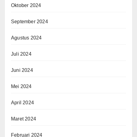
Oktober 2024
September 2024
Agustus 2024
Juli 2024
Juni 2024
Mei 2024
April 2024
Maret 2024
Februari 2024