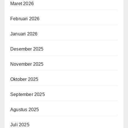
Maret 2026
Februari 2026
Januari 2026
Desember 2025
November 2025
Oktober 2025
September 2025
Agustus 2025
Juli 2025