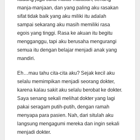
manja-manjaan, dan yang paling aku rasakan
sifat tidak baik yang aku miliki itu adalah
sampai sekarang aku masih memiliki rasa
egois yang tinggi. Rasa ke akuan itu begitu
mengganggu, tapi aku berusaha mengurangi
semua itu dengan belajar menjadi anak yang
mandiri.
Eh…mau tahu cita-cita aku? Sejak kecil aku
selalu memimpikan menjadi seorang dokter,
karena kalau sakit aku selalu berobat ke dokter.
Saya senang sekali melihat dokter yang lagi
pakai seragam putih-putih, dengan ramah
menyapa para pasien. Nah, dari situlah aku
langsung mengagumi mereka dan ingin sekali
menjadi dokter.