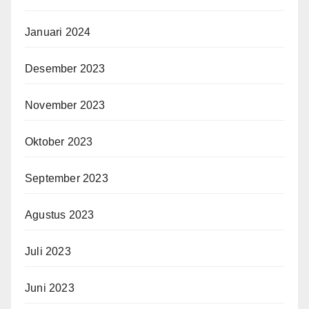
Januari 2024
Desember 2023
November 2023
Oktober 2023
September 2023
Agustus 2023
Juli 2023
Juni 2023