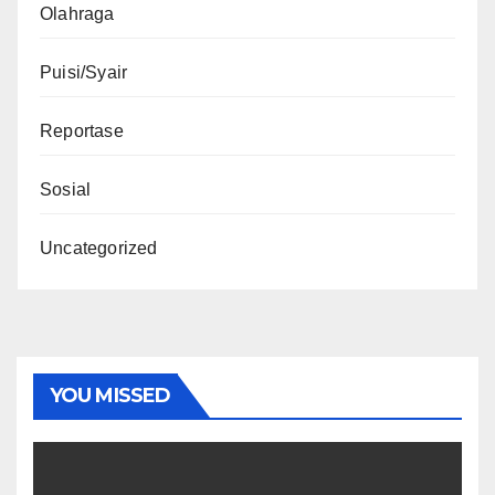
Olahraga
Puisi/Syair
Reportase
Sosial
Uncategorized
YOU MISSED