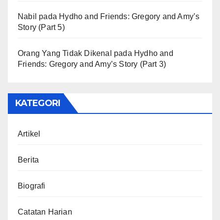
Nabil
pada
Hydho and Friends: Gregory and Amy’s
Story (Part 5)
Orang Yang Tidak Dikenal
pada
Hydho and
Friends: Gregory and Amy’s Story (Part 3)
KATEGORI
Artikel
Berita
Biografi
Catatan Harian