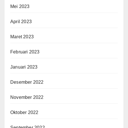
Mei 2023
April 2023
Maret 2023
Februari 2023
Januari 2023
Desember 2022
November 2022
Oktober 2022
September 2022