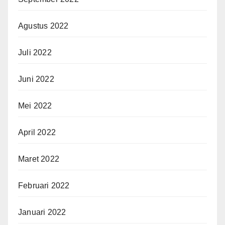
Agustus 2022
Juli 2022
Juni 2022
Mei 2022
April 2022
Maret 2022
Februari 2022
Januari 2022