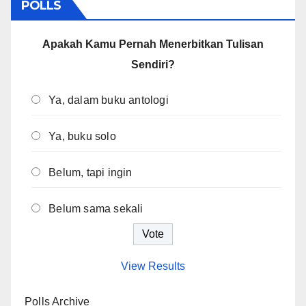
POLLS
Apakah Kamu Pernah Menerbitkan Tulisan
Sendiri?
Ya, dalam buku antologi
Ya, buku solo
Belum, tapi ingin
Belum sama sekali
View Results
Polls Archive