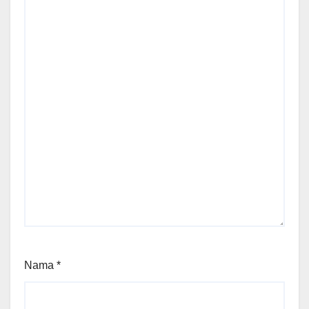
Nama
*