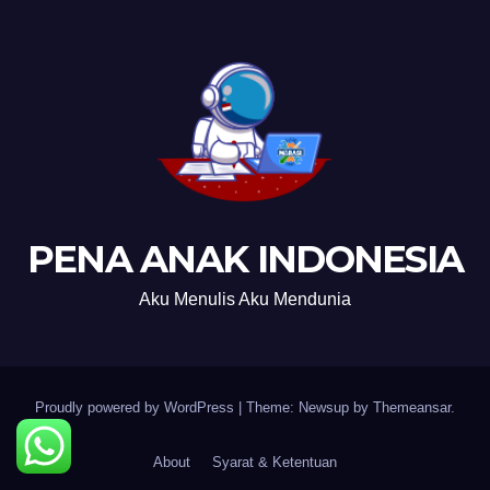
PENA ANAK INDONESIA
Aku Menulis Aku Mendunia
Proudly powered by WordPress
|
Theme: Newsup by
Themeansar
.
About
Syarat & Ketentuan