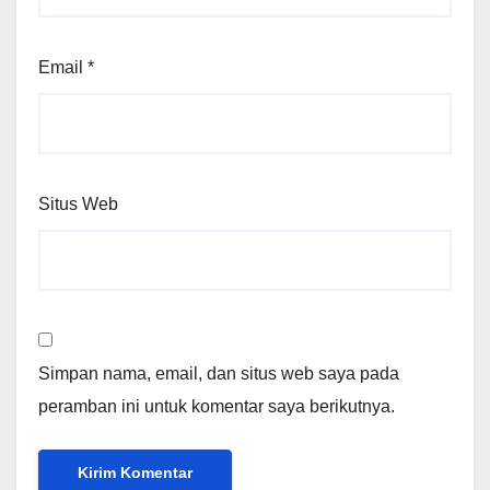
Email
*
Situs Web
Simpan nama, email, dan situs web saya pada
peramban ini untuk komentar saya berikutnya.