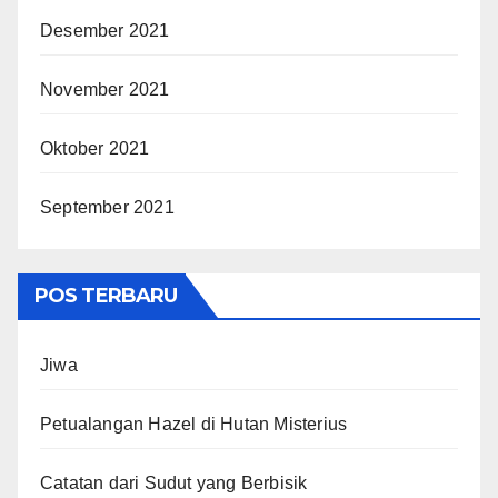
Desember 2021
November 2021
Oktober 2021
September 2021
POS TERBARU
Jiwa
Petualangan Hazel di Hutan Misterius
Catatan dari Sudut yang Berbisik