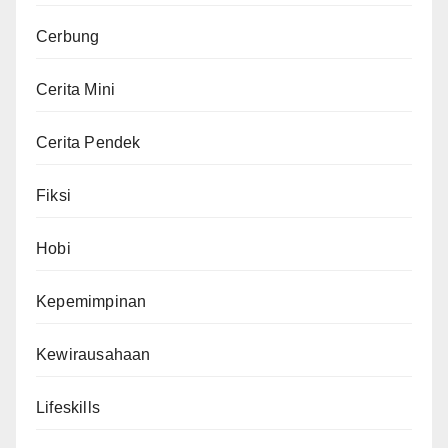
Cerbung
Cerita Mini
Cerita Pendek
Fiksi
Hobi
Kepemimpinan
Kewirausahaan
Lifeskills